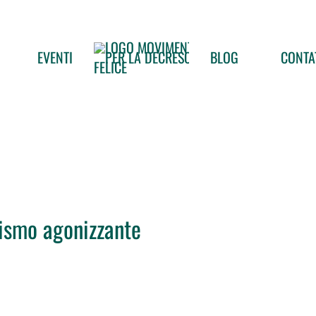
EVENTI
BLOG
CONTA
rismo agonizzante