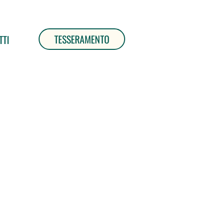
TESSERAMENTO
TTI