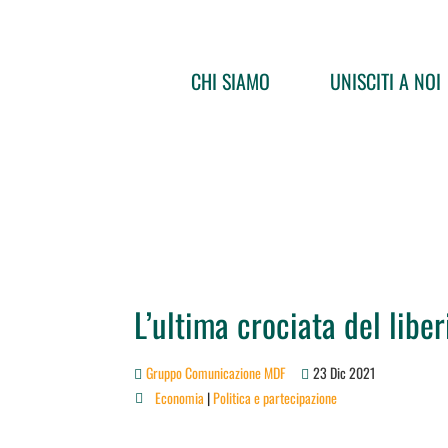
CHI SIAMO
UNISCITI A NOI
L’ultima crociata del libe
Gruppo Comunicazione MDF
23 Dic 2021
Economia
|
Politica e partecipazione
