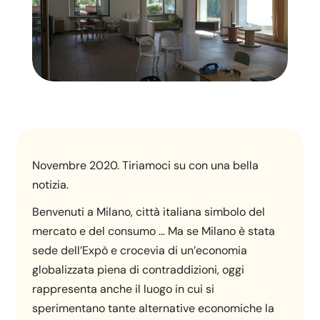
Novembre 2020. Tiriamoci su con una bella
notizia.
Benvenuti a Milano, città italiana simbolo del
mercato e del consumo … Ma se Milano è stata
sede dell’Expò e crocevia di un’economia
globalizzata piena di contraddizioni, oggi
rappresenta anche il luogo in cui si
sperimentano tante alternative economiche la