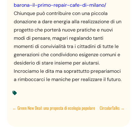
barona-il-primo-repair-cafe-di-milano/
Chiunque può contribuire con una piccola
donazione a dare energia alla realizzazione di un
progetto che porterà nuove pratiche e nuovi
modi di pensare, magari regalando tanti
momenti di convivialità tra i cittadini di tutte le
generazioni che condividono esigenze comuni e
desiderio di stare insieme per aiutarsi.
Incrociamo le dita ma soprattutto prepariamoci
a rimboccarci le maniche per realizzare il futuro.

←
Green New Deal: una proposta di ecologia popolare
CircularTalks
→