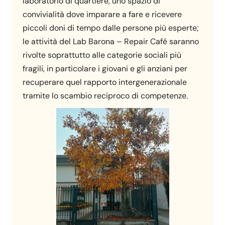
laboratorio di quartiere, uno spazio di
convivialità dove imparare a fare e ricevere
piccoli doni di tempo dalle persone più esperte;
le attività del Lab Barona – Repair Café saranno
rivolte soprattutto alle categorie sociali più
fragili, in particolare i giovani e gli anziani per
recuperare quel rapporto intergenerazionale
tramite lo scambio reciproco di competenze.