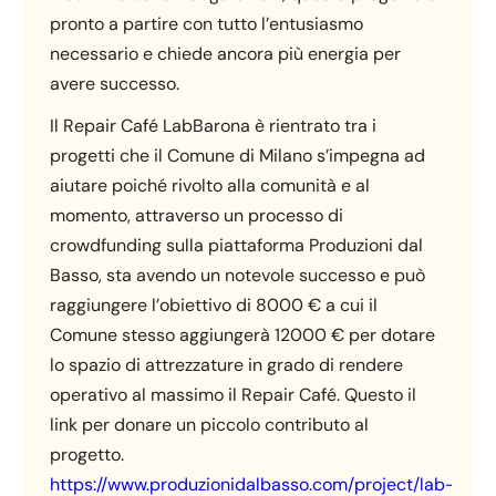
pronto a partire con tutto l’entusiasmo
necessario e chiede ancora più energia per
avere successo.
Il Repair Café LabBarona è rientrato tra i
progetti che il Comune di Milano s’impegna ad
aiutare poiché rivolto alla comunità e al
momento, attraverso un processo di
crowdfunding sulla piattaforma Produzioni dal
Basso, sta avendo un notevole successo e può
raggiungere l’obiettivo di 8000 € a cui il
Comune stesso aggiungerà 12000 € per dotare
lo spazio di attrezzature in grado di rendere
operativo al massimo il Repair Café. Questo il
link per donare un piccolo contributo al
progetto.
https://www.produzionidalbasso.com/project/lab-