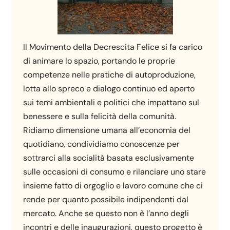
Il Movimento della Decrescita Felice si fa carico
di animare lo spazio, portando le proprie
competenze nelle pratiche di autoproduzione,
lotta allo spreco e dialogo continuo ed aperto
sui temi ambientali e politici che impattano sul
benessere e sulla felicità della comunità.
Ridiamo dimensione umana all’economia del
quotidiano, condividiamo conoscenze per
sottrarci alla socialità basata esclusivamente
sulle occasioni di consumo e rilanciare uno stare
insieme fatto di orgoglio e lavoro comune che ci
rende per quanto possibile indipendenti dal
mercato. Anche se questo non è l’anno degli
incontri e delle inaugurazioni, questo progetto è