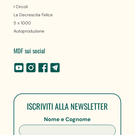
I Circoli
La Decrescita Felice
5 x 1000
Autoproduzione
MDF sui social
ISCRIVITI ALLA NEWSLETTER
Nome e Cognome