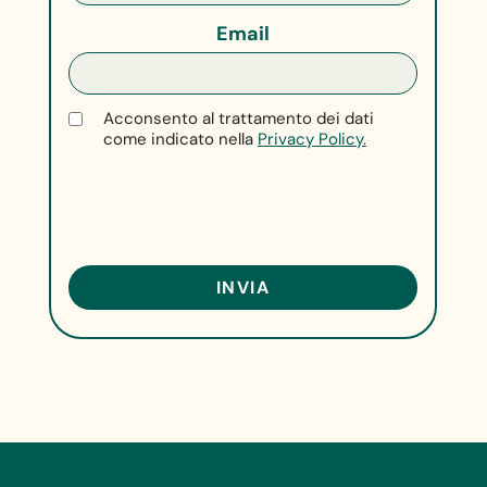
Email
Acconsento al trattamento dei dati
come indicato nella
Privacy Policy.