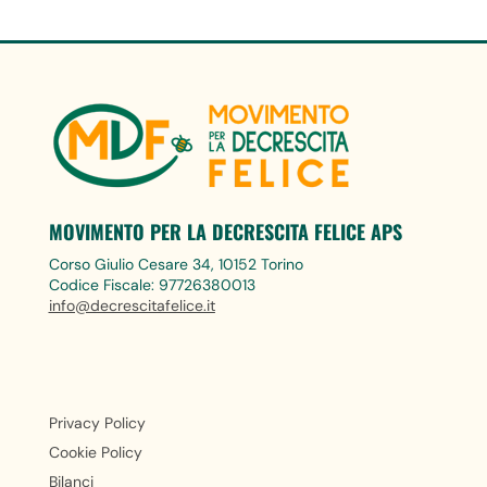
MOVIMENTO PER LA DECRESCITA FELICE APS
Corso Giulio Cesare 34, 10152 Torino
Codice Fiscale: 97726380013
info@decrescitafelice.it
Privacy Policy
Cookie Policy
Bilanci