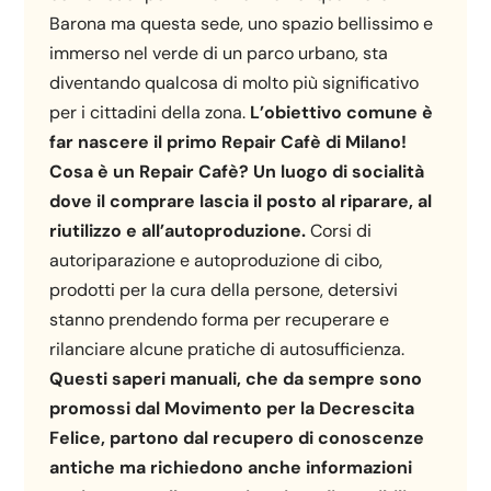
Barona ma questa sede, uno spazio bellissimo e
immerso nel verde di un parco urbano, sta
diventando qualcosa di molto più significativo
per i cittadini della zona.
L’obiettivo comune è
far nascere il primo Repair Cafè di Milano!
Cosa è un Repair Cafè? Un luogo di socialità
dove il comprare lascia il posto al riparare, al
riutilizzo e all’autoproduzione.
Corsi di
autoriparazione e autoproduzione di cibo,
prodotti per la cura della persone, detersivi
stanno prendendo forma per recuperare e
rilanciare alcune pratiche di autosufficienza.
Questi saperi manuali, che da sempre sono
promossi dal Movimento per la Decrescita
Felice, partono dal recupero di conoscenze
antiche ma richiedono anche informazioni