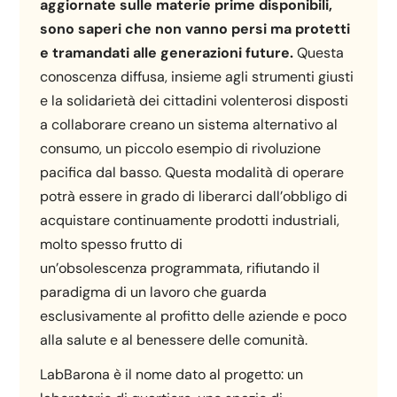
aggiornate sulle materie prime disponibili,
sono saperi che non vanno persi ma protetti
e tramandati alle generazioni future.
Questa
conoscenza diffusa, insieme agli strumenti giusti
e la solidarietà dei cittadini volenterosi disposti
a collaborare creano un sistema alternativo al
consumo, un piccolo esempio di rivoluzione
pacifica dal basso. Questa modalità di operare
potrà essere in grado di liberarci dall’obbligo di
acquistare continuamente prodotti industriali,
molto spesso frutto di
un’obsolescenza programmata, rifiutando il
paradigma di un lavoro che guarda
esclusivamente al profitto delle aziende e poco
alla salute e al benessere delle comunità.
LabBarona è il nome dato al progetto: un