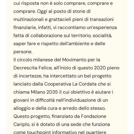
cui risposta non è solo comprare, comprare e
comprare. Oggi al posto di storie di
multinazionali e grattacieli pieni di transazioni
finanziarie, infatti, vi raccontiamo un’esperienza
fatta di collaborazione sul territorio, socialità,
saper fare e rispetto dell’ambiente e delle
persone.
Il circolo milanese del Movimento per la
Decrescita Felice, all’inizio di questo 2020 pieno
di incertezze, ha intercettato un bel progetto
lanciato dalla Cooperativa La Cordata che si
chiama Milano 2035 il cui obiettivo è aiutare i
giovani in difficoltà nell’individuazione di un
alloggio e della cura e arredo dello stesso.
Questo progetto, finanziato da Fondazione
Cariplo, si è dotato di una sede che funziona
come touchpoint informativo nel quartiere