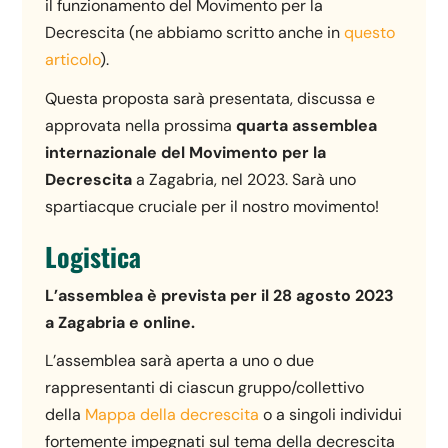
il funzionamento del Movimento per la
Decrescita (ne abbiamo scritto anche in
questo
articolo
).
Questa proposta sarà presentata, discussa e
approvata nella prossima
quarta assemblea
internazionale del Movimento per la
Decrescita
a Zagabria, nel 2023. Sarà uno
spartiacque cruciale per il nostro movimento!
Logistica
L’assemblea è prevista per il 28 agosto 2023
a Zagabria e online.
L’assemblea sarà aperta a uno o due
rappresentanti di ciascun gruppo/collettivo
della
Mappa della decrescita
o a singoli individui
fortemente impegnati sul tema della decrescita