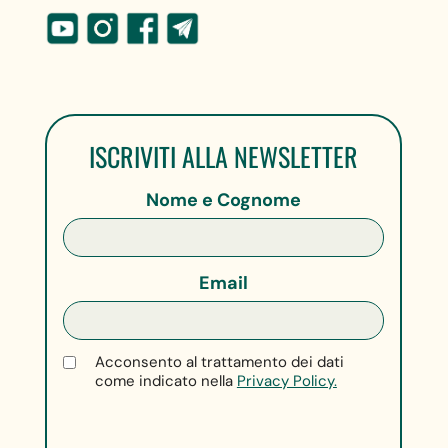
ISCRIVITI ALLA NEWSLETTER
Nome e Cognome
Email
Acconsento al trattamento dei dati
come indicato nella
Privacy Policy.