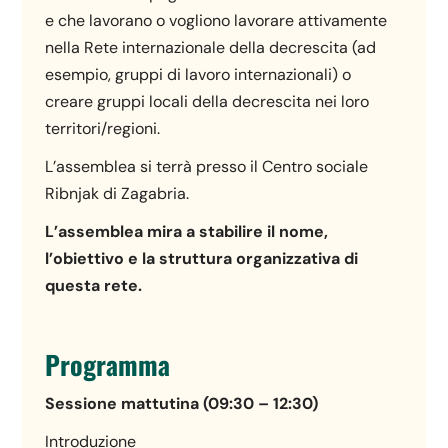
e che lavorano o vogliono lavorare attivamente
nella Rete internazionale della decrescita (ad
esempio, gruppi di lavoro internazionali) o
creare gruppi locali della decrescita nei loro
territori/regioni.
L’assemblea si terrà presso il Centro sociale
Ribnjak di Zagabria.
L’assemblea mira a stabilire il nome,
l’obiettivo e la struttura organizzativa di
questa rete.
Programma
Sessione mattutina (09:30 – 12:30)
Introduzione