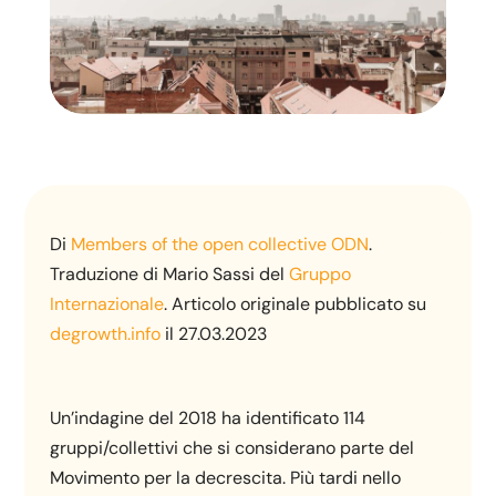
Di
Members of the open collective ODN
.
Traduzione di Mario Sassi del
Gruppo
Internazionale
. Articolo originale pubblicato su
degrowth.info
il 27.03.2023
Un’indagine del 2018 ha identificato 114
gruppi/collettivi che si considerano parte del
Movimento per la decrescita. Più tardi nello