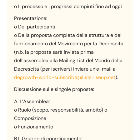
o Il processo e i progressi compiuti fino ad oggi
Presentazione:
o Dei partecipanti
o Della proposta completa della struttura e del
funzionamento del Movimento per la Decrescita
(n.b. la proposta sarà inviata prima
dell’assemblea alla Mailing List del Mondo della
Decrescita (per iscriversi inviare un’e-mail a
degrowth-world-subscribe@lists.riseup.net
).
Discussione sulle singole proposte:
A. L’Assemblea:
o Ruolo (scopo, responsabilità, ambito) o
Composizione
o Funzionamento
B.Il Gruppo di coordinamento: