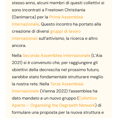
stesso anno, alcuni membri di questi collettivi si
sono incontrati a Freetown Christiania
(Danimarca) per la
Prima Assemblea
Internazionale
. Questo incontro ha portato alla
creazione di diversi
gruppi di lavoro
internazionali
sull’attivismo, la ricerca e altro
ancora.
Nella
Seconda Assemblea Internazionale
(L’Aia
2021) si è convenuto che, per raggiungere gli
obiettivi della decrescita nel prossimo futuro,
sarebbe stato fondamentale strutturare meglio
la nostra rete. Nella
Terza Assemblea
Internazionale
(Vienna 2022) l’assemblea ha
dato mandato a un nuovo gruppo (
Collettivo
Aperto – Organizing the Degrowth Network
) di
formulare una proposta per la nuova struttura e