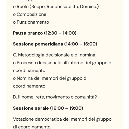
o Ruolo (Scopo, Responsabilità, Dominio)
o Composizione
o Funzionamento
Pausa pranzo (12:30 – 14:00)
Sessione pomeridiana (14:00 – 16:00)
C. Metodologia decisionale e di nomina:
o Processo decisionale all’interno del gruppo di
coordinamento
o Nomina dei membri del gruppo di
coordinamento
D. Il nome: rete, movimento o comunità?
Sessione serale (16:00 – 19:00)
Votazione democratica dei membri del gruppo
di coordinamento