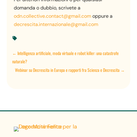
domanda o dubbio, scrivete a
odn.collective.contact@gmail.com
oppure a
decrescita.internazionale@gmail.com

←
Intelligenza artificiale, moda virtuale e robot killer: una catastrofe
naturale?
Webinar su Decrescita in Europa e rapporti fra Scienza e Decrescita
→