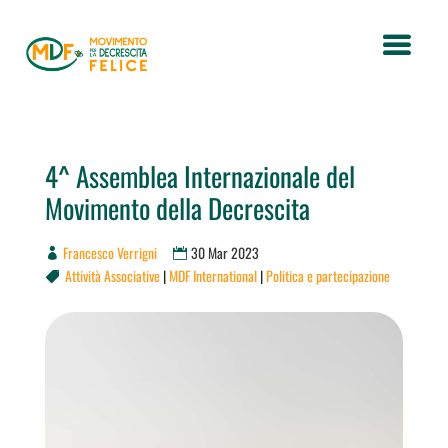
4^ Assemblea Internazionale del
Movimento della Decrescita
Francesco Verrigni
30 Mar 2023
Attività Associative
|
MDF International
|
Politica e partecipazione
