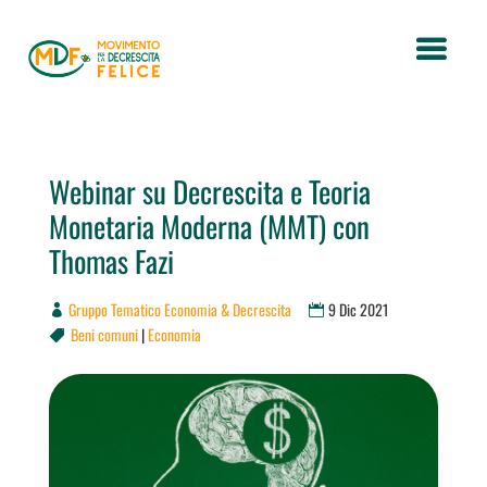
Webinar su Decrescita e Teoria
Monetaria Moderna (MMT) con
Thomas Fazi
Gruppo Tematico Economia & Decrescita
9 Dic 2021
Beni comuni
|
Economia
