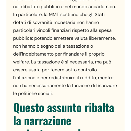
nel dibattito pubblico e nel mondo accademico.
In particolare, la MMT sostiene che gli Stati
dotati di sovranità monetaria non hanno
particolari vincoli finanziari rispetto alla spesa
pubblica: potendo emettere valuta liberamente,
non hanno bisogno della tassazione o
dell’indebitamento per finanziare il proprio
welfare. La tassazione è sì necessaria, ma può
essere usata per tenere sotto controllo
l’inflazione e per redistribuire il reddito, mentre
non ha necessariamente la funzione di finanziare
le politiche sociali.
Questo assunto ribalta
la narrazione