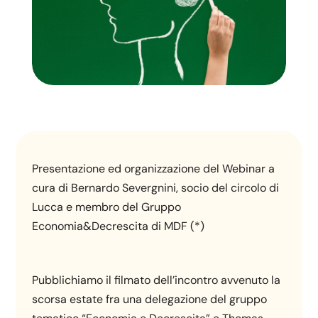
Presentazione ed organizzazione del Webinar a
cura di Bernardo Severgnini, socio del circolo di
Lucca e membro del Gruppo
Economia&Decrescita di MDF (*)
Pubblichiamo il filmato dell’incontro avvenuto la
scorsa estate fra una delegazione del gruppo