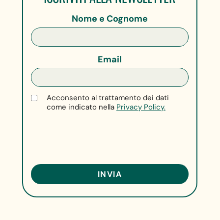
Nome e Cognome
Email
Acconsento al trattamento dei dati
come indicato nella
Privacy Policy.