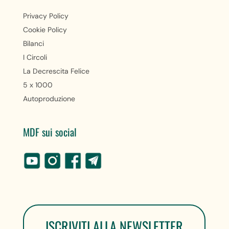
Privacy Policy
Cookie Policy
Bilanci
I Circoli
La Decrescita Felice
5 x 1000
Autoproduzione
MDF sui social
ISCRIVITI ALLA NEWSLETTER