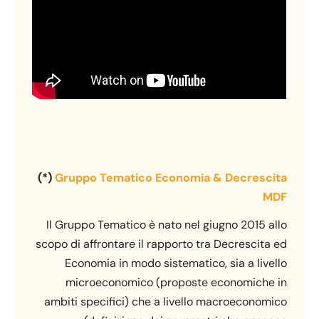
(*)
Gruppo Tematico Economia & Decrescita
MDF
Il Gruppo Tematico è nato nel giugno 2015 allo
scopo di affrontare il rapporto tra Decrescita ed
Economia in modo sistematico, sia a livello
microeconomico (proposte economiche in
ambiti specifici) che a livello macroeconomico