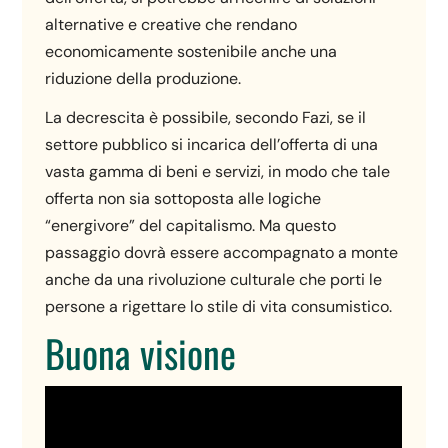
alternative e creative che rendano
economicamente sostenibile anche una
riduzione della produzione.
La decrescita è possibile, secondo Fazi, se il
settore pubblico si incarica dell’offerta di una
vasta gamma di beni e servizi, in modo che tale
offerta non sia sottoposta alle logiche
“energivore” del capitalismo. Ma questo
passaggio dovrà essere accompagnato a monte
anche da una rivoluzione culturale che porti le
persone a rigettare lo stile di vita consumistico.
Buona visione