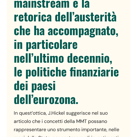
mainstream e la
retorica dell’austerità
che ha accompagnato,
in particolare
nell’ultimo decennio,
le politiche finanziarie
dei paesi
dell’eurozona.
In quest’ottica, J.Hickel suggerisce nel suo
articolo che i concetti della MMT possano
rappresentare uno strumento importante, nelle