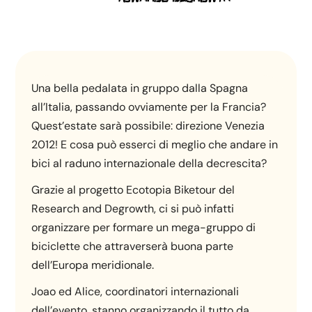
Una bella pedalata in gruppo dalla Spagna
all’Italia, passando ovviamente per la Francia?
Quest’estate sarà possibile: direzione Venezia
2012! E cosa può esserci di meglio che andare in
bici al raduno internazionale della decrescita?
Grazie al progetto Ecotopia Biketour del
Research and Degrowth, ci si può infatti
organizzare per formare un mega-gruppo di
biciclette che attraverserà buona parte
dell’Europa meridionale.
Joao ed Alice, coordinatori internazionali
dell’evento, stanno organizzando il tutto da