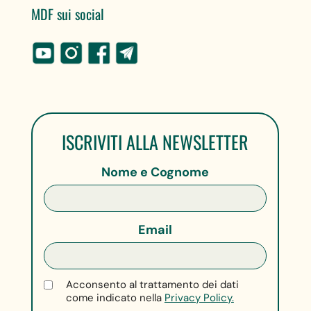
MDF sui social
ISCRIVITI ALLA NEWSLETTER
Nome e Cognome
Email
Acconsento al trattamento dei dati
come indicato nella
Privacy Policy.