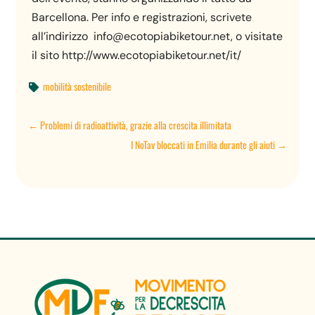
Barcellona. Per info e registrazioni, scrivete
all’indirizzo info@ecotopiabiketour.net, o visitate
il sito http://www.ecotopiabiketour.net/it/
mobilità sostenibile

←
Problemi di radioattività, grazie alla crescita illimitata
I NoTav bloccati in Emilia durante gli aiuti
→