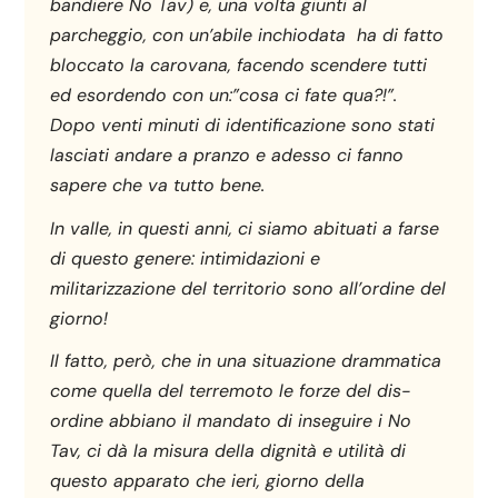
bandiere No Tav) e, una volta giunti al
parcheggio, con un’abile inchiodata ha di fatto
bloccato la carovana, facendo scendere tutti
ed esordendo con un:”cosa ci fate qua?!”.
Dopo venti minuti di identificazione sono stati
lasciati andare a pranzo e adesso ci fanno
sapere che va tutto bene.
In valle, in questi anni, ci siamo abituati a farse
di questo genere: intimidazioni e
militarizzazione del territorio sono all’ordine del
giorno!
Il fatto, però, che in una situazione drammatica
come quella del terremoto le forze del dis-
ordine abbiano il mandato di inseguire i No
Tav, ci dà la misura della dignità e utilità di
questo apparato che ieri, giorno della