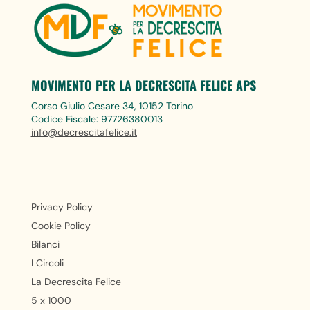
MOVIMENTO PER LA DECRESCITA FELICE APS
Corso Giulio Cesare 34, 10152 Torino
Codice Fiscale: 97726380013
info@decrescitafelice.it
Privacy Policy
Cookie Policy
Bilanci
I Circoli
La Decrescita Felice
5 x 1000