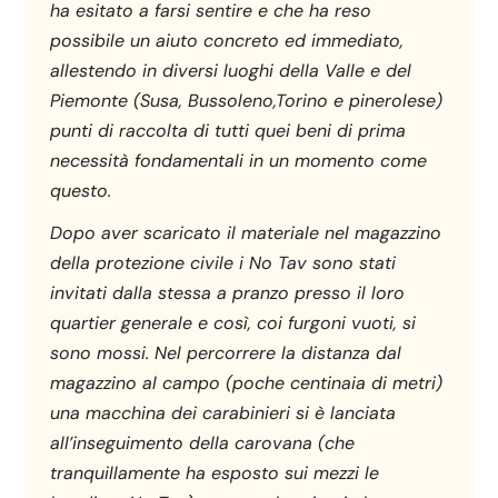
ha esitato a farsi sentire e che ha reso
possibile un aiuto concreto ed immediato,
allestendo in diversi luoghi della Valle e del
Piemonte (Susa, Bussoleno,Torino e pinerolese)
punti di raccolta di tutti quei beni di prima
necessità fondamentali in un momento come
questo.
Dopo aver scaricato il materiale nel magazzino
della protezione civile i No Tav sono stati
invitati dalla stessa a pranzo presso il loro
quartier generale e così, coi furgoni vuoti, si
sono mossi. Nel percorrere la distanza dal
magazzino al campo (poche centinaia di metri)
una macchina dei carabinieri si è lanciata
all’inseguimento della carovana (che
tranquillamente ha esposto sui mezzi le