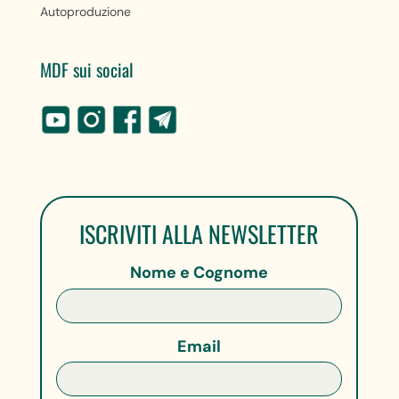
Autoproduzione
MDF sui social
ISCRIVITI ALLA NEWSLETTER
Nome e Cognome
Email