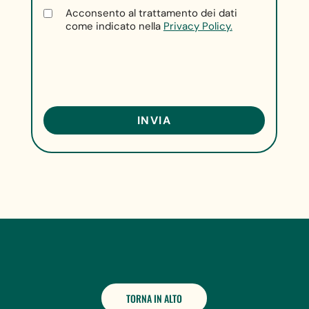
Acconsento al trattamento dei dati
come indicato nella
Privacy Policy.
TORNA IN ALTO