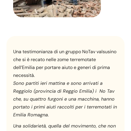
Una testimonianza di un gruppo NoTav valsusino
che si è recato nelle zome terremotate
dell’Emilia per portare aiuto e generi di prima
necessità.
Sono partiti ieri mattina e sono arrivati a
Reggiolo (provincia di Reggio Emilia) i No Tav
che, su quattro furgoni e una macchina, hanno
portato i primi aiuti raccolti per i terremotati in
Emilia Romagna.
Una solidarietà, quella del movimento, che non