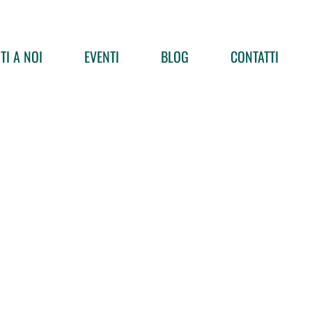
TI A NOI
EVENTI
BLOG
CONTATTI