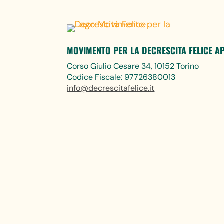
MOVIMENTO PER LA DECRESCITA FELICE A
Corso Giulio Cesare 34, 10152 Torino
Codice Fiscale: 97726380013
info@decrescitafelice.it