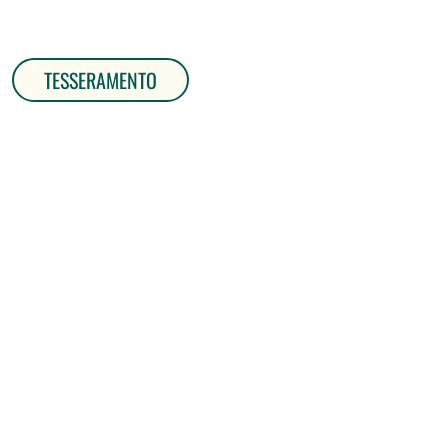
TESSERAMENTO