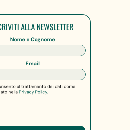
CRIVITI ALLA NEWSLETTER
Nome e Cognome
Email
nsento al trattamento dei dati come
cato nella
Privacy Policy.