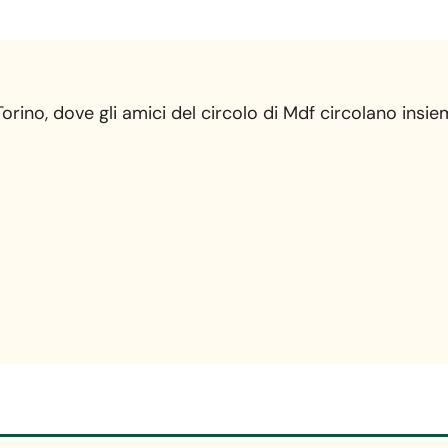
 Torino, dove gli amici del circolo di Mdf circolano insi