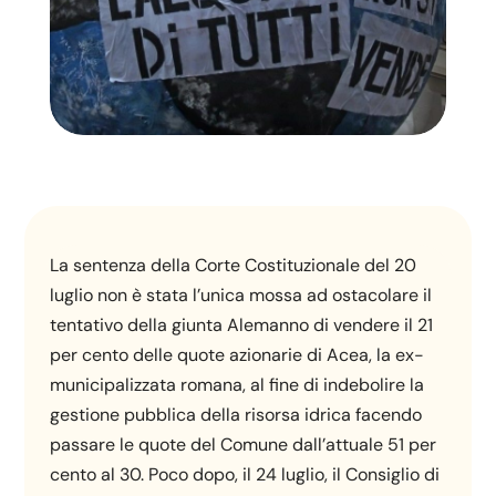
La sentenza della Corte Costituzionale del 20
luglio non è stata l’unica mossa ad ostacolare il
tentativo della giunta Alemanno di vendere il 21
per cento delle quote azionarie di Acea, la ex-
municipalizzata romana, al fine di indebolire la
gestione pubblica della risorsa idrica facendo
passare le quote del Comune dall’attuale 51 per
cento al 30. Poco dopo, il 24 luglio, il Consiglio di