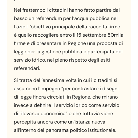
Nel frattempo i cittadini hanno fatto partire dal
basso un referendum per l’acqua pubblica nel
Lazio. L’obiettivo principale della raccolta firme
è quello raccogliere entro il 15 settembre 50mila
firme e di presentare in Regione una proposta di
legge per la gestione pubblica e partecipata del
servizio idrico, nel pieno rispetto degli esiti
referendari.
Si tratta dell’ennesima volta in cui i cittadini si
assumono l’impegno “per contrastare i disegni
di legge finora circolati in Regione, che mirano
invece a definire il servizio idrico come servizio
di rilevanza economica” e che tuttavia viene
percepita ancora come un’istanza nuova
all’interno del panorama politico istituzionale.