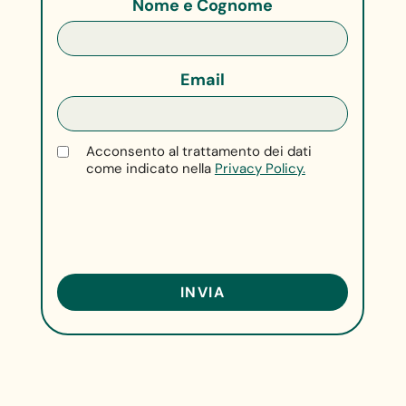
Nome e Cognome
Email
Acconsento al trattamento dei dati
come indicato nella
Privacy Policy.