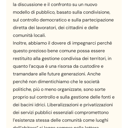
la discussione e il confronto su un nuovo
modello di pubblico, basato sulla condivisione,
sul controllo democratico e sulla partecipazione
diretta dei lavoratori, dei cittadini e delle
comunità locali.
Inoltre, abbiamo il dovere di impegnarci perché
questo prezioso bene comune possa essere
restituito alla gestione condivisa dei territori, in
quanto l’acqua è una risorsa da custodire e
tramandare alle future generazioni. Anche
perché non dimentichiamo che le società
politiche, più o meno organizzate, sono sorte
proprio sul controllo e sulla gestione delle fonti e
dei bacini idrici. Liberalizzazioni e privatizzazioni
dei servizi pubblici essenziali compromettono
l’esistenza stessa delle comunità come luoghi
dell’abitare” si legge sempre nella lettera