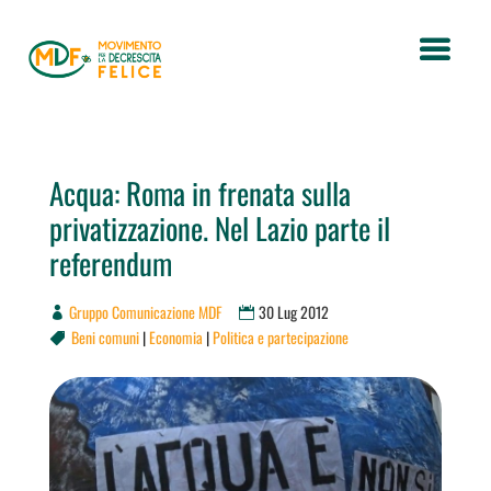
Acqua: Roma in frenata sulla
privatizzazione. Nel Lazio parte il
referendum
Gruppo Comunicazione MDF
30 Lug 2012
Beni comuni
|
Economia
|
Politica e partecipazione
