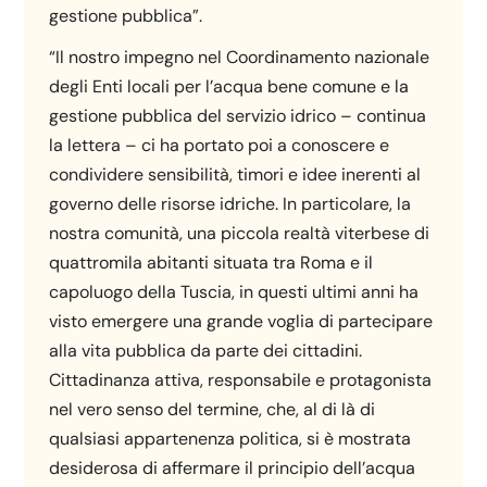
gestione pubblica”.
“Il nostro impegno nel Coordinamento nazionale
degli Enti locali per l’acqua bene comune e la
gestione pubblica del servizio idrico – continua
la lettera – ci ha portato poi a conoscere e
condividere sensibilità, timori e idee inerenti al
governo delle risorse idriche. In particolare, la
nostra comunità, una piccola realtà viterbese di
quattromila abitanti situata tra Roma e il
capoluogo della Tuscia, in questi ultimi anni ha
visto emergere una grande voglia di partecipare
alla vita pubblica da parte dei cittadini.
Cittadinanza attiva, responsabile e protagonista
nel vero senso del termine, che, al di là di
qualsiasi appartenenza politica, si è mostrata
desiderosa di affermare il principio dell’acqua