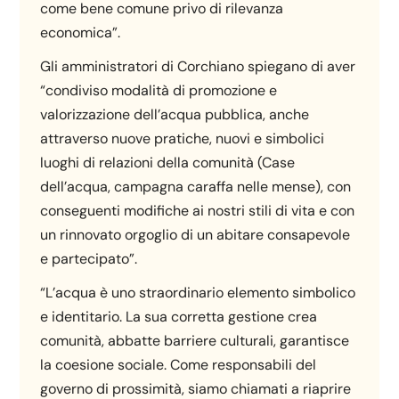
come bene comune privo di rilevanza
economica”.
Gli amministratori di Corchiano spiegano di aver
“condiviso modalità di promozione e
valorizzazione dell’acqua pubblica, anche
attraverso nuove pratiche, nuovi e simbolici
luoghi di relazioni della comunità (Case
dell’acqua, campagna caraffa nelle mense), con
conseguenti modifiche ai nostri stili di vita e con
un rinnovato orgoglio di un abitare consapevole
e partecipato”.
“L’acqua è uno straordinario elemento simbolico
e identitario. La sua corretta gestione crea
comunità, abbatte barriere culturali, garantisce
la coesione sociale. Come responsabili del
governo di prossimità, siamo chiamati a riaprire