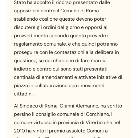
Stato ha accolto il ricorso presentato dalle
opposizioni contro il Comune di Roma
stabilendo così che queste devono poter
discutere gli ordini del giorno e opporsi al
provvedimento secondo quanto prevede il
regolamento comunale, e che quindi potranno
proseguire con le contestazioni alla delibera in
questione, su cui chiedono di fare marcia
indietro e contro cui sono stati presentati
centinaia di emendamenti e attivate iniziative di
piazza in collaborazione con i movimenti
cittadini.
Al Sindaco di Roma, Gianni Alemanno, ha scritto
persino il consiglio comunale di Corchiano, il
comune virtuoso in provincia di Viterbo che nel
2010 ha vinto il premio assoluto Comuni a