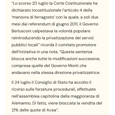
“Lo scorso 20 luglio la Corte Costituzionale ha
dichiarato incostituzionale l’articolo 4 della
‘manovra di ferragosto’ con la quale, a soli due
mesi dai referendum di giugno 2011, il Governo
Berlusconi calpestava la volontà popolare
reintroducendo la privatizzazione dei servizi
pubblici locali” ricorda il comitato promotore
dell’iniziativa in una nota. “Questa sentenza
blocca anche tutte le modificazioni successive,
compresa quelle del Governo Monti che
andavano nella stessa direzione privatizzatrice.
Il 24 luglio il Consiglio di Stato ha accolto il
ricorso sulle forzature procedurali, effettuate
nell’assemblea capitolina dalla maggioranza di
Alemanno. Di fatto, viene bloccata la vendita del
21% delle quote di Acea”.