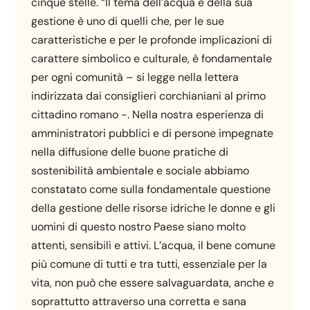
cinque stelle. “Il tema dell’acqua e della sua
gestione è uno di quelli che, per le sue
caratteristiche e per le profonde implicazioni di
carattere simbolico e culturale, è fondamentale
per ogni comunità – si legge nella lettera
indirizzata dai consiglieri corchianiani al primo
cittadino romano -. Nella nostra esperienza di
amministratori pubblici e di persone impegnate
nella diffusione delle buone pratiche di
sostenibilità ambientale e sociale abbiamo
constatato come sulla fondamentale questione
della gestione delle risorse idriche le donne e gli
uomini di questo nostro Paese siano molto
attenti, sensibili e attivi. L’acqua, il bene comune
più comune di tutti e tra tutti, essenziale per la
vita, non può che essere salvaguardata, anche e
soprattutto attraverso una corretta e sana