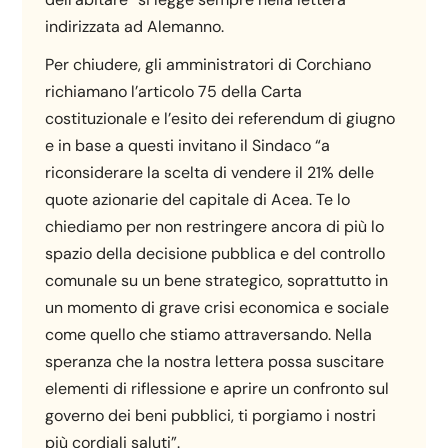
indirizzata ad Alemanno.
Per chiudere, gli amministratori di Corchiano
richiamano l’articolo 75 della Carta
costituzionale e l’esito dei referendum di giugno
e in base a questi invitano il Sindaco “a
riconsiderare la scelta di vendere il 21% delle
quote azionarie del capitale di Acea. Te lo
chiediamo per non restringere ancora di più lo
spazio della decisione pubblica e del controllo
comunale su un bene strategico, soprattutto in
un momento di grave crisi economica e sociale
come quello che stiamo attraversando. Nella
speranza che la nostra lettera possa suscitare
elementi di riflessione e aprire un confronto sul
governo dei beni pubblici, ti porgiamo i nostri
più cordiali saluti”.