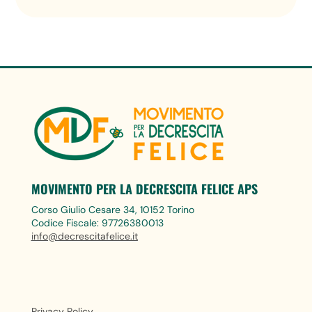
MOVIMENTO PER LA DECRESCITA FELICE APS
Corso Giulio Cesare 34, 10152 Torino
Codice Fiscale: 97726380013
info@decrescitafelice.it
Privacy Policy