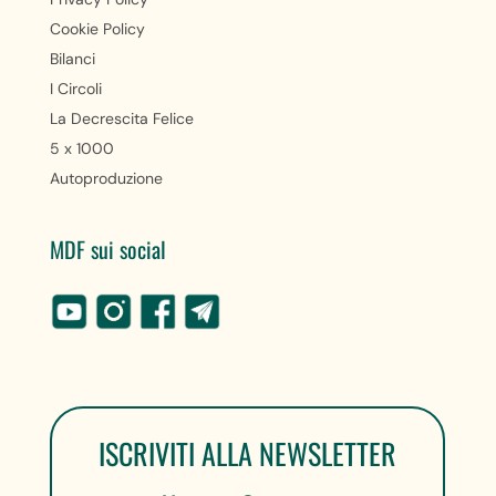
Cookie Policy
Bilanci
I Circoli
La Decrescita Felice
5 x 1000
Autoproduzione
MDF sui social
ISCRIVITI ALLA NEWSLETTER