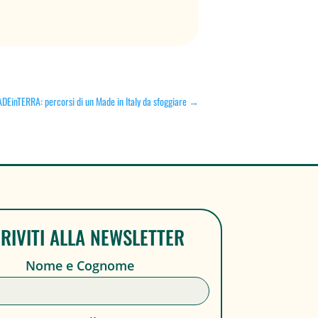
DEinTERRA: percorsi di un Made in Italy da sfoggiare
→
CRIVITI ALLA NEWSLETTER
Nome e Cognome