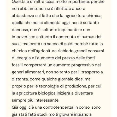
Questa è un’altra cosa molto importante, perché
non abbiamo, non si è riflettuto ancora
abbastanza sul fatto che la agricoltura chimica,
quella che noi ci alimenta oggi, non è soltanto
dannosa, non è soltanto inquinante e non
impoverisce soltanto il contenuto di humus dei
suoli, ma costa un sacco di soldi perché tutta la
chimica dell’agricoltura richiede grandi consumi
di energia e l’aumento del prezzo delle fonti
fossili comporterà un aumento progressivo dei
generi alimentari, non soltanto per il trasporto a
distanza, come qualche giornale dice, ma
proprio per le tecnologie di produzione, per cui
la agricoltura biologica inizierà a diventare
sempre più interessante.
Già oggi c’è una controtendenza in corso, sono
già stati fatti studi, molti giovani iniziano a