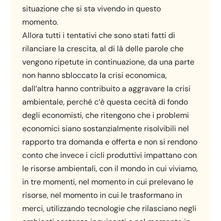
situazione che si sta vivendo in questo
momento.
Allora tutti i tentativi che sono stati fatti di
rilanciare la crescita, al di là delle parole che
vengono ripetute in continuazione, da una parte
non hanno sbloccato la crisi economica,
dall’altra hanno contribuito a aggravare la crisi
ambientale, perché c’è questa cecità di fondo
degli economisti, che ritengono che i problemi
economici siano sostanzialmente risolvibili nel
rapporto tra domanda e offerta e non si rendono
conto che invece i cicli produttivi impattano con
le risorse ambientali, con il mondo in cui viviamo,
in tre momenti, nel momento in cui prelevano le
risorse, nel momento in cui le trasformano in
merci, utilizzando tecnologie che rilasciano negli