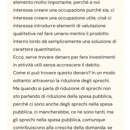
elemento molto importante, perché a noi
interessa creare una occupazione purché sia, ci
interessa creare una occupazione utile, cioè ci
interessa introdurre elementi di valutazione
qualitativa nel fare umano mentre il prodotto
interno lordo dà semplicemente una soluzione di
carattere quantitativo.
Ecco, serve trovare denaro per fare investimenti
in attività utili senza accrescere il debito.
Come si può trovare questo denaro? In un modo
soltanto: attraverso la riduzione degli sprechi.
Ma quando si parla di riduzione di sprechi non
sto parlando di riduzione della spesa pubblica,
perché ci sono anche degli sprechi nella spesa
pubblica, ci mancherebbe, ce ne sono tanti, ma
gli sprechi nella spesa pubblica, comunque
contribuiscono alla crescita della domanda: se