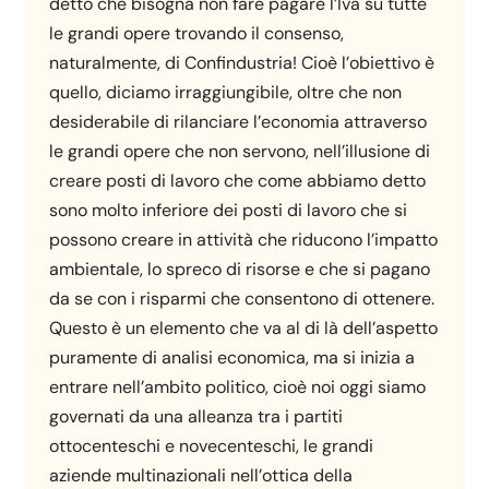
detto che bisogna non fare pagare l’Iva su tutte
le grandi opere trovando il consenso,
naturalmente, di Confindustria! Cioè l’obiettivo è
quello, diciamo irraggiungibile, oltre che non
desiderabile di rilanciare l’economia attraverso
le grandi opere che non servono, nell’illusione di
creare posti di lavoro che come abbiamo detto
sono molto inferiore dei posti di lavoro che si
possono creare in attività che riducono l’impatto
ambientale, lo spreco di risorse e che si pagano
da se con i risparmi che consentono di ottenere.
Questo è un elemento che va al di là dell’aspetto
puramente di analisi economica, ma si inizia a
entrare nell’ambito politico, cioè noi oggi siamo
governati da una alleanza tra i partiti
ottocenteschi e novecenteschi, le grandi
aziende multinazionali nell’ottica della