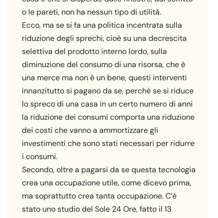
o le pareti, non ha nessun tipo di utilità.
Ecco, ma se si fa una politica incentrata sulla
riduzione degli sprechi, cioè su una decrescita
selettiva del prodotto interno lordo, sulla
diminuzione del consumo di una risorsa, che è
una merce ma non è un bene, questi interventi
innanzitutto si pagano da se, perché se si riduce
lo spreco di una casa in un certo numero di anni
la riduzione dei consumi comporta una riduzione
dei costi che vanno a ammortizzare gli
investimenti che sono stati necessari per ridurre
i consumi.
Secondo, oltre a pagarsi da se questa tecnologia
crea una occupazione utile, come dicevo prima,
ma soprattutto crea tanta occupazione. C’è
stato uno studio del Sole 24 Ore, fatto il 13