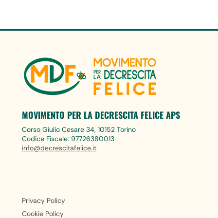
MOVIMENTO PER LA DECRESCITA FELICE APS
Corso Giulio Cesare 34, 10152 Torino
Codice Fiscale: 97726380013
info@decrescitafelice.it
Privacy Policy
Cookie Policy