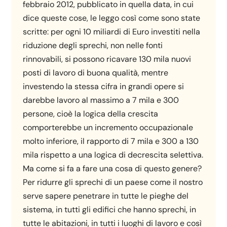
febbraio 2012, pubblicato in quella data, in cui
dice queste cose, le leggo così come sono state
scritte: per ogni 10 miliardi di Euro investiti nella
riduzione degli sprechi, non nelle fonti
rinnovabili, si possono ricavare 130 mila nuovi
posti di lavoro di buona qualità, mentre
investendo la stessa cifra in grandi opere si
darebbe lavoro al massimo a 7 mila e 300
persone, cioè la logica della crescita
comporterebbe un incremento occupazionale
molto inferiore, il rapporto di 7 mila e 300 a 130
mila rispetto a una logica di decrescita selettiva.
Ma come si fa a fare una cosa di questo genere?
Per ridurre gli sprechi di un paese come il nostro
serve sapere penetrare in tutte le pieghe del
sistema, in tutti gli edifici che hanno sprechi, in
tutte le abitazioni, in tutti i luoghi di lavoro e così