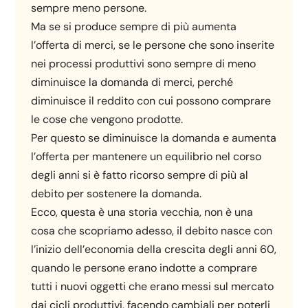
sempre meno persone.
Ma se si produce sempre di più aumenta
l’offerta di merci, se le persone che sono inserite
nei processi produttivi sono sempre di meno
diminuisce la domanda di merci, perché
diminuisce il reddito con cui possono comprare
le cose che vengono prodotte.
Per questo se diminuisce la domanda e aumenta
l’offerta per mantenere un equilibrio nel corso
degli anni si è fatto ricorso sempre di più al
debito per sostenere la domanda.
Ecco, questa è una storia vecchia, non è una
cosa che scopriamo adesso, il debito nasce con
l’inizio dell’economia della crescita degli anni 60,
quando le persone erano indotte a comprare
tutti i nuovi oggetti che erano messi sul mercato
dai cicli produttivi, facendo cambiali per poterli