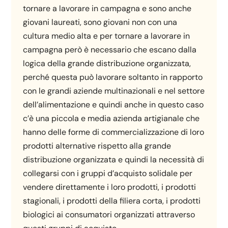
tornare a lavorare in campagna e sono anche
giovani laureati, sono giovani non con una
cultura medio alta e per tornare a lavorare in
campagna però è necessario che escano dalla
logica della grande distribuzione organizzata,
perché questa può lavorare soltanto in rapporto
con le grandi aziende multinazionali e nel settore
dell’alimentazione e quindi anche in questo caso
c’è una piccola e media azienda artigianale che
hanno delle forme di commercializzazione di loro
prodotti alternative rispetto alla grande
distribuzione organizzata e quindi la necessità di
collegarsi con i gruppi d’acquisto solidale per
vendere direttamente i loro prodotti, i prodotti
stagionali, i prodotti della filiera corta, i prodotti
biologici ai consumatori organizzati attraverso