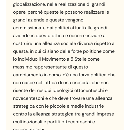
globalizzazione, nella realizzazione di grandi
opere, perché queste le possono realizzare le
grandi aziende e queste vengono
commissionate dai politici attuali alle grandi
aziende in questa ottica e occorre iniziare a
costruire una alleanza sociale diversa rispetto a
questa, in cui ci siano delle forze politiche come
io individuo il Movimento a 5 Stelle come
massimo rappresentante di questo
cambiamento in corso, c’è una forza politica che
non nasce nell’ottica di una crescita, che non
risente dei residui ideologici ottocenteschi e
novecenteschi e che deve trovare una alleanza
strategica con le piccole e medie industrie
contro la alleanza strategica tra grandi imprese
multinazionali e partiti ottocenteschi e
novecenteschi.