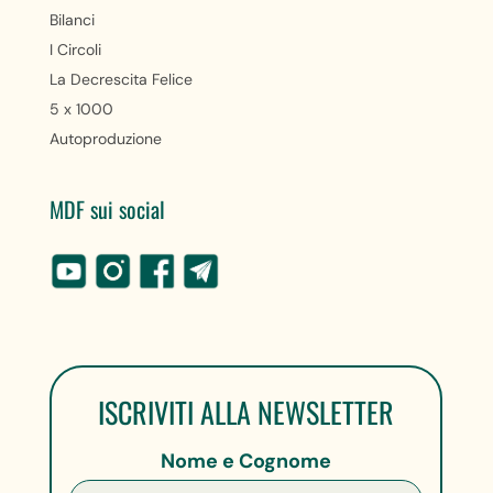
Bilanci
I Circoli
La Decrescita Felice
5 x 1000
Autoproduzione
MDF sui social
ISCRIVITI ALLA NEWSLETTER
Nome e Cognome