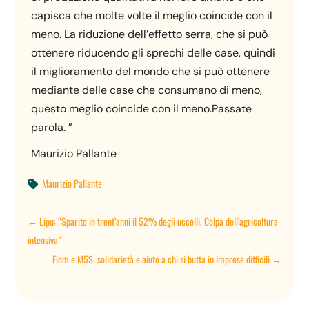
capisca che molte volte il meglio coincide con il
meno. La riduzione dell’effetto serra, che si può
ottenere riducendo gli sprechi delle case, quindi
il miglioramento del mondo che si può ottenere
mediante delle case che consumano di meno,
questo meglio coincide con il meno.Passate
parola. ”
Maurizio Pallante
Maurizio Pallante

←
Lipu: “Sparito in trent’anni il 52% degli uccelli. Colpa dell’agricoltura
intensiva”
Fiom e M5S: solidarietà e aiuto a chi si butta in imprese difficili
→