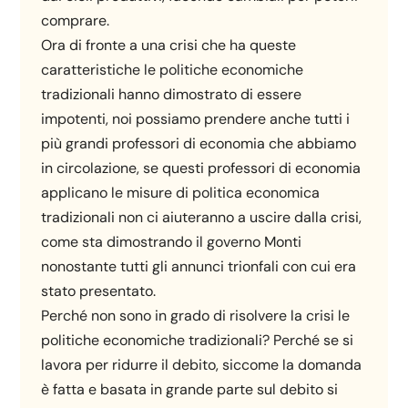
comprare.
Ora di fronte a una crisi che ha queste
caratteristiche le politiche economiche
tradizionali hanno dimostrato di essere
impotenti, noi possiamo prendere anche tutti i
più grandi professori di economia che abbiamo
in circolazione, se questi professori di economia
applicano le misure di politica economica
tradizionali non ci aiuteranno a uscire dalla crisi,
come sta dimostrando il governo Monti
nonostante tutti gli annunci trionfali con cui era
stato presentato.
Perché non sono in grado di risolvere la crisi le
politiche economiche tradizionali? Perché se si
lavora per ridurre il debito, siccome la domanda
è fatta e basata in grande parte sul debito si