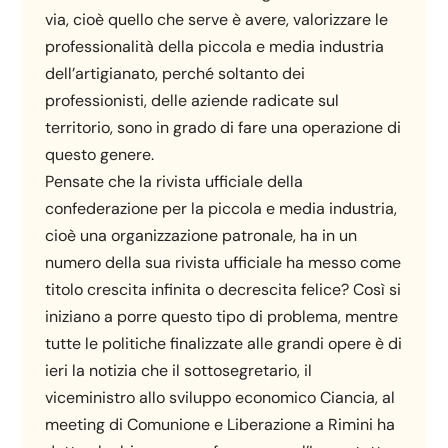
via, cioè quello che serve è avere, valorizzare le
professionalità della piccola e media industria
dell’artigianato, perché soltanto dei
professionisti, delle aziende radicate sul
territorio, sono in grado di fare una operazione di
questo genere.
Pensate che la rivista ufficiale della
confederazione per la piccola e media industria,
cioè una organizzazione patronale, ha in un
numero della sua rivista ufficiale ha messo come
titolo crescita infinita o decrescita felice? Così si
iniziano a porre questo tipo di problema, mentre
tutte le politiche finalizzate alle grandi opere è di
ieri la notizia che il sottosegretario, il
viceministro allo sviluppo economico Ciancia, al
meeting di Comunione e Liberazione a Rimini ha