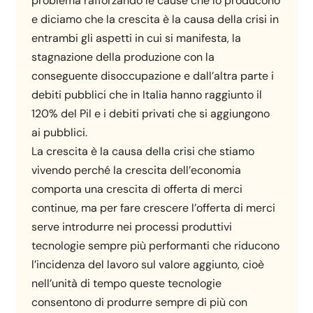
problema rafforzando le cause che lo producono
e diciamo che la crescita è la causa della crisi in
entrambi gli aspetti in cui si manifesta, la
stagnazione della produzione con la
conseguente disoccupazione e dall’altra parte i
debiti pubblici che in Italia hanno raggiunto il
120% del Pil e i debiti privati che si aggiungono
ai pubblici.
La crescita è la causa della crisi che stiamo
vivendo perché la crescita dell’economia
comporta una crescita di offerta di merci
continue, ma per fare crescere l’offerta di merci
serve introdurre nei processi produttivi
tecnologie sempre più performanti che riducono
l’incidenza del lavoro sul valore aggiunto, cioè
nell’unità di tempo queste tecnologie
consentono di produrre sempre di più con