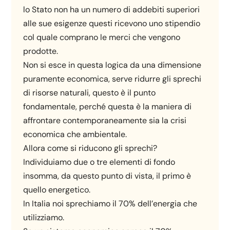
lo Stato non ha un numero di addebiti superiori
alle sue esigenze questi ricevono uno stipendio
col quale comprano le merci che vengono
prodotte.
Non si esce in questa logica da una dimensione
puramente economica, serve ridurre gli sprechi
di risorse naturali, questo è il punto
fondamentale, perché questa è la maniera di
affrontare contemporaneamente sia la crisi
economica che ambientale.
Allora come si riducono gli sprechi?
Individuiamo due o tre elementi di fondo
insomma, da questo punto di vista, il primo è
quello energetico.
In Italia noi sprechiamo il 70% dell’energia che
utilizziamo.