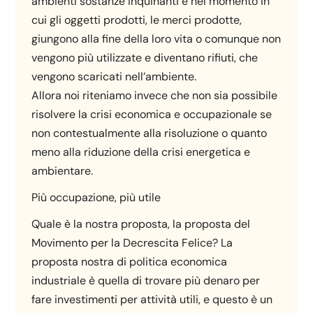
ambienti sostanze inquinanti e nel momento in
cui gli oggetti prodotti, le merci prodotte,
giungono alla fine della loro vita o comunque non
vengono più utilizzate e diventano rifiuti, che
vengono scaricati nell’ambiente.
Allora noi riteniamo invece che non sia possibile
risolvere la crisi economica e occupazionale se
non contestualmente alla risoluzione o quanto
meno alla riduzione della crisi energetica e
ambientare.
Più occupazione, più utile
Quale è la nostra proposta, la proposta del
Movimento per la Decrescita Felice? La
proposta nostra di politica economica
industriale è quella di trovare più denaro per
fare investimenti per attività utili, e questo è un