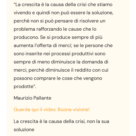
“La crescita è la causa della crisi che stiamo
vivendo e quindi non può essere la soluzione,
perché non si può pensare di risolvere un
problema rafforzando le cause che lo
producono. Se si produce sempre di più
aumenta l’offerta di merci; se le persone che
sono inserite nei processi produttivi sono
sempre di meno diminuisce la domanda di
merci, perché diminuisce il reddito con cui
possono comprare le cose che vengono
prodotte”.
Maurizio Pallante
Guarda qui il video. Buona visione!
La crescita è la causa della crisi, non la sua
soluzione