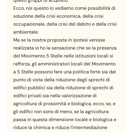
questi gruppi di acquisto.
Ecco, noi questo lo vediamo come possibilità di
soluzione della crisi economica, della crisi
occupazionale, della crisi del debito e della crisi
ambientale.
Ma se la nostra proposta in ipotesi venisse
realizzata io ho la sensazione che se la presenza
del Movimento 5 Stelle nelle istituzioni locali si
rafforza, gli amministratori locali del Movimento
a 5 Stelle possono fare una politica forte sia dal
punto di vista della riduzione degli sprechi di
edifici pubblici sia della riduzione di sprechi di
edifici privati sia nella valorizzazione di
agricoltura di prossimità e biologica, ecco, se, e
gli edifici non sono di meno, se la agricoltura
passa in questa dimensione locale e biologica e
riduce la chimica e riduce l’intermediazione