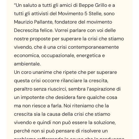
“Un saluto a tutti gli amici di Beppe Grillo e a
tutti gli attivisti del Movimento 5 Stelle, sono
Maurizio Pallante, fondatore del movimento
Decrescita felice. Vorrei parlare con voi delle
nostre proposte per superare la crisi che stiamo
vivendo, che è una crisi contemporaneamente
economica, occupazionale, energetica e
ambientale.
Un coro unanime che ripete che per superare
questa crisi occorre rilanciare la crescita,
peraltro senza riuscirci, sembra l’aspirazione di
un impotente che desidera fare qualche cosa
ma non riesce a farla. Noi riteniamo che la
crescita sia la causa della crisi che stiamo
vivendo e quindi non può essere la soluzione,
perché non si può pensare di risolvere un