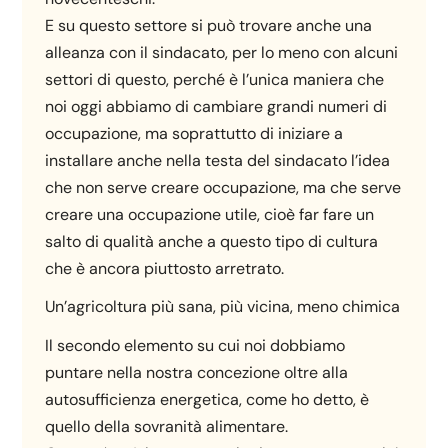
E su questo settore si può trovare anche una
alleanza con il sindacato, per lo meno con alcuni
settori di questo, perché è l’unica maniera che
noi oggi abbiamo di cambiare grandi numeri di
occupazione, ma soprattutto di iniziare a
installare anche nella testa del sindacato l’idea
che non serve creare occupazione, ma che serve
creare una occupazione utile, cioè far fare un
salto di qualità anche a questo tipo di cultura
che è ancora piuttosto arretrato.
Un’agricoltura più sana, più vicina, meno chimica
Il secondo elemento su cui noi dobbiamo
puntare nella nostra concezione oltre alla
autosufficienza energetica, come ho detto, è
quello della sovranità alimentare.