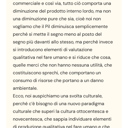
commerciale e così via, tutto ciò comporta una
diminuzione del prodotto interno lordo, ma non
una diminuzione pure che sia, cioè noi non
vogliamo che il Pil diminuisca semplicemente
perché si mette il segno meno al posto del
segno più davanti allo stesso, ma perché invece
si introducono elementi di valutazione
qualitativa nel fare umano e si riduce che cosa,
quelle merci che non hanno nessuna utilità, che
costituiscono sprechi, che comportano un
consumo di risorse che portano a un danno
ambientale.
Ecco, noi auspichiamo una svolta culturale,
perché c’è bisogno di una nuovo paradigma
culturale che superi la cultura ottocentesca e
novecentesca, che sappia individuare elementi
di produzione qualitativa nel fare umano e che