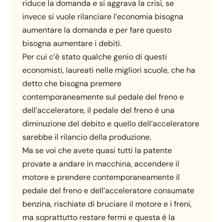
riduce la domanda e si aggrava la crisi, se
invece si vuole rilanciare l’economia bisogna
aumentare la domanda e per fare questo
bisogna aumentare i debiti.
Per cui c’è stato qualche genio di questi
economisti, laureati nelle migliori scuole, che ha
detto che bisogna premere
contemporaneamente sul pedale del freno e
dell’acceleratore, il pedale del freno è una
diminuzione del debito e quello dell’acceleratore
sarebbe il rilancio della produzione.
Ma se voi che avete quasi tutti la patente
provate a andare in macchina, accendere il
motore e prendere contemporaneamente il
pedale del freno e dell’acceleratore consumate
benzina, rischiate di bruciare il motore e i freni,
ma soprattutto restare fermi e questa è la