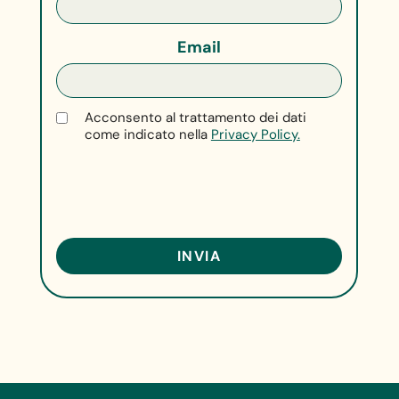
Email
Acconsento al trattamento dei dati
come indicato nella
Privacy Policy.