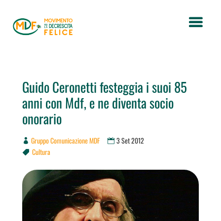
Guido Ceronetti festeggia i suoi 85
anni con Mdf, e ne diventa socio
onorario
Gruppo Comunicazione MDF
3 Set 2012
Cultura
