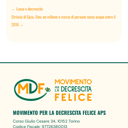
←
Lusso e decrescita
Striscia di Gaza, Onu: un milione e mezzo di persone senza acqua entro il
2016
→
MOVIMENTO PER LA DECRESCITA FELICE APS
Corso Giulio Cesare 34, 10152 Torino
Codice Fiscale: 97726380013