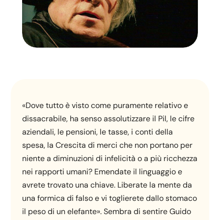
«Dove tutto è visto come puramente relativo e
dissacrabile, ha senso assolutizzare il Pil, le cifre
aziendali, le pensioni, le tasse, i conti della
spesa, la Crescita di merci che non portano per
niente a diminuzioni di infelicità o a più ricchezza
nei rapporti umani? Emendate il linguaggio e
avrete trovato una chiave. Liberate la mente da
una formica di falso e vi toglierete dallo stomaco
il peso di un elefante». Sembra di sentire Guido