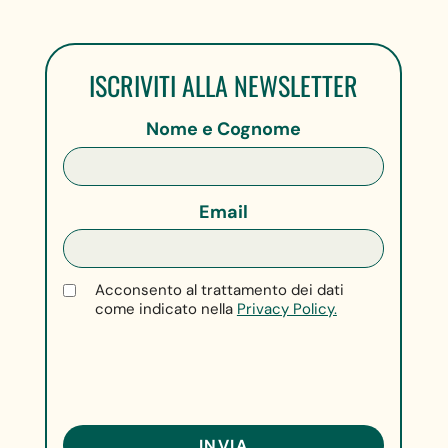
ISCRIVITI ALLA NEWSLETTER
Nome e Cognome
Email
Acconsento al trattamento dei dati
come indicato nella
Privacy Policy.