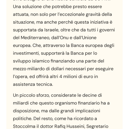
Una soluzione che potrebbe presto essere
attuata, non solo per l’eccezionale gravità della
situazione, ma anche perché questa iniziativa è
supportata da Israele, oltre che da tutti i governi
del Mediterraneo, dall’Onu e dall’Unione
europea. Che, attraverso la Banca europea degli
investimenti, supporterà la Banca per lo
sviluppo islamico finanziando una parte del
mezzo miliardo di dollari necessari per eseguire
l’opera, ed offrirà altri 4 milioni di euro in
assistenza tecnica.
Un piccolo sforzo, considerate le decine di
miliardi che questo organismo finanziario ha a
disposizione, ma dalle grandi implicazioni
politiche. Del resto, come ha ricordato a
Stoccolma il dottor Rafiq Husseini, Segretario