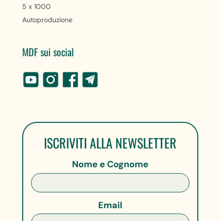
5 x 1000
Autoproduzione
MDF sui social
ISCRIVITI ALLA NEWSLETTER
Nome e Cognome
Email