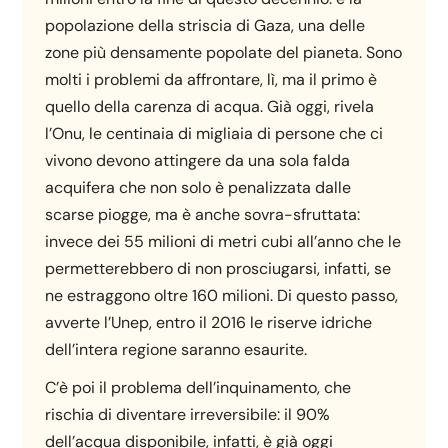
popolazione della striscia di Gaza, una delle
zone più densamente popolate del pianeta. Sono
molti i problemi da affrontare, lì, ma il primo è
quello della carenza di acqua. Già oggi, rivela
l’Onu, le centinaia di migliaia di persone che ci
vivono devono attingere da una sola falda
acquifera che non solo è penalizzata dalle
scarse piogge, ma è anche sovra-sfruttata:
invece dei 55 milioni di metri cubi all’anno che le
permetterebbero di non prosciugarsi, infatti, se
ne estraggono oltre 160 milioni. Di questo passo,
avverte l’Unep, entro il 2016 le riserve idriche
dell’intera regione saranno esaurite.
C’è poi il problema dell’inquinamento, che
rischia di diventare irreversibile: il 90%
dell’acqua disponibile, infatti, è già oggi