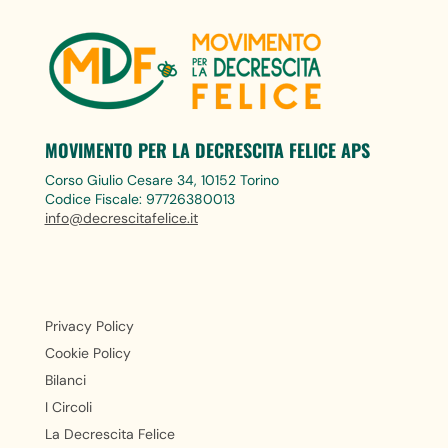
MOVIMENTO PER LA DECRESCITA FELICE APS
Corso Giulio Cesare 34, 10152 Torino
Codice Fiscale: 97726380013
info@decrescitafelice.it
Privacy Policy
Cookie Policy
Bilanci
I Circoli
La Decrescita Felice