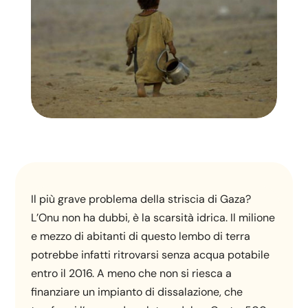
Il più grave problema della striscia di Gaza?
L’Onu non ha dubbi, è la scarsità idrica. Il milione
e mezzo di abitanti di questo lembo di terra
potrebbe infatti ritrovarsi senza acqua potabile
entro il 2016. A meno che non si riesca a
finanziare un impianto di dissalazione, che