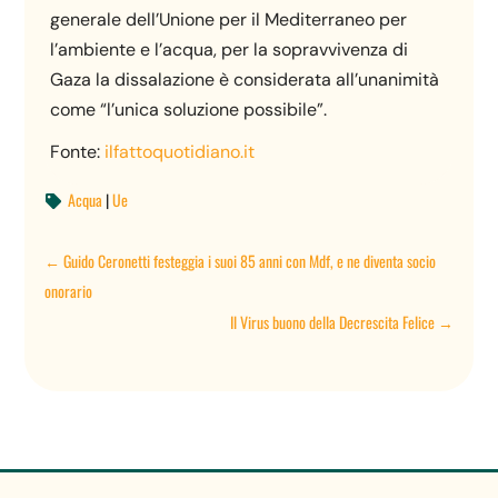
generale dell’Unione per il Mediterraneo per
l’ambiente e l’acqua, per la sopravvivenza di
Gaza la dissalazione è considerata all’unanimità
come “l’unica soluzione possibile”.
Fonte:
ilfattoquotidiano.it
Acqua
|
Ue

←
Guido Ceronetti festeggia i suoi 85 anni con Mdf, e ne diventa socio
onorario
Il Virus buono della Decrescita Felice
→