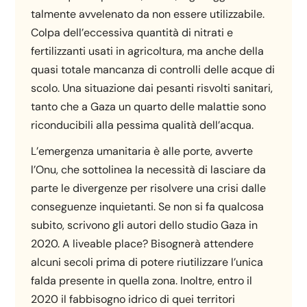
talmente avvelenato da non essere utilizzabile.
Colpa dell’eccessiva quantità di nitrati e
fertilizzanti usati in agricoltura, ma anche della
quasi totale mancanza di controlli delle acque di
scolo. Una situazione dai pesanti risvolti sanitari,
tanto che a Gaza un quarto delle malattie sono
riconducibili alla pessima qualità dell’acqua.
L’emergenza umanitaria è alle porte, avverte
l’Onu, che sottolinea la necessità di lasciare da
parte le divergenze per risolvere una crisi dalle
conseguenze inquietanti. Se non si fa qualcosa
subito, scrivono gli autori dello studio Gaza in
2020. A liveable place? Bisognerà attendere
alcuni secoli prima di potere riutilizzare l’unica
falda presente in quella zona. Inoltre, entro il
2020 il fabbisogno idrico di quei territori