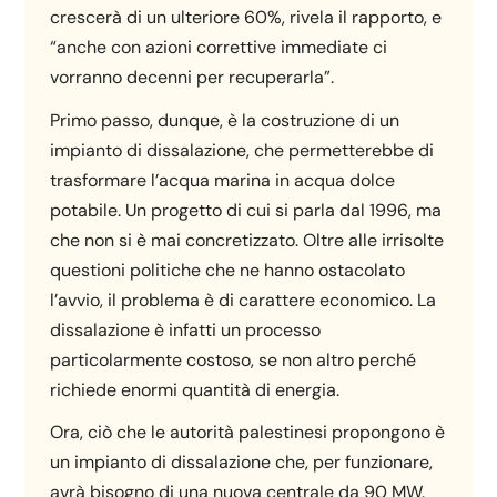
crescerà di un ulteriore 60%, rivela il rapporto, e
“anche con azioni correttive immediate ci
vorranno decenni per recuperarla”.
Primo passo, dunque, è la costruzione di un
impianto di dissalazione, che permetterebbe di
trasformare l’acqua marina in acqua dolce
potabile. Un progetto di cui si parla dal 1996, ma
che non si è mai concretizzato. Oltre alle irrisolte
questioni politiche che ne hanno ostacolato
l’avvio, il problema è di carattere economico. La
dissalazione è infatti un processo
particolarmente costoso, se non altro perché
richiede enormi quantità di energia.
Ora, ciò che le autorità palestinesi propongono è
un impianto di dissalazione che, per funzionare,
avrà bisogno di una nuova centrale da 90 MW.