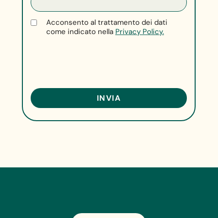
Acconsento al trattamento dei dati
come indicato nella
Privacy Policy.