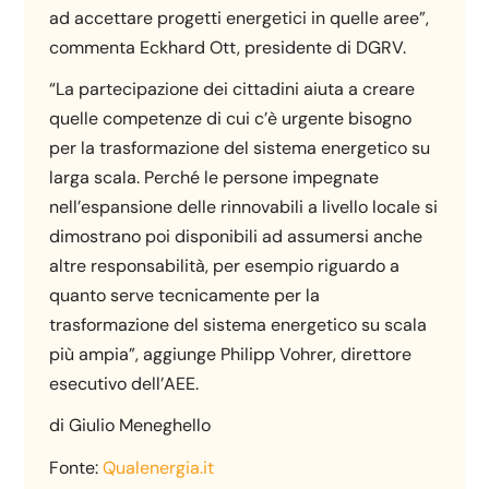
ad accettare progetti energetici in quelle aree”,
commenta Eckhard Ott, presidente di DGRV.
“La partecipazione dei cittadini aiuta a creare
quelle competenze di cui c’è urgente bisogno
per la trasformazione del sistema energetico su
larga scala. Perché le persone impegnate
nell’espansione delle rinnovabili a livello locale si
dimostrano poi disponibili ad assumersi anche
altre responsabilità, per esempio riguardo a
quanto serve tecnicamente per la
trasformazione del sistema energetico su scala
più ampia”, aggiunge Philipp Vohrer, direttore
esecutivo dell’AEE.
di Giulio Meneghello
Fonte:
Qualenergia.it