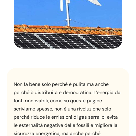
Non fa bene solo perché è pulita ma anche
perché è distribuita e democratica. L’energia da
fonti rinnovabili, come su queste pagine
scriviamo spesso, non è una rivoluzione solo
perché riduce le emissioni di gas serra, ci evita
le esternalità negative delle fossili e migliora la
sicurezza energetica, ma anche perché