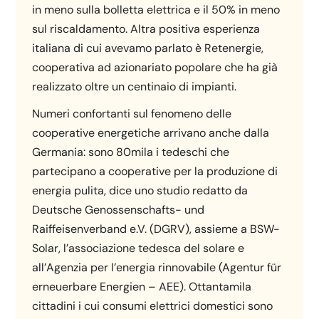
in meno sulla bolletta elettrica e il 50% in meno
sul riscaldamento. Altra positiva esperienza
italiana di cui avevamo parlato è Retenergie,
cooperativa ad azionariato popolare che ha già
realizzato oltre un centinaio di impianti.
Numeri confortanti sul fenomeno delle
cooperative energetiche arrivano anche dalla
Germania: sono 80mila i tedeschi che
partecipano a cooperative per la produzione di
energia pulita, dice uno studio redatto da
Deutsche Genossenschafts- und
Raiffeisenverband e.V. (DGRV), assieme a BSW-
Solar, l’associazione tedesca del solare e
all’Agenzia per l’energia rinnovabile (Agentur für
erneuerbare Energien – AEE). Ottantamila
cittadini i cui consumi elettrici domestici sono