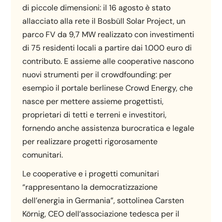
di piccole dimensioni: il 16 agosto è stato
allacciato alla rete il Bosbüll Solar Project, un
parco FV da 9,7 MW realizzato con investimenti
di 75 residenti locali a partire dai 1.000 euro di
contributo. E assieme alle cooperative nascono
nuovi strumenti per il crowdfounding: per
esempio il portale berlinese Crowd Energy, che
nasce per mettere assieme progettisti,
proprietari di tetti e terreni e investitori,
fornendo anche assistenza burocratica e legale
per realizzare progetti rigorosamente
comunitari.
Le cooperative e i progetti comunitari
“rappresentano la democratizzazione
dell’energia in Germania”, sottolinea Carsten
Körnig, CEO dell’associazione tedesca per il