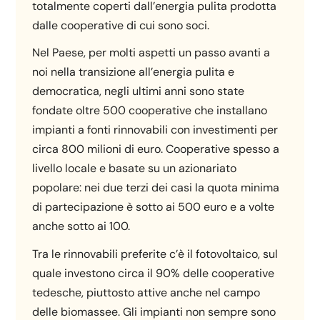
totalmente coperti dall’energia pulita prodotta
dalle cooperative di cui sono soci.
Nel Paese, per molti aspetti un passo avanti a
noi nella transizione all’energia pulita e
democratica, negli ultimi anni sono state
fondate oltre 500 cooperative che installano
impianti a fonti rinnovabili con investimenti per
circa 800 milioni di euro. Cooperative spesso a
livello locale e basate su un azionariato
popolare: nei due terzi dei casi la quota minima
di partecipazione è sotto ai 500 euro e a volte
anche sotto ai 100.
Tra le rinnovabili preferite c’è il fotovoltaico, sul
quale investono circa il 90% delle cooperative
tedesche, piuttosto attive anche nel campo
delle biomassee. Gli impianti non sempre sono