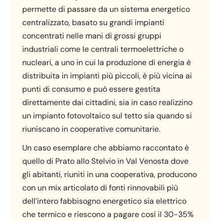
permette di passare da un sistema energetico
centralizzato, basato su grandi impianti
concentrati nelle mani di grossi gruppi
industriali come le centrali termoelettriche o
nucleari, a uno in cui la produzione di energia è
distribuita in impianti più piccoli, è più vicina ai
punti di consumo e può essere gestita
direttamente dai cittadini, sia in caso realizzino
un impianto fotovoltaico sul tetto sia quando si
riuniscano in cooperative comunitarie.
Un caso esemplare che abbiamo raccontato è
quello di Prato allo Stelvio in Val Venosta dove
gli abitanti, riuniti in una cooperativa, producono
con un mix articolato di fonti rinnovabili più
dell’intero fabbisogno energetico sia elettrico
che termico e riescono a pagare così il 30-35%