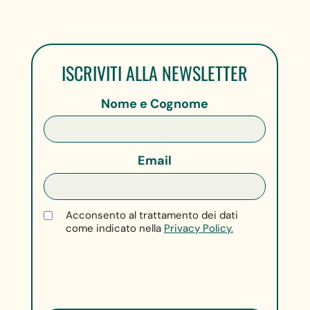
ISCRIVITI ALLA NEWSLETTER
Nome e Cognome
Email
Acconsento al trattamento dei dati
come indicato nella
Privacy Policy.