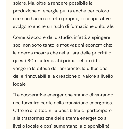
solare. Ma, oltre a rendere possibile la
produzione di energia pulita anche per coloro
che non hanno un tetto proprio, le cooperative
svolgono anche un ruolo di formazione culturale.
Come si scopre dallo studio, infatti, a spingere i
soci non sono tanto le motivazioni economiche:
la ricerca mostra che nella lista delle priorità di
questi 80mila tedeschi prima del profitto
vengono la difesa dell’ambiente, la diffusione
delle rinnovabili e la creazione di valore a livello
locale.
“Le cooperative energetiche stanno diventando
una forza trainante nella transizione energetica.
Offrono ai cittadini la possibilità di partecipare
alla trasformazione del sistema energetico a
livello locale e così aumentano la disponibilità