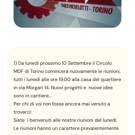
1) Da lunedi prossimo 10 Settembre il Circolo
MDF di Torino comincerà nuovamente le riunioni,
tutti i lunedi alle ore 19.00 alla casa del quartiere
in via Morgari 14. Nuovi progetti e nuove idee
sono in cantiere…
Per chi di voi non fosse ancora mai venuto a
trovarci:
Siete i benvenuti alle nostre riunioni del lunedì.
Le riunioni hanno un carattere prevalentemente