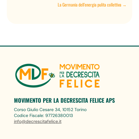
La Germania dell'energia pulita collettiva
→
MOVIMENTO PER LA DECRESCITA FELICE APS
Corso Giulio Cesare 34, 10152 Torino
Codice Fiscale: 97726380013
info@decrescitafelice.it