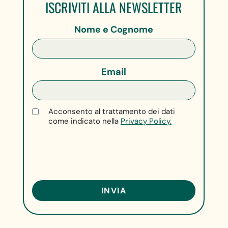
ISCRIVITI ALLA NEWSLETTER
Nome e Cognome
Email
Acconsento al trattamento dei dati
come indicato nella
Privacy Policy.