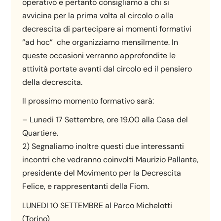
operativo e pertanto consigliamo a chi si
avvicina per la prima volta al circolo o alla
decrescita di partecipare ai momenti formativi
“ad hoc” che organizziamo mensilmente. In
queste occasioni verranno approfondite le
attività portate avanti dal circolo ed il pensiero
della decrescita.
Il prossimo momento formativo sarà:
– Lunedi 17 Settembre, ore 19.00 alla Casa del
Quartiere.
2) Segnaliamo inoltre questi due interessanti
incontri che vedranno coinvolti Maurizio Pallante,
presidente del Movimento per la Decrescita
Felice, e rappresentanti della Fiom.
LUNEDI 10 SETTEMBRE al Parco Michelotti
(Torino)