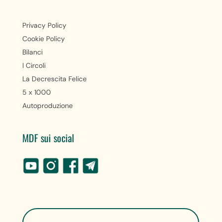
Privacy Policy
Cookie Policy
Bilanci
I Circoli
La Decrescita Felice
5 x 1000
Autoproduzione
MDF sui social