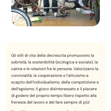
Gli stili di vita della decrescita promuovono la
sobrietà, la sostenibilità (ecologica e sociale), la
calma e le relazioni fra le persone. Valorizzano la
convivialità, la cooperazione e l’altruismo a
scapito dell’individualismo, della competizione e
dell’egoismo; il gioco disinteressato e il piacere
di godere del proprio tempo libero rispetto alla
frenesia del lavoro e del fare sempre di più!