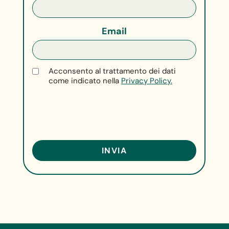
Email
Acconsento al trattamento dei dati
come indicato nella
Privacy Policy.