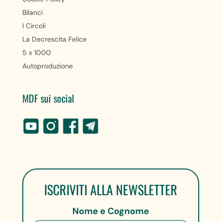
Bilanci
I Circoli
La Decrescita Felice
5 x 1000
Autoproduzione
MDF sui social
ISCRIVITI ALLA NEWSLETTER
Nome e Cognome