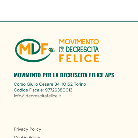
MOVIMENTO PER LA DECRESCITA FELICE APS
Corso Giulio Cesare 34, 10152 Torino
Codice Fiscale: 97726380013
info@decrescitafelice.it
Privacy Policy
Cookie Policy