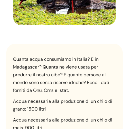
Quanta acqua consumiamo in Italia? E in
Madagascar? Quanta ne viene usata per
produrre il nostro cibo? E quante persone al
mondo sono senza riserve idriche? Ecco i dati
forniti da Onu, Oms e Istat.
Acqua necessaria alla produzione di un chilo di
grano: 1500 litri
Acqua necessaria alla produzione di un chilo di
mais: 900 litri