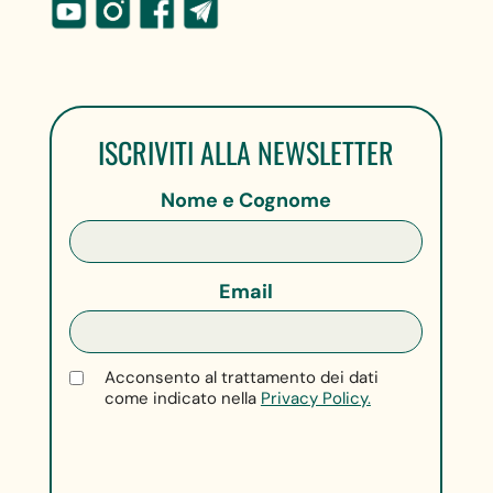
ISCRIVITI ALLA NEWSLETTER
Nome e Cognome
Email
Acconsento al trattamento dei dati
come indicato nella
Privacy Policy.