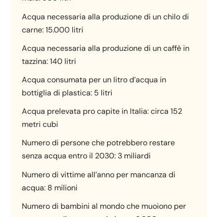
Acqua necessaria alla produzione di un chilo di
carne: 15.000 litri
Acqua necessaria alla produzione di un caffè in
tazzina: 140 litri
Acqua consumata per un litro d’acqua in
bottiglia di plastica: 5 litri
Acqua prelevata pro capite in Italia: circa 152
metri cubi
Numero di persone che potrebbero restare
senza acqua entro il 2030: 3 miliardi
Numero di vittime all’anno per mancanza di
acqua: 8 milioni
Numero di bambini al mondo che muoiono per