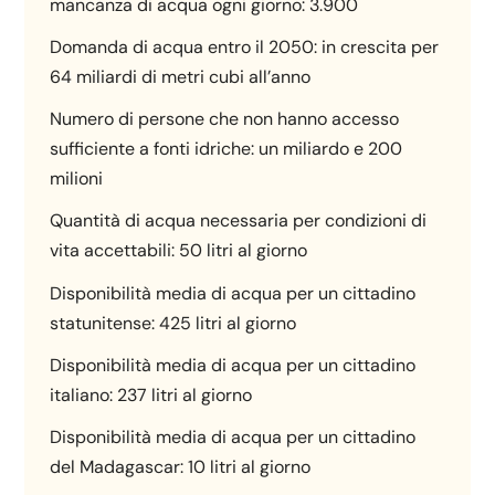
mancanza di acqua ogni giorno: 3.900
Domanda di acqua entro il 2050: in crescita per
64 miliardi di metri cubi all’anno
Numero di persone che non hanno accesso
sufficiente a fonti idriche: un miliardo e 200
milioni
Quantità di acqua necessaria per condizioni di
vita accettabili: 50 litri al giorno
Disponibilità media di acqua per un cittadino
statunitense: 425 litri al giorno
Disponibilità media di acqua per un cittadino
italiano: 237 litri al giorno
Disponibilità media di acqua per un cittadino
del Madagascar: 10 litri al giorno