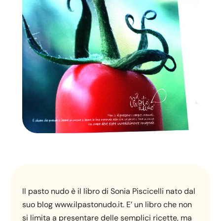
Il pasto nudo è il libro di Sonia Piscicelli nato dal
suo blog www.ilpastonudo.it. E’ un libro che non
si limita a presentare delle semplici ricette, ma