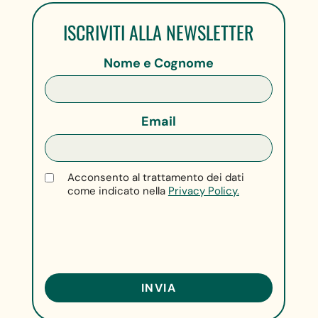
ISCRIVITI ALLA NEWSLETTER
Nome e Cognome
Email
Acconsento al trattamento dei dati
come indicato nella
Privacy Policy.