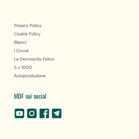
Privacy Policy
Cookie Policy
Bilanci
I Circoli
La Decrescita Felice
5 x 1000
Autoproduzione
MDF sui social