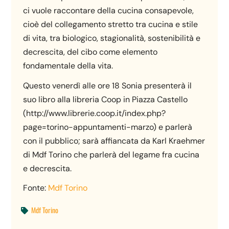
ci vuole raccontare della cucina consapevole,
cioè del collegamento stretto tra cucina e stile
di vita, tra biologico, stagionalità, sostenibilità e
decrescita, del cibo come elemento
fondamentale della vita.
Questo venerdì alle ore 18 Sonia presenterà il
suo libro alla libreria Coop in Piazza Castello
(http://www.librerie.coop.it/index.php?
page=torino-appuntamenti-marzo) e parlerà
con il pubblico; sarà affiancata da Karl Kraehmer
di Mdf Torino che parlerà del legame fra cucina
e decrescita.
Fonte:
Mdf Torino
Mdf Torino
