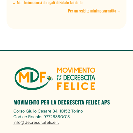
←
Mdf Torino: corsi di regali di Natale fai-da-te
Per un reddito minimo garantito
→
MOVIMENTO PER LA DECRESCITA FELICE APS
Corso Giulio Cesare 34, 10152 Torino
Codice Fiscale: 97726380013
info@decrescitafelice.it