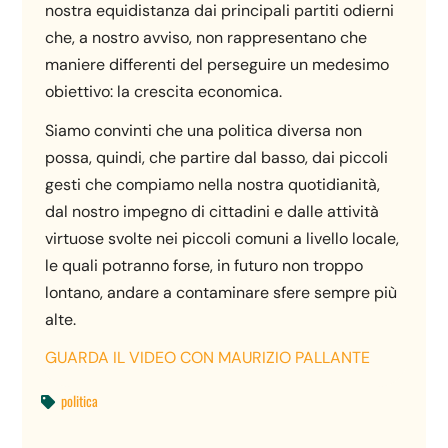
nostra equidistanza dai principali partiti odierni
che, a nostro avviso, non rappresentano che
maniere differenti del perseguire un medesimo
obiettivo: la crescita economica.
Siamo convinti che una politica diversa non
possa, quindi, che partire dal basso, dai piccoli
gesti che compiamo nella nostra quotidianità,
dal nostro impegno di cittadini e dalle attività
virtuose svolte nei piccoli comuni a livello locale,
le quali potranno forse, in futuro non troppo
lontano, andare a contaminare sfere sempre più
alte.
GUARDA IL VIDEO CON MAURIZIO PALLANTE
politica
