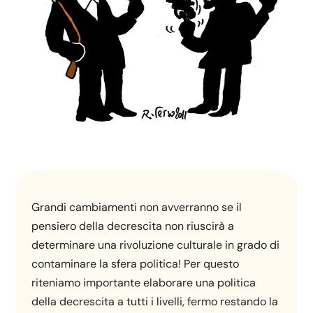
Grandi cambiamenti non avverranno se il
pensiero della decrescita non riuscirà a
determinare una rivoluzione culturale in grado di
contaminare la sfera politica! Per questo
riteniamo importante elaborare una politica
della decrescita a tutti i livelli, fermo restando la