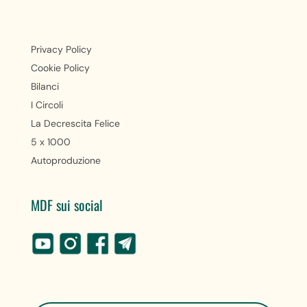
Privacy Policy
Cookie Policy
Bilanci
I Circoli
La Decrescita Felice
5 x 1000
Autoproduzione
MDF sui social