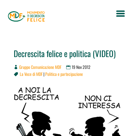
Decrescita felice e politica (VIDEO)
Gruppo Comunicazione MDF
19 Nov 2012
La Voce di MDF
|
Politica e partecipazione
