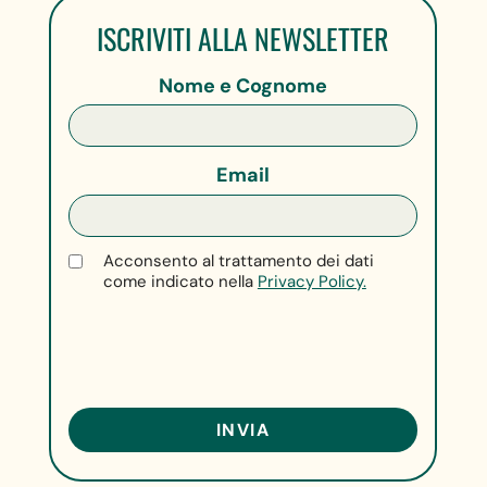
ISCRIVITI ALLA NEWSLETTER
Nome e Cognome
Email
Acconsento al trattamento dei dati
come indicato nella
Privacy Policy.