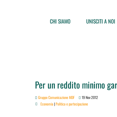
CHI SIAMO
UNISCITI A NOI
Per un reddito minimo gar
Gruppo Comunicazione MDF
19 Nov 2012
Economia
|
Politica e partecipazione
