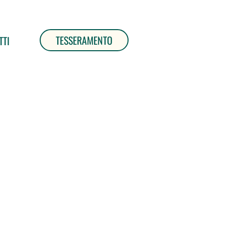
TESSERAMENTO
TTI