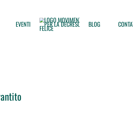
EVENTI
BLOG
CONTA
antito