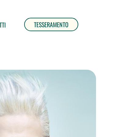
TESSERAMENTO
TTI