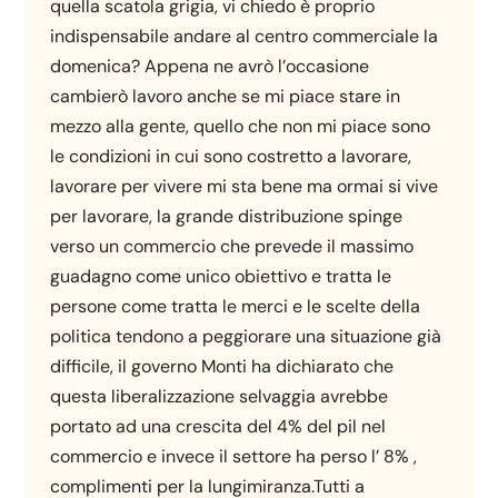
quella scatola grigia, vi chiedo è proprio
indispensabile andare al centro commerciale la
domenica? Appena ne avrò l’occasione
cambierò lavoro anche se mi piace stare in
mezzo alla gente, quello che non mi piace sono
le condizioni in cui sono costretto a lavorare,
lavorare per vivere mi sta bene ma ormai si vive
per lavorare, la grande distribuzione spinge
verso un commercio che prevede il massimo
guadagno come unico obiettivo e tratta le
persone come tratta le merci e le scelte della
politica tendono a peggiorare una situazione già
difficile, il governo Monti ha dichiarato che
questa liberalizzazione selvaggia avrebbe
portato ad una crescita del 4% del pil nel
commercio e invece il settore ha perso l’ 8% ,
complimenti per la lungimiranza.Tutti a