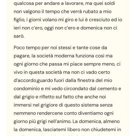
qualcosa per andare a lavorare, ma quei soldi
non valgono il tempo che verrà rubato a mio
figlio, i giorni volano mi giro e lui è cresciuto ed io
ieri non c’ero, oggi non c’ero e domenica non ci
sarò.
Poco tempo per noi stessi e tante cose da
pagare, la società moderna funziona così ma
ogni giorno che passa mi piace sempre meno, ci
vivo in questa società ma non ci vado certo
d’accordo,guardo fuori dalla finestra del mio
condominio e mi vedo circondato dal cemento e
dal grigio e rifletto sul fatto che anche noi
immersi nel grigiore di questo sistema senza
nemmeno rendercene conto diventiamo ogni
giorno più grigi nell’animo. La domenica, almeno
la domenica, lasciatemi libero non chiudetemi in