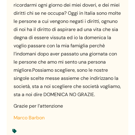
ricordarmi ogni giorno dei miei doveri, e dei miei
diritti chi se ne occupa? Oggi in Italia sono molte
le persone a cui vengono negati i diritti, ognuno
di noi ha il diritto di aspirare ad una vita che sia
degna di essere vissuta ed io la domenica la
voglio passare con la mia famiglia perchè
l’indomani dopo aver passato una giornata con
le persone che amo mi sento una persona
migliore.Possiamo scegliere, sono le nostre
singole scelte messe assieme che indirizzano la
società, sta a noi scegliere che società vogliamo,
sta a noi dire DOMENICA NO GRAZIE.
Grazie per l’attenzione
Marco Barbon
