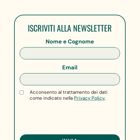
ISCRIVITI ALLA NEWSLETTER
Nome e Cognome
Email
Acconsento al trattamento dei dati
come indicato nella
Privacy Policy.