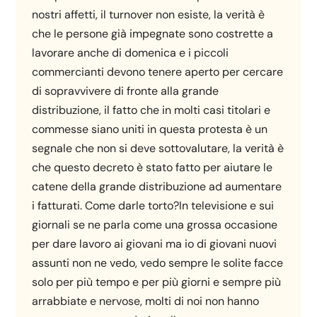
nostri affetti, il turnover non esiste, la verità è
che le persone già impegnate sono costrette a
lavorare anche di domenica e i piccoli
commercianti devono tenere aperto per cercare
di sopravvivere di fronte alla grande
distribuzione, il fatto che in molti casi titolari e
commesse siano uniti in questa protesta è un
segnale che non si deve sottovalutare, la verità è
che questo decreto è stato fatto per aiutare le
catene della grande distribuzione ad aumentare
i fatturati. Come darle torto?In televisione e sui
giornali se ne parla come una grossa occasione
per dare lavoro ai giovani ma io di giovani nuovi
assunti non ne vedo, vedo sempre le solite facce
solo per più tempo e per più giorni e sempre più
arrabbiate e nervose, molti di noi non hanno