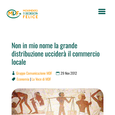
Non in mio nome la grande
distribuzione ucciderà il commercio
locale
Gruppo Comunicazione MDF
29 Nov 2012
Economia
|
La Voce di MDF
