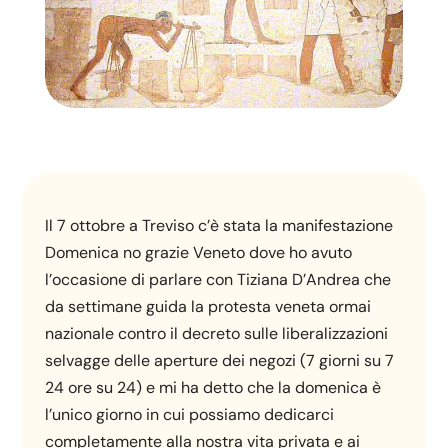
Il 7 ottobre a Treviso c’è stata la manifestazione
Domenica no grazie Veneto dove ho avuto
l’occasione di parlare con Tiziana D’Andrea che
da settimane guida la protesta veneta ormai
nazionale contro il decreto sulle liberalizzazioni
selvagge delle aperture dei negozi (7 giorni su 7
24 ore su 24) e mi ha detto che la domenica è
l’unico giorno in cui possiamo dedicarci
completamente alla nostra vita privata e ai