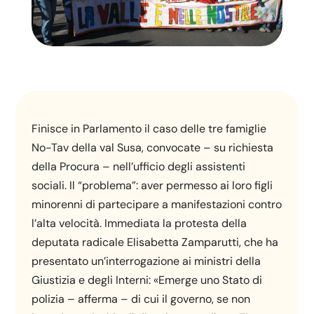
Finisce in Parlamento il caso delle tre famiglie
No-Tav della val Susa, convocate – su richiesta
della Procura – nell’ufficio degli assistenti
sociali. Il “problema”: aver permesso ai loro figli
minorenni di partecipare a manifestazioni contro
l’alta velocità. Immediata la protesta della
deputata radicale Elisabetta Zamparutti, che ha
presentato un’interrogazione ai ministri della
Giustizia e degli Interni: «Emerge uno Stato di
polizia – afferma – di cui il governo, se non