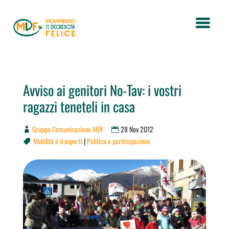
Avviso ai genitori No-Tav: i vostri
ragazzi teneteli in casa
Gruppo Comunicazione MDF
28 Nov 2012
Mobilità e trasporti
|
Politica e partecipazione
