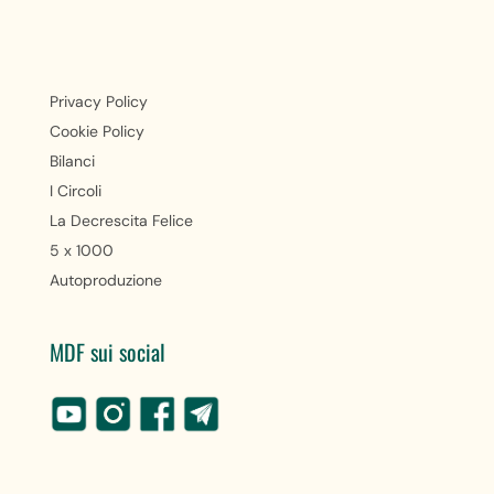
Privacy Policy
Cookie Policy
Bilanci
I Circoli
La Decrescita Felice
5 x 1000
Autoproduzione
MDF sui social