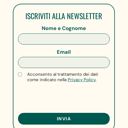
ISCRIVITI ALLA NEWSLETTER
Nome e Cognome
Email
Acconsento al trattamento dei dati
come indicato nella
Privacy Policy.