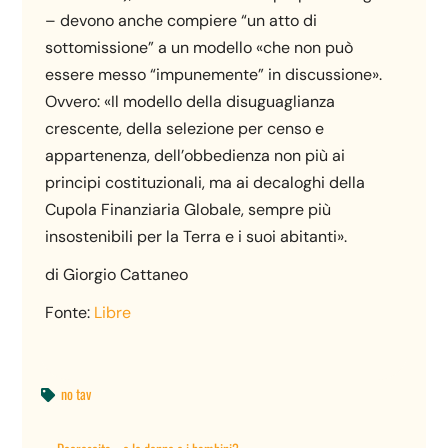
– devono anche compiere “un atto di
sottomissione” a un modello «che non può
essere messo “impunemente” in discussione».
Ovvero: «Il modello della disuguaglianza
crescente, della selezione per censo e
appartenenza, dell’obbedienza non più ai
principi costituzionali, ma ai decaloghi della
Cupola Finanziaria Globale, sempre più
insostenibili per la Terra e i suoi abitanti».
di Giorgio Cattaneo
Fonte:
Libre
no tav
