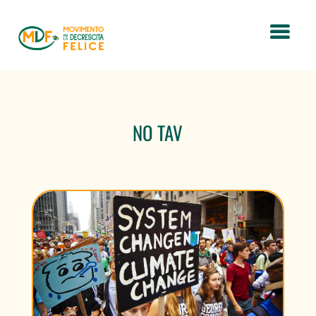
NO TAV