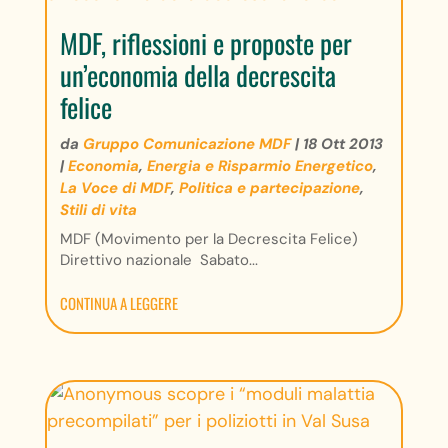
MDF, riflessioni e proposte per
un’economia della decrescita
felice
da
Gruppo Comunicazione MDF
|
18 Ott 2013
|
Economia
,
Energia e Risparmio Energetico
,
La Voce di MDF
,
Politica e partecipazione
,
Stili di vita
MDF (Movimento per la Decrescita Felice)
Direttivo nazionale Sabato...
CONTINUA A LEGGERE