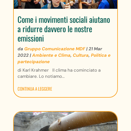
Come i movimenti sociali aiutano
a ridurre davvero le nostre
emissioni
da
Gruppo Comunicazione MDF
|
21 Mar
2022
|
Ambiente e Clima
,
Cultura
,
Politica e
partecipazione
di Karl Krahmer Il clima ha cominciato a
cambiare. Lo notiamo...
CONTINUA A LEGGERE