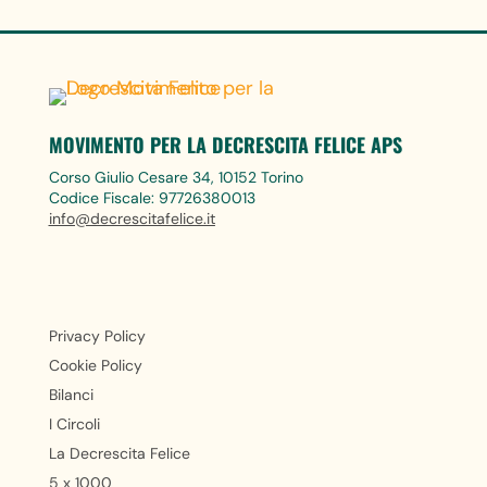
MOVIMENTO PER LA DECRESCITA FELICE APS
Corso Giulio Cesare 34, 10152 Torino
Codice Fiscale: 97726380013
info@decrescitafelice.it
Privacy Policy
Cookie Policy
Bilanci
I Circoli
La Decrescita Felice
5 x 1000