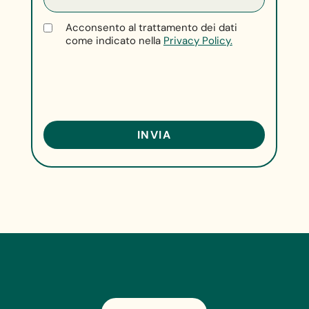
Acconsento al trattamento dei dati
come indicato nella
Privacy Policy.