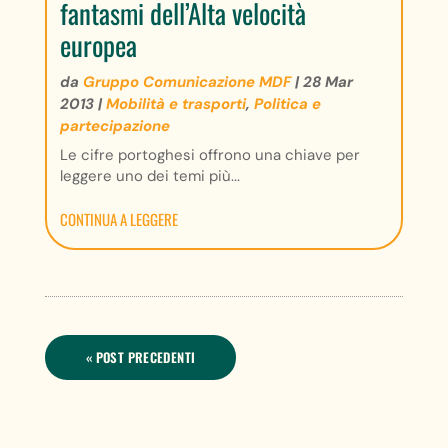
fantasmi dell’Alta velocità
europea
da
Gruppo Comunicazione MDF
|
28 Mar
2013
|
Mobilità e trasporti
,
Politica e
partecipazione
Le cifre portoghesi offrono una chiave per
leggere uno dei temi più...
CONTINUA A LEGGERE
« POST PRECEDENTI