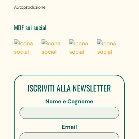
Autoproduzione
MDF sui social
ISCRIVITI ALLA NEWSLETTER
Nome e Cognome
Email