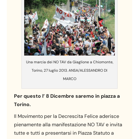
Una marcia dei NO TAV da Giaglione a Chiomonte,
Torino, 27 luglio 2013. ANSA/ALESSANDRO DI
MARCO
Per questo l’ 8 Dicembre saremo in piazza a
Torino.
Il Movimento per la Decrescita Felice aderisce
pienamente alla manifestazione NO TAV e invita
tutte e tutti a presentarsi in Piazza Statuto a