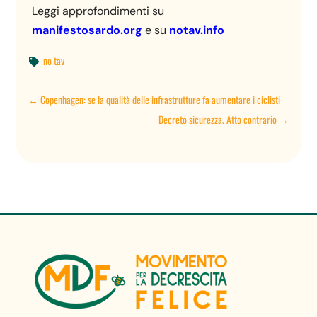
Leggi approfondimenti su
manifestosardo.org
e su
notav.info
no tav

←
Copenhagen: se la qualità delle infrastrutture fa aumentare i ciclisti
Decreto sicurezza. Atto contrario
→