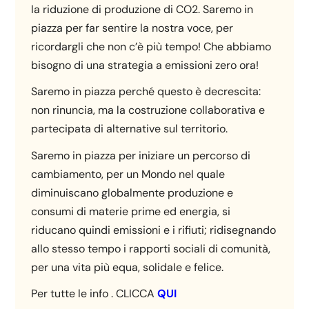
la riduzione di produzione di CO2. Saremo in
piazza per far sentire la nostra voce, per
ricordargli che non c’è più tempo! Che abbiamo
bisogno di una strategia a emissioni zero ora!
Saremo in piazza perché questo è decrescita:
non rinuncia, ma la costruzione collaborativa e
partecipata di alternative sul territorio.
Saremo in piazza per iniziare un percorso di
cambiamento, per un Mondo nel quale
diminuiscano globalmente produzione e
consumi di materie prime ed energia, si
riducano quindi emissioni e i rifiuti; ridisegnando
allo stesso tempo i rapporti sociali di comunità,
per una vita più equa, solidale e felice.
Per tutte le info . CLICCA
QUI