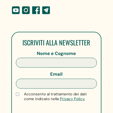
ISCRIVITI ALLA NEWSLETTER
Nome e Cognome
Email
Acconsento al trattamento dei dati
come indicato nella
Privacy Policy.