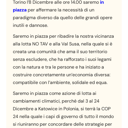
Torino l’8 Dicembre alle ore 14.00 s
aremo
in
piazza
per affermare la necessità di un
paradigma diverso da quello delle grandi opere
inutili e dannose.
Saremo in piazza per ribadire la nostra vicinanza
alla lotta NO TAV e alla Val Susa, nella quale si è
creata una comunità che ama il suo territorio
senza escludere, che ha rafforzato i suoi legami
con la natura e tra le persone e ha iniziato a
costruire concretamente un’economia diversa:
compatibile con l’ambiente, solidale ed equa.
Saremo in piazza come azione di lotta ai
cambiamenti climatici, perché dal 3 al 24
Dicembre a Katowice in Polonia, si terrà la COP
24 nella quale i capi di governo di tutto il mondo
si riuniranno per concordare delle strategie per