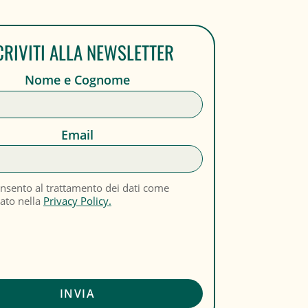
CRIVITI ALLA NEWSLETTER
Nome e Cognome
Email
nsento al trattamento dei dati come
cato nella
Privacy Policy.