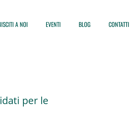
ISCITI A NOI
EVENTI
BLOG
CONTATTI
dati per le