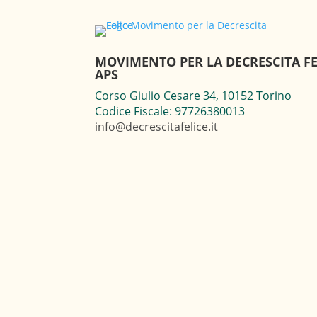
MOVIMENTO PER LA DECRESCITA FE
APS
Corso Giulio Cesare 34, 10152 Torino
Codice Fiscale: 97726380013
info@decrescitafelice.it