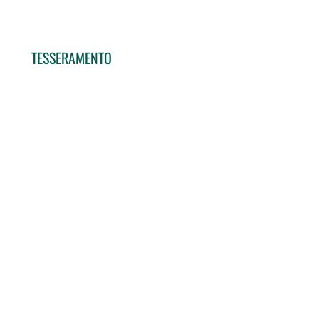
TESSERAMENTO