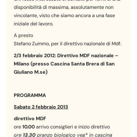
disponibilità di massima, assolutamente non
vincolante, visto che siamo ancora a una fase
iniziale del lavoro.
A presto
Stefano Zummo, per il direttivo nazionale di Mdf.
2/3 febbraio 2012: Direttivo MDF nazionale –
Milano (presso Cascina Santa Brera di San
Giuliano M.se)
PROGRAMMA
Sabato 2 febbraio 2013
direttivo MDF
ore
10.00
arrivo consiglieri e inizio direttivo
ore
13.30
pranzo biologico veg* in cascina