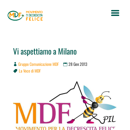
Vi aspettiamo a Milano
Gruppo Comunicazione MDF
28 Gen 2013
La Voce di MDF
