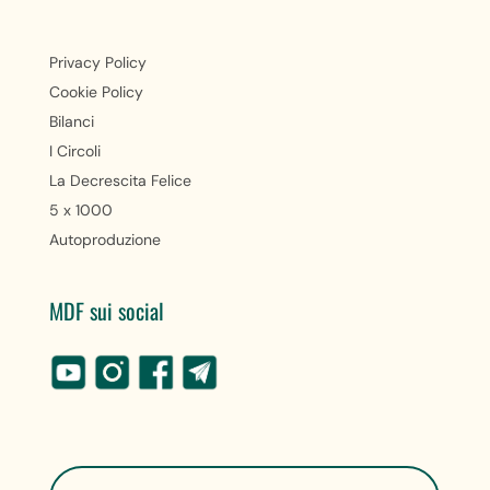
Privacy Policy
Cookie Policy
Bilanci
I Circoli
La Decrescita Felice
5 x 1000
Autoproduzione
MDF sui social