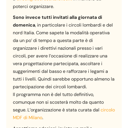
poterci organizzare.
Sono invece tutti invitati alla giornata di
domenica
, in particolare i circoli lombardi e del
nord Italia. Come sapete la modalità operativa
da un po’ di tempo a questa parte è di
organizzare i direttivi nazionali presso i vari
circoli, per avere l’occasione di realizzare una
vera progettazione partecipata, ascoltare i
suggerimenti dal basso e rafforzare i legami a
tutti i livelli. Quindi sarebbe opportuno almeno la
partecipazione dei circoli lombardi.
Il programma non è del tutto definitivo,
comunque non si scosterà molto da quanto
segue. L’organizzazione è stata curata dal
circolo
MDF di Milano
.