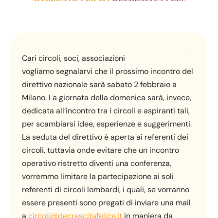
Cari circoli, soci, associazioni
vogliamo segnalarvi che il prossimo incontro del
direttivo nazionale sarà sabato 2 febbraio a
Milano. La giornata della domenica sarà, invece,
dedicata all’incontro tra i circoli e aspiranti tali,
per scambiarsi idee, esperienze e suggerimenti.
La seduta del direttivo è aperta ai referenti dei
circoli, tuttavia onde evitare che un incontro
operativo ristretto diventi una conferenza,
vorremmo limitare la partecipazione ai soli
referenti di circoli lombardi, i quali, se vorranno
essere presenti sono pregati di inviare una mail
a
circoli@decrescitafelice.it
in maniera da