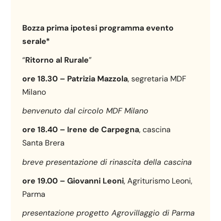
Bozza prima ipotesi programma evento
serale*
“
Ritorno al Rurale
”
ore 18.30 –
Patrizia Mazzola
, segretaria MDF
Milano
benvenuto dal circolo MDF Milano
ore 18.40 – Irene de Carpegna
, cascina
Santa Brera
breve presentazione di rinascita della cascina
ore 19.00 – Giovanni Leoni
, Agriturismo Leoni,
Parma
presentazione progetto Agrovillaggio di Parma