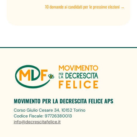
10 domande ai candidati per le prossime elezioni
→
MOVIMENTO PER LA DECRESCITA FELICE APS
Corso Giulio Cesare 34, 10152 Torino
Codice Fiscale: 97726380013
info@decrescitafelice.it