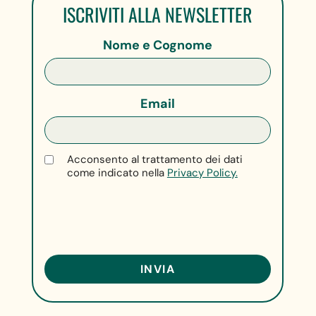
ISCRIVITI ALLA NEWSLETTER
Nome e Cognome
Email
Acconsento al trattamento dei dati
come indicato nella
Privacy Policy.