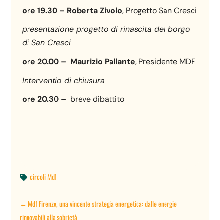
ore 19.30 – Roberta Zivolo
, Progetto San Cresci
presentazione progetto di rinascita del borgo
di San Cresci
ore 20.00 – Maurizio Pallante
, Presidente MDF
Interventio di chiusura
ore 20.30 –
breve dibattito
circoli Mdf

←
Mdf Firenze, una vincente strategia energetica: dalle energie
rinnovabili alla sobrietà