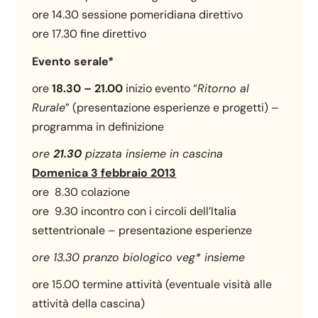
ore 14.30 sessione pomeridiana direttivo
ore 17.30 fine direttivo
Evento serale*
ore
18.30 – 21.00
inizio evento “
Ritorno al
Rurale
” (presentazione esperienze e progetti) –
programma in definizione
ore
21.30
pizzata insieme in cascina
Domenica 3 febbraio 2013
ore 8.30 colazione
ore 9.30 incontro con i circoli dell’Italia
settentrionale – presentazione esperienze
ore 13.30 pranzo biologico veg* insieme
ore 15.00 termine attività (eventuale visità alle
attività della cascina)