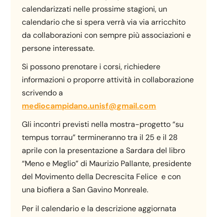
calendarizzati nelle prossime stagioni, un
calendario che si spera verrà via via arricchito
da collaborazioni con sempre più associazioni e
persone interessate.
Si possono prenotare i corsi, richiedere
informazioni o proporre attività in collaborazione
scrivendo a
mediocampidano.unisf@gmail.com
Gli incontri previsti nella mostra-progetto “su
tempus torrau” termineranno tra il 25 e il 28
aprile con la presentazione a Sardara del libro
“Meno e Meglio” di Maurizio Pallante, presidente
del Movimento della Decrescita Felice e con
una biofiera a San Gavino Monreale.
Per il calendario e la descrizione aggiornata