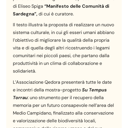
di Eliseo Spiga
“Manifesto delle Comunità di
Sardegna”,
di cui è curatore.
Il testo illustra la proposta di realizzare un nuovo
sistema culturale, in cui gli esseri umani abbiano
l’obiettivo di migliorare la qualità della propria
vita e di quella degli altri ricostruendo i legami
comunitari nei piccoli paesi, che partano dalla
produttività in un clima di collaborazione e
solidarietà.
L’Associazione Qedora presenterà tutte le date
e incontri della mostra-progetto
Su Tempus
Torrau
: uno strumento per il recupero della
memoria per un futuro consapevole nell’area del
Medio Campidano, finalizzato alla conservazione
e valorizzazione delle biodiversità locali,