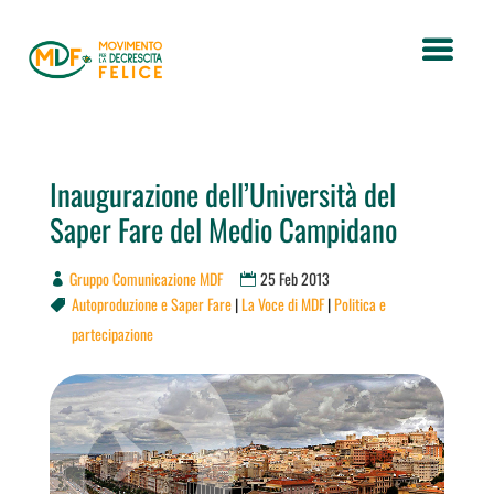
Inaugurazione dell’Università del
Saper Fare del Medio Campidano
Gruppo Comunicazione MDF
25 Feb 2013
Autoproduzione e Saper Fare
|
La Voce di MDF
|
Politica e

partecipazione