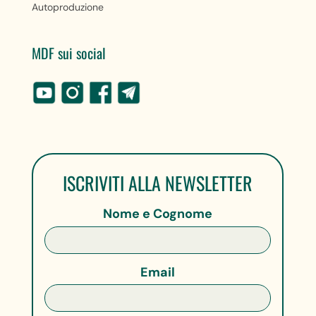
Autoproduzione
MDF sui social
ISCRIVITI ALLA NEWSLETTER
Nome e Cognome
Email