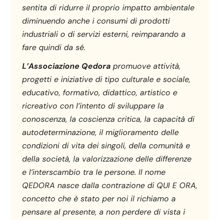
sentita di ridurre il proprio impatto ambientale
diminuendo anche i consumi di prodotti
industriali o di servizi esterni, reimparando a
fare quindi da sé.
L’Associazione Qedora
promuove attività,
progetti e iniziative di tipo culturale e sociale,
educativo, formativo, didattico, artistico e
ricreativo con l’intento di sviluppare la
conoscenza, la coscienza critica, la capacità di
autodeterminazione, il miglioramento delle
condizioni di vita dei singoli, della comunità e
della società, la valorizzazione delle differenze
e l’interscambio tra le persone. Il nome
QEDORA nasce dalla contrazione di QUI E ORA,
concetto che è stato per noi il richiamo a
pensare al presente, a non perdere di vista i