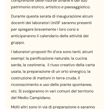
comprensive delle risorse umane e del suo
patrimonio storico, artistico e paesaggistico.
Durante questa serata di inaugurazione alcuni
docenti dei laboratori UniSF saranno presenti
per spiegare brevemente i loro corsi e
anticiperanno il calendario delle attività del
gruppo.
I laboratori proposti fin d’ora sono tanti, alcuni
esempi: la panificazione naturale, la cucina
sarda, la cestineria, il riuso creativo della carta
usata, la preparazione di un orto sinergico, la
costruzione di mattoni in terra cruda, il
riconoscimento e uso delle piante spontanee,
etc. Si svolgeranno in vari comuni del territorio
del Medio Campidano.
Molti altri sono in via di preparazione e saranno