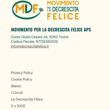
MOVIMENTO PER LA DECRESCITA FELICE APS
Corso Giulio Cesare 34, 10152 Torino
Codice Fiscale: 97726380013
info@decrescitafelice.it
Privacy Policy
Cookie Policy
Bilanci
I Circoli
La Decrescita Felice
5 x 1000