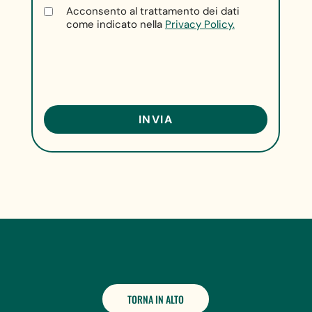
Acconsento al trattamento dei dati
come indicato nella
Privacy Policy.
TORNA IN ALTO