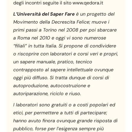
degli incontri seguite il sito www.qedora.it
L’Università del Saper Fare
è un progetto del
Movimento della Decrescita Felice; muove i
primi passi a Torino nel 2008 per poi sbarcare
a Roma nel 2010 e oggi vi sono numerose
“filiali” in tutta Italia. Si propone di condividere
o riscoprire con laboratori e corsi veri e propri,
un sapere manuale, pratico, tecnico
contrapposto al sapere intellettuale ovunque
oggi più diffuso. Si tratta dunque di corsi di
autoproduzione, autocostruzione e
autoriparazione, riciclo e riuso.
I laboratori sono gratuiti o a costi popolari ed
etici, per permettere a tutti di partecipare;
hanno avuto finora ovunque grande risposta di
pubblico, forse per l’esigenza sempre più