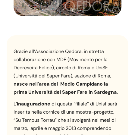
Grazie all’Associazione Qedora, in stretta
collaborazione con MDF (Movimento per la
Decrescita Felice), circolo di Roma e UniSF
(Università del Saper Fare), sezione di Roma,
nasce nell’area del Medio Campidano la
prima Università del Saper Fare in Sardegna.
L’
inaugurazione
di questa “filiale” di Unisf sarà
inserita nella cornice di una mostra-progetto,
“Su Tempus Torrau” che si svolgerà nei mesi di
marzo, aprile e maggio 2013 comprendendo i