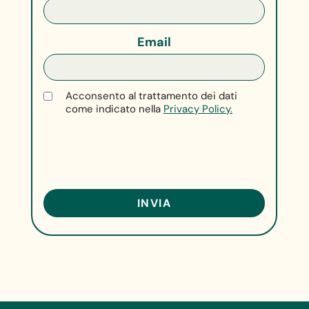
Email
Acconsento al trattamento dei dati
come indicato nella
Privacy Policy.