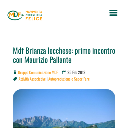
Mdf Brianza lecchese: primo incontro
con Maurizio Pallante
Gruppo Comunicazione MDF
25 Feb 2013
Attività Associative
|
Autoproduzione e Saper Fare
