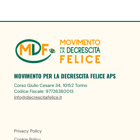
MOVIMENTO PER LA DECRESCITA FELICE APS
Corso Giulio Cesare 34, 10152 Torino
Codice Fiscale: 97726380013
info@decrescitafelice.it
Privacy Policy
Cookie Policy