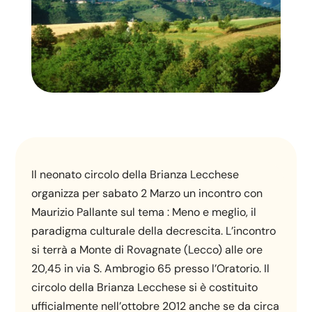
Il neonato circolo della Brianza Lecchese
organizza per sabato 2 Marzo un incontro con
Maurizio Pallante sul tema : Meno e meglio, il
paradigma culturale della decrescita. L’incontro
si terrà a Monte di Rovagnate (Lecco) alle ore
20,45 in via S. Ambrogio 65 presso l’Oratorio. Il
circolo della Brianza Lecchese si è costituito
ufficialmente nell’ottobre 2012 anche se da circa