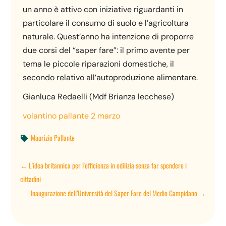
un anno è attivo con iniziative riguardanti in
particolare il consumo di suolo e l’agricoltura
naturale. Quest’anno ha intenzione di proporre
due corsi del “saper fare”: il primo avente per
tema le piccole riparazioni domestiche, il
secondo relativo all’autoproduzione alimentare.
Gianluca Redaelli (Mdf Brianza lecchese)
volantino pallante 2 marzo
Maurizio Pallante

←
L'idea britannica per l'efficienza in edilizia senza far spendere i
cittadini
Inaugurazione dell’Università del Saper Fare del Medio Campidano
→