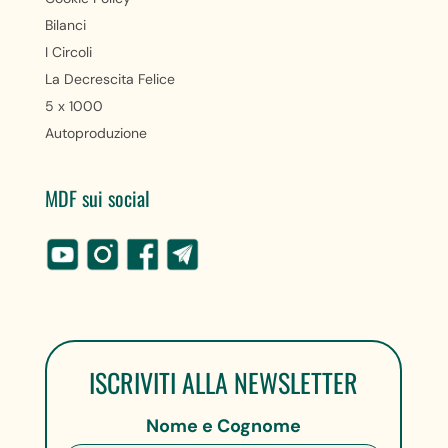
Bilanci
I Circoli
La Decrescita Felice
5 x 1000
Autoproduzione
MDF sui social
ISCRIVITI ALLA NEWSLETTER
Nome e Cognome