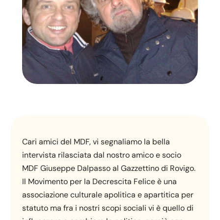
Cari amici del MDF, vi segnaliamo la bella
intervista rilasciata dal nostro amico e socio
MDF Giuseppe Dalpasso al Gazzettino di Rovigo.
Il Movimento per la Decrescita Felice è una
associazione culturale apolitica e apartitica per
statuto ma fra i nostri scopi sociali vi è quello di