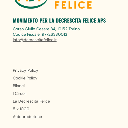
MOVIMENTO PER LA DECRESCITA FELICE APS
Corso Giulio Cesare 34, 10152 Torino
Codice Fiscale: 97726380013
info@decrescitafelice.it
Privacy Policy
Cookie Policy
Bilanci
I Circoli
La Decrescita Felice
5 x 1000
Autoproduzione