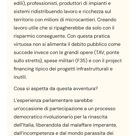
edili), professionisti, produttori di impianti e
sistemi ridistribuendo lavoro e ricchezza sul
territorio con milioni di microcantieri. Creando
lavoro utile che si ripagherebbe da solo con il
risparmio conseguente. Con questa pratica
virtuosa non si alimenta il debito pubblico come
succede invece con le grandi opere (TAV, ponte
sullo stretto), spese militari (F35) e con il project
financing tipico dei progetti infrastrutturali e
inutili.
Cosa si aspetta da questa avventura?
L’esperienza parlamentare sarebbe
un’occasione di partecipazione a un processo
democratico rivoluzionario per la rinascita
dell’Italia, liberandola dal malaffare imperante,
dall’incompetenza e dal mondo parassita dei