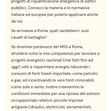
progetti di riqualificazione energetica di edifici
pubblici. Conosco la materia e le normative
italiane ed europee per poterle applicare anche
da noi.
Se arrivasse a Roma, quali sarebbero i suoi
cavalli di battaglia?
Se divenissi portavoce del M5S a Roma,
sfrutterei tutte le mie competenze per lavorare a
progetti energetici nazionali (mai fatti fino ad
oggi) volti a risparmiare energia riducendo i
consumi di fonti fossili importate, come petrolio
e gas, ed incentivando le vere fonti rinnovabili,
come sole e vento. Inoltre creeremmo le
condizioni immediate per una ripresa del settore
occupazionale relativo: piccole imprese
artigiane (idraulici, elettricisti, serramentisti,