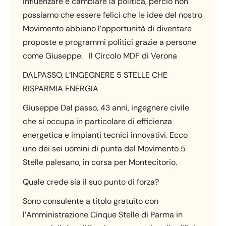
influenzare e cambiare la politica, perciò non
possiamo che essere felici che le idee del nostro
Movimento abbiano l’opportunità di diventare
proposte e programmi politici grazie a persone
come Giuseppe. Il Circolo MDF di Verona
DALPASSO, L’INGEGNERE 5 STELLE CHE
RISPARMIA ENERGIA
Giuseppe Dal passo, 43 anni, ingegnere civile
che si occupa in particolare di efficienza
energetica e impianti tecnici innovativi. Ecco
uno dei sei uomini di punta del Movimento 5
Stelle palesano, in corsa per Montecitorio.
Quale crede sia il suo punto di forza?
Sono consulente a titolo gratuito con
l’Amministrazione Cinque Stelle di Parma in