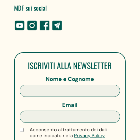
MDF sui social
ISCRIVITI ALLA NEWSLETTER
Nome e Cognome
Email
Acconsento al trattamento dei dati
come indicato nella
Privacy Policy.