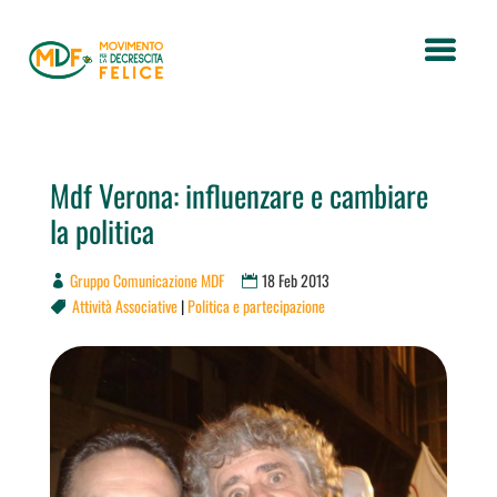
Mdf Verona: influenzare e cambiare
la politica
Gruppo Comunicazione MDF
18 Feb 2013
Attività Associative
|
Politica e partecipazione
