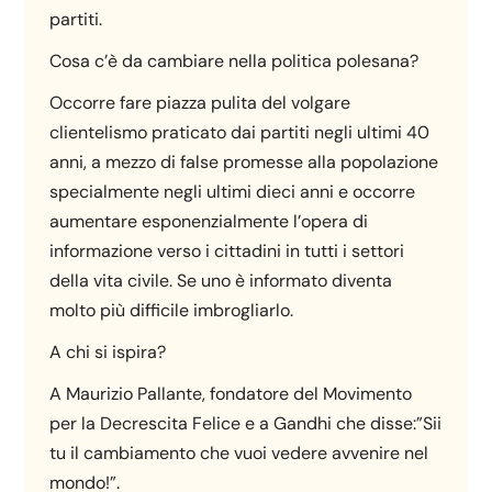
partiti.
Cosa c’è da cambiare nella politica polesana?
Occorre fare piazza pulita del volgare
clientelismo praticato dai partiti negli ultimi 40
anni, a mezzo di false promesse alla popolazione
specialmente negli ultimi dieci anni e occorre
aumentare esponenzialmente l’opera di
informazione verso i cittadini in tutti i settori
della vita civile. Se uno è informato diventa
molto più difficile imbrogliarlo.
A chi si ispira?
A Maurizio Pallante, fondatore del Movimento
per la Decrescita Felice e a Gandhi che disse:”Sii
tu il cambiamento che vuoi vedere avvenire nel
mondo!”.