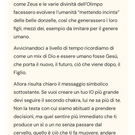
come Zeus e le varie divinità dell’Olimpo
facessero evolvere l’umanità “mettendo incinta”
delle belle donzelle, così che generassero i loro
figli, mezzi dei, esempio da imitare per il genere
umano.
Avvicinandoci a livello di tempo ricordiamo di
come un mix di Dio e essere umano fosse Gesù,
che porta il nuovo, il futuro, ciò che viene dopo, il
Figlio.
Allora risulta chiaro il messaggio simbolico
sottostante. Se vuoi creare un tuo IO più grande
devi seguire il secondo chakra, lui ne sa più di te.
Non la testa con cui siamo abituati a prendere
decisioni, ma quel sentire più immediato che ti
produce un sì o un no senza passare dal
cervello, quello è ciò che ti fa muovere, andare