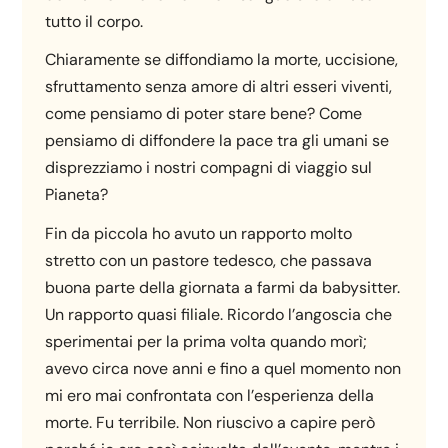
tutto il corpo.
Chiaramente se diffondiamo la morte, uccisione,
sfruttamento senza amore di altri esseri viventi,
come pensiamo di poter stare bene? Come
pensiamo di diffondere la pace tra gli umani se
disprezziamo i nostri compagni di viaggio sul
Pianeta?
Fin da piccola ho avuto un rapporto molto
stretto con un pastore tedesco, che passava
buona parte della giornata a farmi da babysitter.
Un rapporto quasi filiale. Ricordo l’angoscia che
sperimentai per la prima volta quando morì;
avevo circa nove anni e fino a quel momento non
mi ero mai confrontata con l’esperienza della
morte. Fu terribile. Non riuscivo a capire però