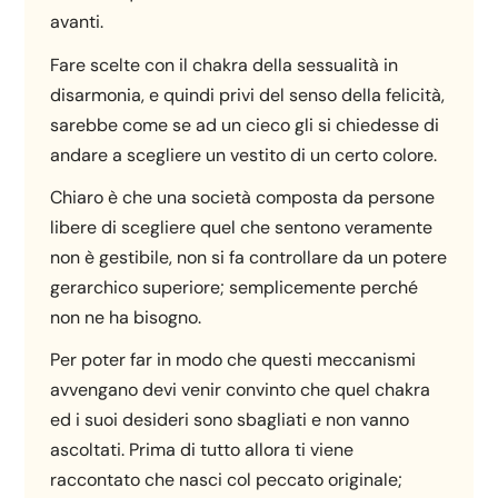
avanti.
Fare scelte con il chakra della sessualità in
disarmonia, e quindi privi del senso della felicità,
sarebbe come se ad un cieco gli si chiedesse di
andare a scegliere un vestito di un certo colore.
Chiaro è che una società composta da persone
libere di scegliere quel che sentono veramente
non è gestibile, non si fa controllare da un potere
gerarchico superiore; semplicemente perché
non ne ha bisogno.
Per poter far in modo che questi meccanismi
avvengano devi venir convinto che quel chakra
ed i suoi desideri sono sbagliati e non vanno
ascoltati. Prima di tutto allora ti viene
raccontato che nasci col peccato originale;