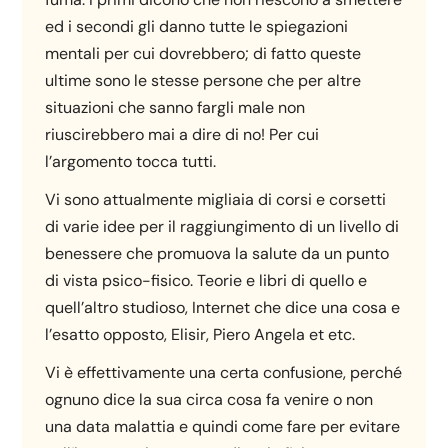
ed i secondi gli danno tutte le spiegazioni
mentali per cui dovrebbero; di fatto queste
ultime sono le stesse persone che per altre
situazioni che sanno fargli male non
riuscirebbero mai a dire di no! Per cui
l’argomento tocca tutti.
Vi sono attualmente migliaia di corsi e corsetti
di varie idee per il raggiungimento di un livello di
benessere che promuova la salute da un punto
di vista psico-fisico. Teorie e libri di quello e
quell’altro studioso, Internet che dice una cosa e
l’esatto opposto, Elisir, Piero Angela et etc.
Vi è effettivamente una certa confusione, perché
ognuno dice la sua circa cosa fa venire o non
una data malattia e quindi come fare per evitare