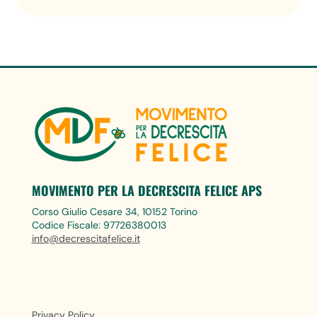
MOVIMENTO PER LA DECRESCITA FELICE APS
Corso Giulio Cesare 34, 10152 Torino
Codice Fiscale: 97726380013
info@decrescitafelice.it
Privacy Policy