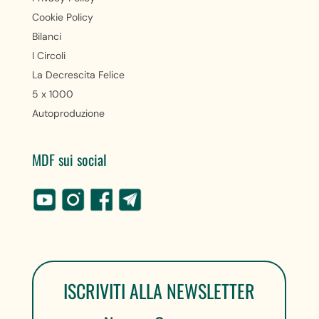
Cookie Policy
Bilanci
I Circoli
La Decrescita Felice
5 x 1000
Autoproduzione
MDF sui social
ISCRIVITI ALLA NEWSLETTER