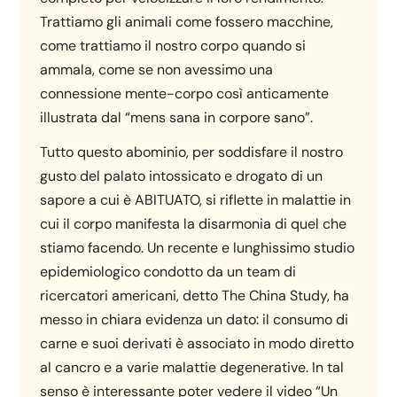
Trattiamo gli animali come fossero macchine,
come trattiamo il nostro corpo quando si
ammala, come se non avessimo una
connessione mente-corpo così anticamente
illustrata dal “mens sana in corpore sano”.
Tutto questo abominio, per soddisfare il nostro
gusto del palato intossicato e drogato di un
sapore a cui è ABITUATO, si riflette in malattie in
cui il corpo manifesta la disarmonia di quel che
stiamo facendo. Un recente e lunghissimo studio
epidemiologico condotto da un team di
ricercatori americani, detto The China Study, ha
messo in chiara evidenza un dato: il consumo di
carne e suoi derivati è associato in modo diretto
al cancro e a varie malattie degenerative. In tal
senso è interessante poter vedere il video “Un