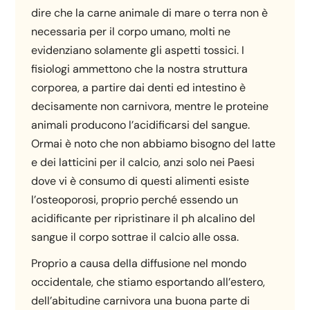
dire che la carne animale di mare o terra non è
necessaria per il corpo umano, molti ne
evidenziano solamente gli aspetti tossici. I
fisiologi ammettono che la nostra struttura
corporea, a partire dai denti ed intestino è
decisamente non carnivora, mentre le proteine
animali producono l’acidificarsi del sangue.
Ormai è noto che non abbiamo bisogno del latte
e dei latticini per il calcio, anzi solo nei Paesi
dove vi è consumo di questi alimenti esiste
l’osteoporosi, proprio perché essendo un
acidificante per ripristinare il ph alcalino del
sangue il corpo sottrae il calcio alle ossa.
Proprio a causa della diffusione nel mondo
occidentale, che stiamo esportando all’estero,
dell’abitudine carnivora una buona parte di