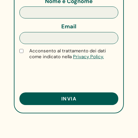
Nome e Cognome
Email
Acconsento al trattamento dei dati
come indicato nella
Privacy Policy.