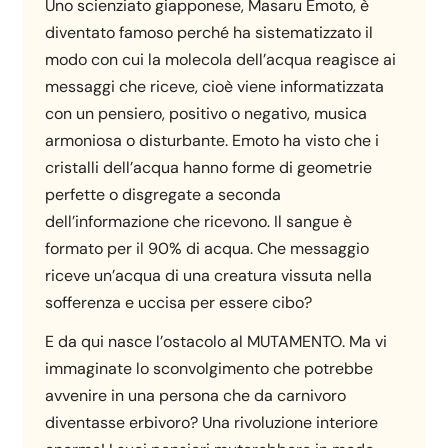
Uno scienziato giapponese, Masaru Emoto, è
diventato famoso perché ha sistematizzato il
modo con cui la molecola dell’acqua reagisce ai
messaggi che riceve, cioè viene informatizzata
con un pensiero, positivo o negativo, musica
armoniosa o disturbante. Emoto ha visto che i
cristalli dell’acqua hanno forme di geometrie
perfette o disgregate a seconda
dell’informazione che ricevono. Il sangue è
formato per il 90% di acqua. Che messaggio
riceve un’acqua di una creatura vissuta nella
sofferenza e uccisa per essere cibo?
E da qui nasce l’ostacolo al MUTAMENTO. Ma vi
immaginate lo sconvolgimento che potrebbe
avvenire in una persona che da carnivoro
diventasse erbivoro? Una rivoluzione interiore