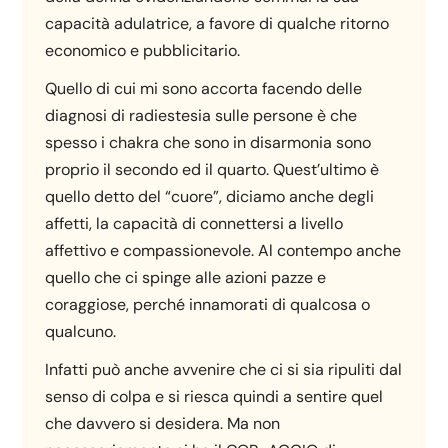
capacità adulatrice, a favore di qualche ritorno
economico e pubblicitario.
Quello di cui mi sono accorta facendo delle
diagnosi di radiestesia sulle persone è che
spesso i chakra che sono in disarmonia sono
proprio il secondo ed il quarto. Quest’ultimo è
quello detto del “cuore”, diciamo anche degli
affetti, la capacità di connettersi a livello
affettivo e compassionevole. Al contempo anche
quello che ci spinge alle azioni pazze e
coraggiose, perché innamorati di qualcosa o
qualcuno.
Infatti può anche avvenire che ci si sia ripuliti dal
senso di colpa e si riesca quindi a sentire quel
che davvero si desidera. Ma non