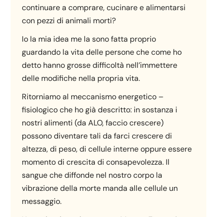
continuare a comprare, cucinare e alimentarsi
con pezzi di animali morti?
Io la mia idea me la sono fatta proprio
guardando la vita delle persone che come ho
detto hanno grosse difficoltà nell’immettere
delle modifiche nella propria vita.
Ritorniamo al meccanismo energetico –
fisiologico che ho già descritto: in sostanza i
nostri alimenti (da ALO, faccio crescere)
possono diventare tali da farci crescere di
altezza, di peso, di cellule interne oppure essere
momento di crescita di consapevolezza. Il
sangue che diffonde nel nostro corpo la
vibrazione della morte manda alle cellule un
messaggio.