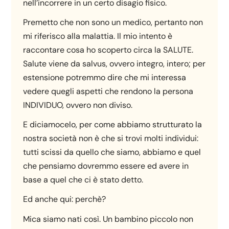
nell’incorrere in un certo disagio fisico.
Premetto che non sono un medico, pertanto non
mi riferisco alla malattia. Il mio intento è
raccontare cosa ho scoperto circa la SALUTE.
Salute viene da salvus, ovvero integro, intero; per
estensione potremmo dire che mi interessa
vedere quegli aspetti che rendono la persona
INDIVIDUO, ovvero non diviso.
E diciamocelo, per come abbiamo strutturato la
nostra società non è che si trovi molti individui:
tutti scissi da quello che siamo, abbiamo e quel
che pensiamo dovremmo essere ed avere in
base a quel che ci è stato detto.
Ed anche qui: perchè?
Mica siamo nati così. Un bambino piccolo non