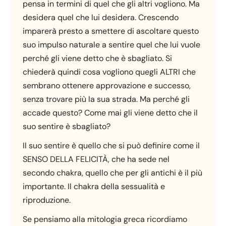
pensa in termini di quel che gli altri vogliono. Ma
desidera quel che lui desidera. Crescendo
imparerà presto a smettere di ascoltare questo
suo impulso naturale a sentire quel che lui vuole
perché gli viene detto che è sbagliato. Si
chiederà quindi cosa vogliono quegli ALTRI che
sembrano ottenere approvazione e successo,
senza trovare più la sua strada. Ma perché gli
accade questo? Come mai gli viene detto che il
suo sentire è sbagliato?
Il suo sentire è quello che si può definire come il
SENSO DELLA FELICITÀ, che ha sede nel
secondo chakra, quello che per gli antichi è il più
importante. Il chakra della sessualità e
riproduzione.
Se pensiamo alla mitologia greca ricordiamo