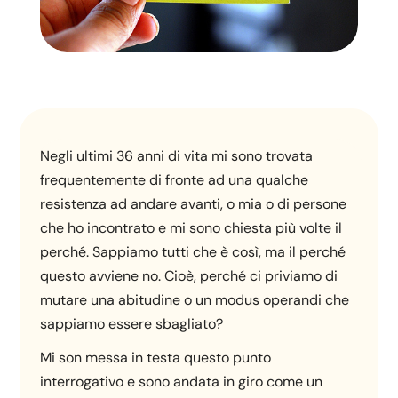
Negli ultimi 36 anni di vita mi sono trovata
frequentemente di fronte ad una qualche
resistenza ad andare avanti, o mia o di persone
che ho incontrato e mi sono chiesta più volte il
perché. Sappiamo tutti che è così, ma il perché
questo avviene no. Cioè, perché ci priviamo di
mutare una abitudine o un modus operandi che
sappiamo essere sbagliato?
Mi son messa in testa questo punto
interrogativo e sono andata in giro come un