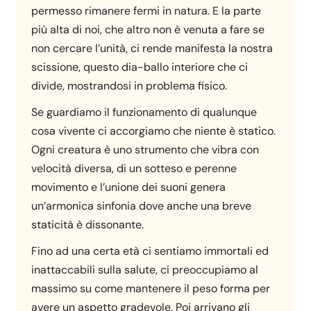
permesso rimanere fermi in natura. E la parte
più alta di noi, che altro non è venuta a fare se
non cercare l’unità, ci rende manifesta la nostra
scissione, questo dia-ballo interiore che ci
divide, mostrandosi in problema fisico.
Se guardiamo il funzionamento di qualunque
cosa vivente ci accorgiamo che niente è statico.
Ogni creatura è uno strumento che vibra con
velocità diversa, di un sotteso e perenne
movimento e l’unione dei suoni genera
un’armonica sinfonia dove anche una breve
staticità è dissonante.
Fino ad una certa età ci sentiamo immortali ed
inattaccabili sulla salute, ci preoccupiamo al
massimo su come mantenere il peso forma per
avere un aspetto gradevole. Poi arrivano gli