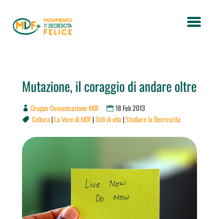
Mutazione, il coraggio di andare oltre
Gruppo Comunicazione MDF
18 Feb 2013
Cultura
|
La Voce di MDF
|
Stili di vita
|
Studiare la Decrescita
