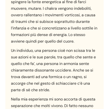
spingere la fonte energetica al fine di farci
muovere, mutare. I chakra vengono indeboliti,
ovvero rallentano i movimenti vorticosi, a causa
di traumi che si subisce soprattutto durante
l’infanzia e che si concretizzano a livello sottile in
formazioni più dense di energia. Lo stesso
avviene quindi per quello del cuore.
Un individuo, una persona cioè non scissa tra le
sue azioni e le sue parole, tra quello che sente e
quello che fa’, una persona in armonia sente
chiaramente dissonante uccidere. Anche se si
trova davanti ad una formica o un ragno, si
accorge che nel gesto di schiacciare c’è una
parte di sé che stride.
Nella mia esperienza mi sono accorta di questa
separazione che molti vivono. Di fatto nessuno