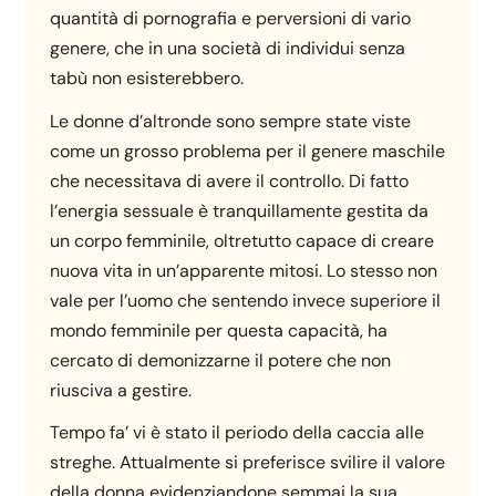
quantità di pornografia e perversioni di vario
genere, che in una società di individui senza
tabù non esisterebbero.
Le donne d’altronde sono sempre state viste
come un grosso problema per il genere maschile
che necessitava di avere il controllo. Di fatto
l’energia sessuale è tranquillamente gestita da
un corpo femminile, oltretutto capace di creare
nuova vita in un’apparente mitosi. Lo stesso non
vale per l’uomo che sentendo invece superiore il
mondo femminile per questa capacità, ha
cercato di demonizzarne il potere che non
riusciva a gestire.
Tempo fa’ vi è stato il periodo della caccia alle
streghe. Attualmente si preferisce svilire il valore
della donna evidenziandone semmai la sua