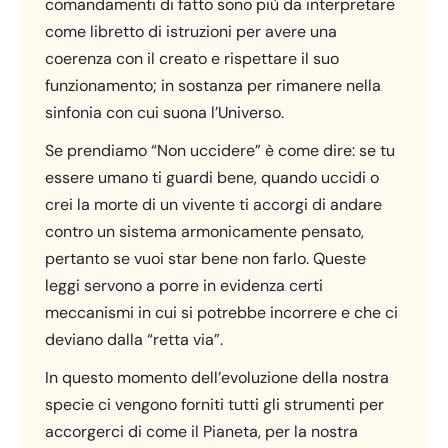
comandamenti di fatto sono più da interpretare
come libretto di istruzioni per avere una
coerenza con il creato e rispettare il suo
funzionamento; in sostanza per rimanere nella
sinfonia con cui suona l’Universo.
Se prendiamo “Non uccidere” è come dire: se tu
essere umano ti guardi bene, quando uccidi o
crei la morte di un vivente ti accorgi di andare
contro un sistema armonicamente pensato,
pertanto se vuoi star bene non farlo. Queste
leggi servono a porre in evidenza certi
meccanismi in cui si potrebbe incorrere e che ci
deviano dalla “retta via”.
In questo momento dell’evoluzione della nostra
specie ci vengono forniti tutti gli strumenti per
accorgerci di come il Pianeta, per la nostra