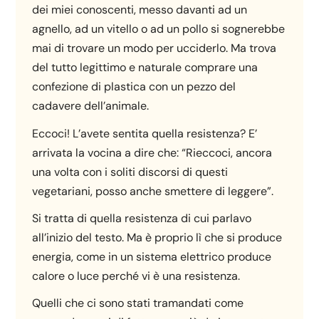
dei miei conoscenti, messo davanti ad un
agnello, ad un vitello o ad un pollo si sognerebbe
mai di trovare un modo per ucciderlo. Ma trova
del tutto legittimo e naturale comprare una
confezione di plastica con un pezzo del
cadavere dell’animale.
Eccoci! L’avete sentita quella resistenza? E’
arrivata la vocina a dire che: “Rieccoci, ancora
una volta con i soliti discorsi di questi
vegetariani, posso anche smettere di leggere”.
Si tratta di quella resistenza di cui parlavo
all’inizio del testo. Ma è proprio lì che si produce
energia, come in un sistema elettrico produce
calore o luce perché vi è una resistenza.
Quelli che ci sono stati tramandati come