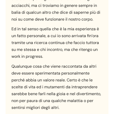
acciacchi, ma ci troviamo in genere sempre in
balia di qualcun altro che dice di saperne più di
noi su come deve funzionare il nostro corpo.
Ed in tal senso quella che è la mia esperienza è
un fatto personale, a cui io sono arrivata fin’ora
tramite una ricerca continua che faccio tuttora
su me stessa e chi incontro, ma che ritengo un
work in progress.
Qualunque cosa che viene raccontata da altri
deve essere sperimentata personalmente
perché abbia un valore reale. Certo è che le
scelte di vita ed i mutamenti da intraprendere
sarebbe bene farli nella gioia e nel divertimento,
non per paura di una qualche malattia o per
sentirsi migliori degli altri.