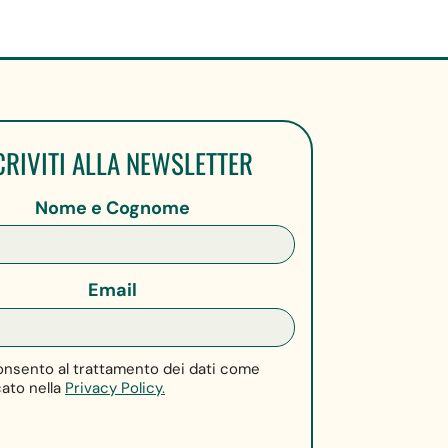
CRIVITI ALLA NEWSLETTER
Nome e Cognome
Email
nsento al trattamento dei dati come
cato nella
Privacy Policy.