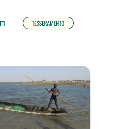
TESSERAMENTO
TTI