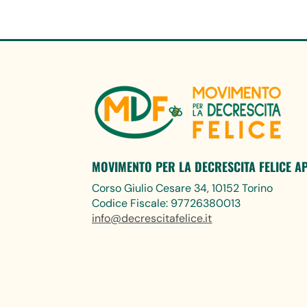
MOVIMENTO PER LA DECRESCITA FELICE A
Corso Giulio Cesare 34, 10152 Torino
Codice Fiscale: 97726380013
info@decrescitafelice.it