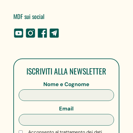
MDF sui social
ISCRIVITI ALLA NEWSLETTER
Nome e Cognome
Email
Acconsento al trattamento dei dati