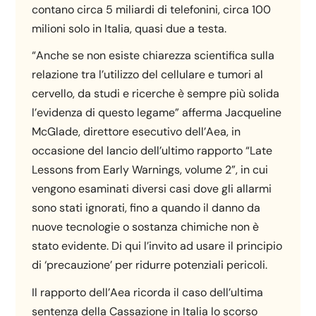
contano circa 5 miliardi di telefonini, circa 100
milioni solo in Italia, quasi due a testa.
“Anche se non esiste chiarezza scientifica sulla
relazione tra l’utilizzo del cellulare e tumori al
cervello, da studi e ricerche è sempre più solida
l’evidenza di questo legame” afferma Jacqueline
McGlade, direttore esecutivo dell’Aea, in
occasione del lancio dell’ultimo rapporto “Late
Lessons from Early Warnings, volume 2”, in cui
vengono esaminati diversi casi dove gli allarmi
sono stati ignorati, fino a quando il danno da
nuove tecnologie o sostanza chimiche non è
stato evidente. Di qui l’invito ad usare il principio
di ‘precauzione’ per ridurre potenziali pericoli.
Il rapporto dell’Aea ricorda il caso dell’ultima
sentenza della Cassazione in Italia lo scorso