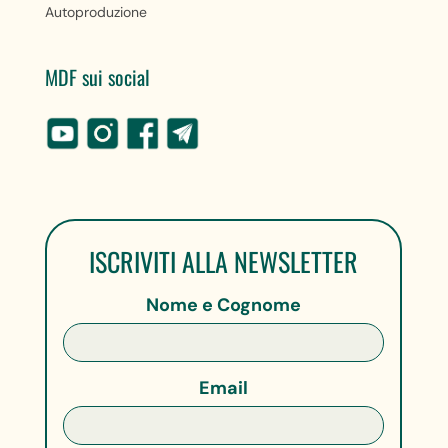
Autoproduzione
MDF sui social
ISCRIVITI ALLA NEWSLETTER
Nome e Cognome
Email