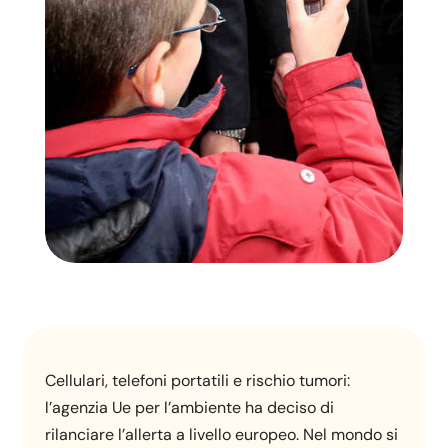
Cellulari, telefoni portatili e rischio tumori:
l’agenzia Ue per l’ambiente ha deciso di
rilanciare l’allerta a livello europeo. Nel mondo si