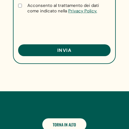
Acconsento al trattamento dei dati
come indicato nella
Privacy Policy.
TORNA IN ALTO