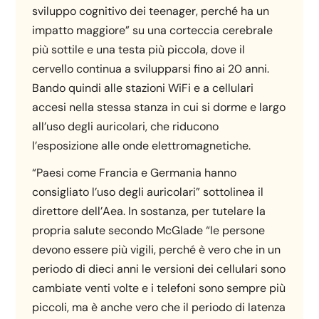
sviluppo cognitivo dei teenager, perché ha un
impatto maggiore” su una corteccia cerebrale
più sottile e una testa più piccola, dove il
cervello continua a svilupparsi fino ai 20 anni.
Bando quindi alle stazioni WiFi e a cellulari
accesi nella stessa stanza in cui si dorme e largo
all’uso degli auricolari, che riducono
l’esposizione alle onde elettromagnetiche.
“Paesi come Francia e Germania hanno
consigliato l’uso degli auricolari” sottolinea il
direttore dell’Aea. In sostanza, per tutelare la
propria salute secondo McGlade “le persone
devono essere più vigili, perché è vero che in un
periodo di dieci anni le versioni dei cellulari sono
cambiate venti volte e i telefoni sono sempre più
piccoli, ma è anche vero che il periodo di latenza