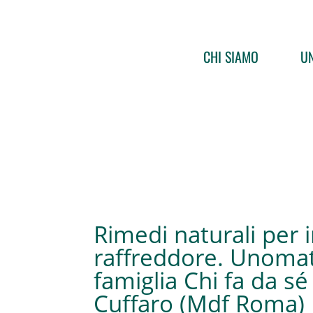
CHI SIAMO
UN
Rimedi naturali per 
raffreddore. Unomat
famiglia Chi fa da sé
Cuffaro (Mdf Roma)