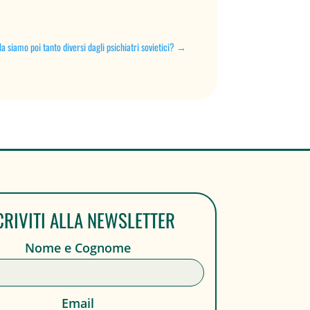
a siamo poi tanto diversi dagli psichiatri sovietici?
→
CRIVITI ALLA NEWSLETTER
Nome e Cognome
Email