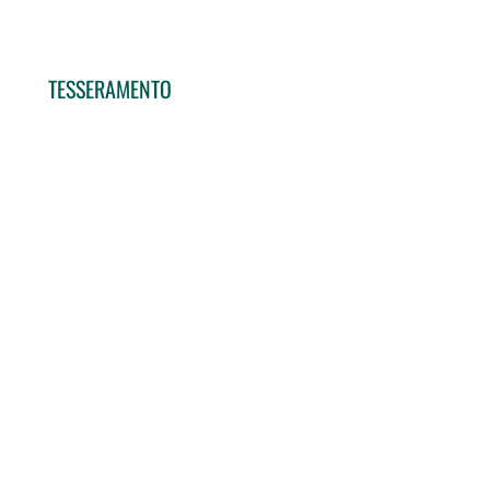
TESSERAMENTO