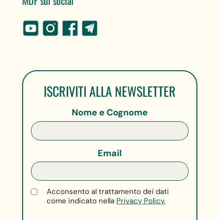
MDF sui social
ISCRIVITI ALLA NEWSLETTER
Nome e Cognome
Email
Acconsento al trattamento dei dati
come indicato nella
Privacy Policy.