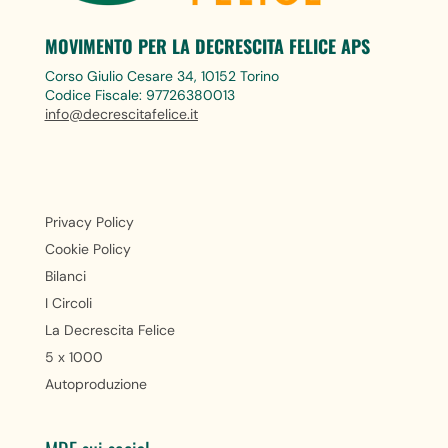
MOVIMENTO PER LA DECRESCITA FELICE APS
Corso Giulio Cesare 34, 10152 Torino
Codice Fiscale: 97726380013
info@decrescitafelice.it
Privacy Policy
Cookie Policy
Bilanci
I Circoli
La Decrescita Felice
5 x 1000
Autoproduzione