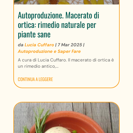
Autoproduzione. Macerato di
ortica: rimedio naturale per
piante sane
da
Lucia Cuffaro
|
7 Mar 2025
|
Autoproduzione e Saper Fare
A cura di Lucia Cuffaro. Il macerato di ortica è
un rimedio antico,...
CONTINUA A LEGGERE