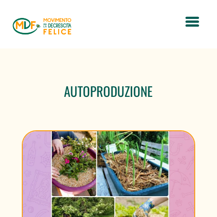
AUTOPRODUZIONE