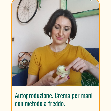
Autoproduzione. Crema per mani
con metodo a freddo.