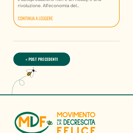
rivoluzione. All’economia del...
CONTINUA A LEGGERE
« POST PRECEDENTI