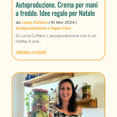
Autoproduzione. Crema per mani
a freddo. Idee regalo per Natale
da
Lucia Cuffaro
|
10 Nov 2024
|
Autoproduzione e Saper Fare
Di Lucia Cuffaro. L’autoproduzione non è un
hobby, è una...
CONTINUA A LEGGERE