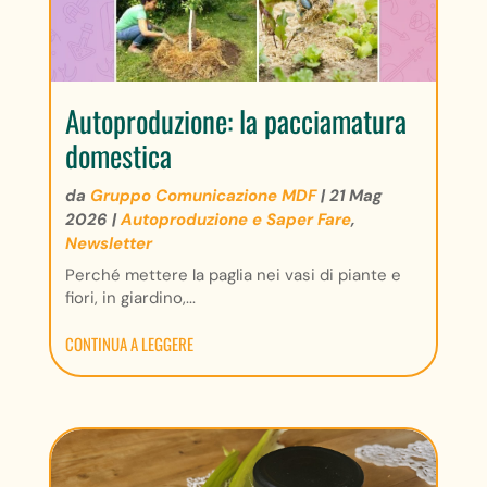
Autoproduzione: la pacciamatura
domestica
da
Gruppo Comunicazione MDF
|
21 Mag
2026
|
Autoproduzione e Saper Fare
,
Newsletter
Perché mettere la paglia nei vasi di piante e
fiori, in giardino,...
CONTINUA A LEGGERE