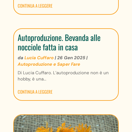
CONTINUA A LEGGERE
Autoproduzione. Bevanda alle
nocciole fatta in casa
da
Lucia Cuffaro
|
26 Gen 2025
|
Autoproduzione e Saper Fare
Di Lucia Cuffaro. L’autoproduzione non è un
hobby, è una...
CONTINUA A LEGGERE