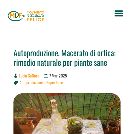
Autoproduzione. Macerato di ortica:
rimedio naturale per piante sane
Lucia Cuffaro
7 Mar 2025
Autoproduzione e Saper Fare
