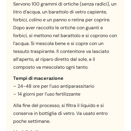
Servono 100 grammi di ortiche (senza radici), un
litro d’acqua, un barattolo di vetro capiente,
forbici, colino e un panno o retina per coprire.
Dopo aver raccolto le ortiche con guanti e
forbici, si mettono nel barattolo e si coprono con
l’acqua. Si mescola bene e si copre con un
tessuto traspirante. Il contenitore va lasciato
all’aperto, al riparo diretto dal sole, e il
composto va mescolato ogni tanto.
Tempi di macerazione
– 24-48 ore per l’uso antiparassitario
– 14 giorni per l’uso fertilizzante
Alla fine del processo, si filtra il liquido e si
conserva in bottiglia di vetro. Va usato entro
poche settimane.