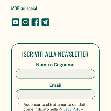
MDF sui social
ISCRIVITI ALLA NEWSLETTER
Nome e Cognome
Email
Acconsento al trattamento dei dati
come indicato nella
Privacy Policy.