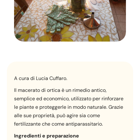
A cura di Lucia Cuffaro.
Il macerato di ortica è un rimedio antico,
semplice ed economico, utilizzato per rinforzare
le piante e proteggerle in modo naturale. Grazie
alle sue proprietà, può agire sia come
fertilizzante che come antiparassitario.
Ingredienti e preparazione