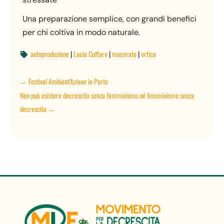
Una preparazione semplice, con grandi benefici
per chi coltiva in modo naturale.
autoproduzione
|
Lucia Cuffaro
|
macerato
|
ortica

←
Festival Ambient'Azione in Porto
Non può esistere decrescita senza femminismo né femminismo senza
decrescita
→