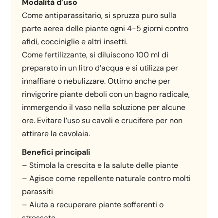
Modalità d’uso
Come antiparassitario, si spruzza puro sulla
parte aerea delle piante ogni 4-5 giorni contro
afidi, cocciniglie e altri insetti.
Come fertilizzante, si diluiscono 100 ml di
preparato in un litro d’acqua e si utilizza per
innaffiare o nebulizzare. Ottimo anche per
rinvigorire piante deboli con un bagno radicale,
immergendo il vaso nella soluzione per alcune
ore. Evitare l’uso su cavoli e crucifere per non
attirare la cavolaia.
Benefici principali
– Stimola la crescita e la salute delle piante
– Agisce come repellente naturale contro molti
parassiti
– Aiuta a recuperare piante sofferenti o
stressate