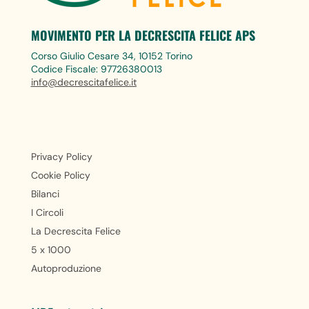
MOVIMENTO PER LA DECRESCITA FELICE APS
Corso Giulio Cesare 34, 10152 Torino
Codice Fiscale: 97726380013
info@decrescitafelice.it
Privacy Policy
Cookie Policy
Bilanci
I Circoli
La Decrescita Felice
5 x 1000
Autoproduzione