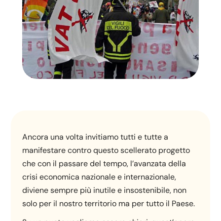
Ancora una volta invitiamo tutti e tutte a
manifestare contro questo scellerato progetto
che con il passare del tempo, l’avanzata della
crisi economica nazionale e internazionale,
diviene sempre più inutile e insostenibile, non
solo per il nostro territorio ma per tutto il Paese.