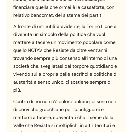
finanziare quella che ormai è la cassaforte, con
relativo bancomat, del sistema dei partiti.
A fronte di un’inutilità evidente, la Torino Lione è
divenuta un simbolo della politica che vuol
mettere a tacere un movimento popolare come
quello NOTAV che Resiste da oltre vent’anni
trovando sempre più consenso all’interno di una
società che, svegliatasi dal torpore quotidiano e
vivendo sulla propria pelle sacrifici e politiche di
austerità a senso unico, ci sostiene sempre di
più.
Contro di noi non c’è colore politico, ci sono cori
di corvi che gracchiano per sconfiggerci e
metterci a tacere, spaventati che il seme della
Valle che Resiste si moltiplichi in altri territori e