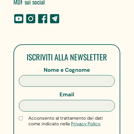
MDF sui social
ISCRIVITI ALLA NEWSLETTER
Nome e Cognome
Email
Acconsento al trattamento dei dati
come indicato nella
Privacy Policy.