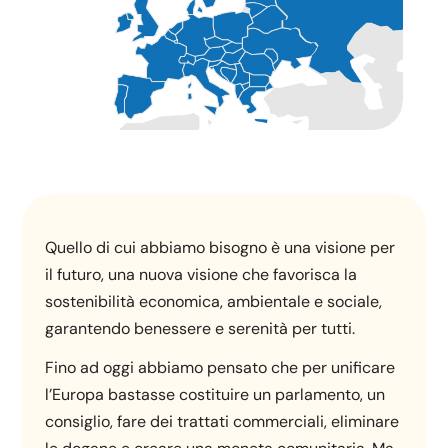
Quello di cui abbiamo bisogno è una visione per
il futuro, una nuova visione che favorisca la
sostenibilità economica, ambientale e sociale,
garantendo benessere e serenità per tutti.
Fino ad oggi abbiamo pensato che per unificare
l’Europa bastasse costituire un parlamento, un
consiglio, fare dei trattati commerciali, eliminare