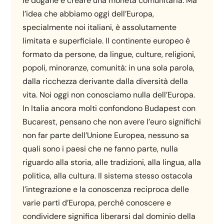
le dogane e creare una moneta comunitaria. Ma
l’idea che abbiamo oggi dell’Europa,
specialmente noi italiani, è assolutamente
limitata e superficiale. Il continente europeo è
formato da persone, da lingue, culture, religioni,
popoli, minoranze, comunità: in una sola parola,
dalla ricchezza derivante dalla diversità della
vita. Noi oggi non conosciamo nulla dell’Europa.
In Italia ancora molti confondono Budapest con
Bucarest, pensano che non avere l’euro significhi
non far parte dell’Unione Europea, nessuno sa
quali sono i paesi che ne fanno parte, nulla
riguardo alla storia, alle tradizioni, alla lingua, alla
politica, alla cultura. Il sistema stesso ostacola
l’integrazione e la conoscenza reciproca delle
varie parti d’Europa, perché conoscere e
condividere significa liberarsi dal dominio della