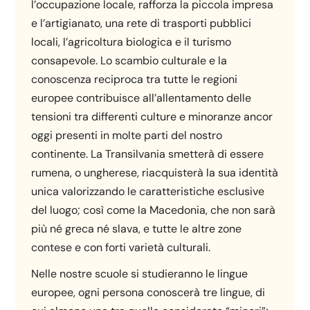
l’occupazione locale, rafforza la piccola impresa
e l’artigianato, una rete di trasporti pubblici
locali, l’agricoltura biologica e il turismo
consapevole. Lo scambio culturale e la
conoscenza reciproca tra tutte le regioni
europee contribuisce all’allentamento delle
tensioni tra differenti culture e minoranze ancor
oggi presenti in molte parti del nostro
continente. La Transilvania smetterà di essere
rumena, o ungherese, riacquisterà la sua identità
unica valorizzando le caratteristiche esclusive
del luogo; così come la Macedonia, che non sarà
più né greca né slava, e tutte le altre zone
contese e con forti varietà culturali.
Nelle nostre scuole si studieranno le lingue
europee, ogni persona conoscerà tre lingue, di