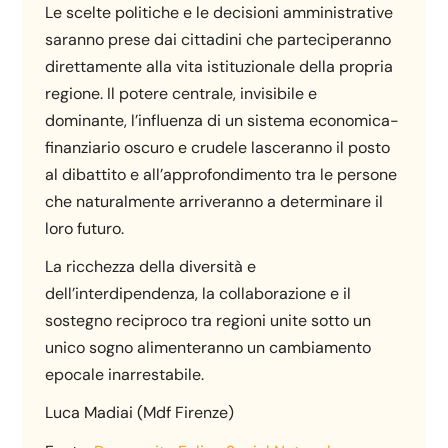
Le scelte politiche e le decisioni amministrative
saranno prese dai cittadini che parteciperanno
direttamente alla vita istituzionale della propria
regione. Il potere centrale, invisibile e
dominante, l’influenza di un sistema economica-
finanziario oscuro e crudele lasceranno il posto
al dibattito e all’approfondimento tra le persone
che naturalmente arriveranno a determinare il
loro futuro.
La ricchezza della diversità e
dell’interdipendenza, la collaborazione e il
sostegno reciproco tra regioni unite sotto un
unico sogno alimenteranno un cambiamento
epocale inarrestabile.
Luca Madiai (Mdf Firenze)