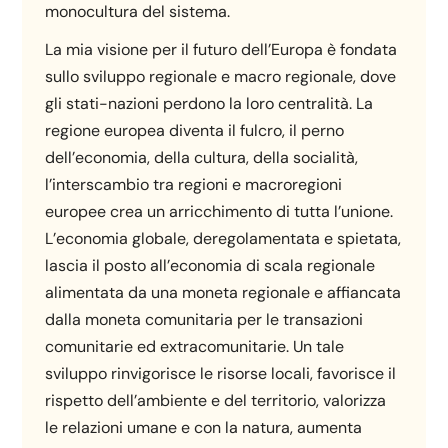
monocultura del sistema.
La mia visione per il futuro dell’Europa è fondata
sullo sviluppo regionale e macro regionale, dove
gli stati-nazioni perdono la loro centralità. La
regione europea diventa il fulcro, il perno
dell’economia, della cultura, della socialità,
l’interscambio tra regioni e macroregioni
europee crea un arricchimento di tutta l’unione.
L’economia globale, deregolamentata e spietata,
lascia il posto all’economia di scala regionale
alimentata da una moneta regionale e affiancata
dalla moneta comunitaria per le transazioni
comunitarie ed extracomunitarie. Un tale
sviluppo rinvigorisce le risorse locali, favorisce il
rispetto dell’ambiente e del territorio, valorizza
le relazioni umane e con la natura, aumenta