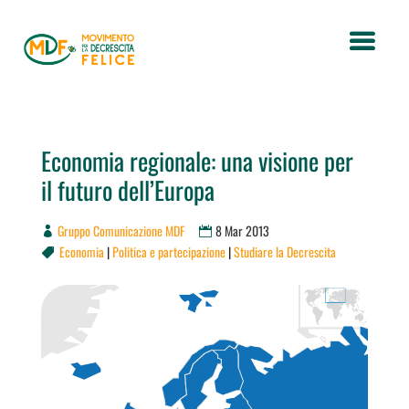
Economia regionale: una visione per
il futuro dell’Europa
Gruppo Comunicazione MDF
8 Mar 2013
Economia
|
Politica e partecipazione
|
Studiare la Decrescita
