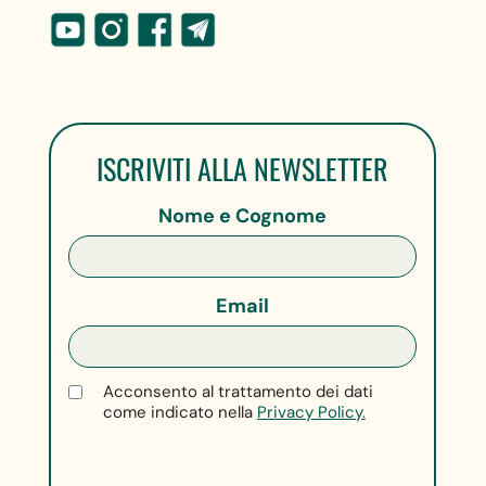
ISCRIVITI ALLA NEWSLETTER
Nome e Cognome
Email
Acconsento al trattamento dei dati
come indicato nella
Privacy Policy.