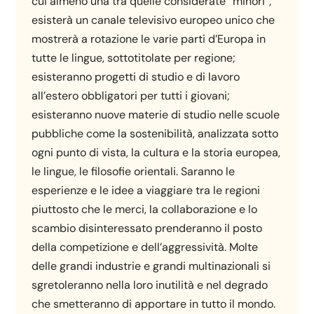
cui almeno una tra quelle considerate “minori”;
esisterà un canale televisivo europeo unico che
mostrerà a rotazione le varie parti d’Europa in
tutte le lingue, sottotitolate per regione;
esisteranno progetti di studio e di lavoro
all’estero obbligatori per tutti i giovani;
esisteranno nuove materie di studio nelle scuole
pubbliche come la sostenibilità, analizzata sotto
ogni punto di vista, la cultura e la storia europea,
le lingue, le filosofie orientali. Saranno le
esperienze e le idee a viaggiare tra le regioni
piuttosto che le merci, la collaborazione e lo
scambio disinteressato prenderanno il posto
della competizione e dell’aggressività. Molte
delle grandi industrie e grandi multinazionali si
sgretoleranno nella loro inutilità e nel degrado
che smetteranno di apportare in tutto il mondo.