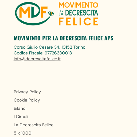
MOVIMENTO PER LA DECRESCITA FELICE APS
Corso Giulio Cesare 34, 10152 Torino
Codice Fiscale: 97726380013
info@decrescitafelice.it
Privacy Policy
Cookie Policy
Bilanci
I Circoli
La Decrescita Felice
5 x 1000