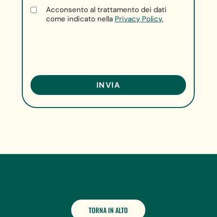
Acconsento al trattamento dei dati
come indicato nella
Privacy Policy.
TORNA IN ALTO