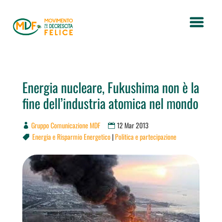
Energia nucleare, Fukushima non è la
fine dell’industria atomica nel mondo
Gruppo Comunicazione MDF
12 Mar 2013
Energia e Risparmio Energetico
|
Politica e partecipazione
