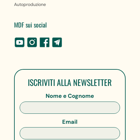
Autoproduzione
MDF sui social
ISCRIVITI ALLA NEWSLETTER
Nome e Cognome
Email