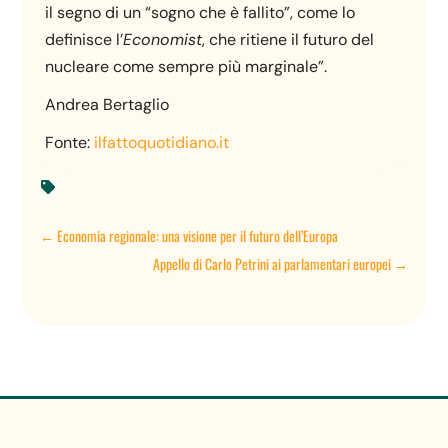
il segno di un “sogno che è fallito”, come lo
definisce l’
Economist
, che ritiene il futuro del
nucleare come sempre più marginale”.
Andrea Bertaglio
Fonte:
ilfattoquotidiano.it

←
Economia regionale: una visione per il futuro dell’Europa
Appello di Carlo Petrini ai parlamentari europei
→