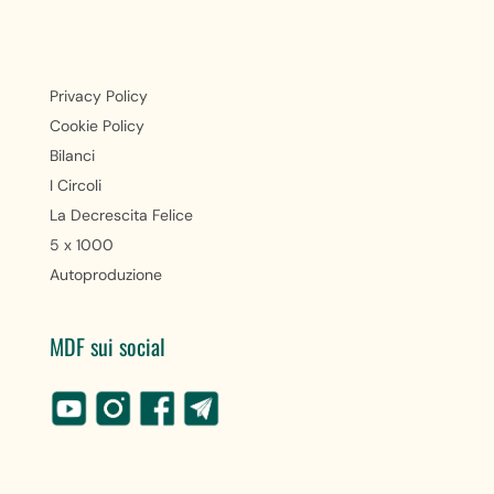
Privacy Policy
Cookie Policy
Bilanci
I Circoli
La Decrescita Felice
5 x 1000
Autoproduzione
MDF sui social