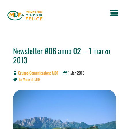
Newsletter #06 anno 02 – 1 marzo
2013
Gruppo Comunicazione MDF
1 Mar 2013
La Voce di MDF
