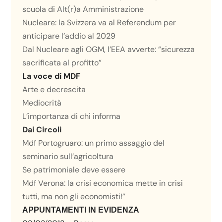
scuola di Alt(r)a Amministrazione
Nucleare: la Svizzera va al Referendum per
anticipare l’addio al 2029
Dal Nucleare agli OGM, l’EEA avverte: “sicurezza
sacrificata al profitto”
La voce di MDF
Arte e decrescita
Mediocrità
L’importanza di chi informa
Dai Circoli
Mdf Portogruaro: un primo assaggio del
seminario sull’agricoltura
Se patrimoniale deve essere
Mdf Verona: la crisi economica mette in crisi
tutti, ma non gli economisti!”
APPUNTAMENTI IN EVIDENZA