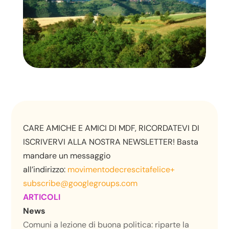
CARE AMICHE E AMICI DI MDF, RICORDATEVI DI
ISCRIVERVI ALLA NOSTRA NEWSLETTER! Basta
mandare un messaggio
all’indirizzo:
movimentodecrescitafelice+
subscribe@googlegroups.com
ARTICOLI
News
Comuni a lezione di buona politica: riparte la