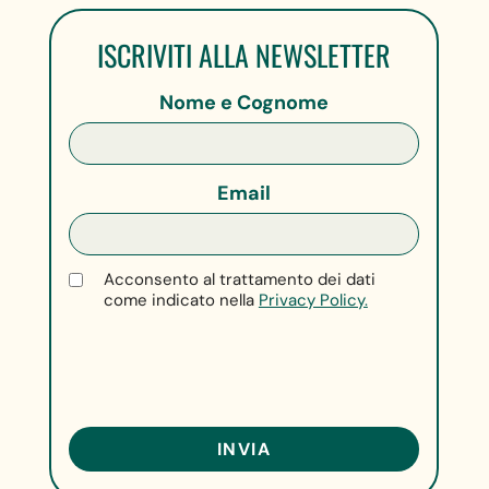
ISCRIVITI ALLA NEWSLETTER
Nome e Cognome
Email
Acconsento al trattamento dei dati
come indicato nella
Privacy Policy.