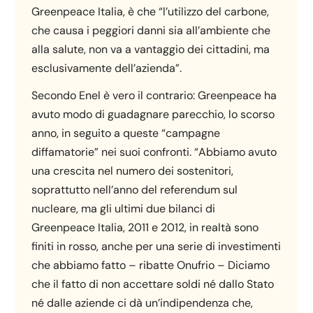
Greenpeace Italia, è che “l’utilizzo del carbone,
che causa i peggiori danni sia all’ambiente che
alla salute, non va a vantaggio dei cittadini, ma
esclusivamente dell’azienda”.
Secondo Enel è vero il contrario: Greenpeace ha
avuto modo di guadagnare parecchio, lo scorso
anno, in seguito a queste “campagne
diffamatorie” nei suoi confronti. “Abbiamo avuto
una crescita nel numero dei sostenitori,
soprattutto nell’anno del referendum sul
nucleare, ma gli ultimi due bilanci di
Greenpeace Italia, 2011 e 2012, in realtà sono
finiti in rosso, anche per una serie di investimenti
che abbiamo fatto – ribatte Onufrio – Diciamo
che il fatto di non accettare soldi né dallo Stato
né dalle aziende ci dà un’indipendenza che,