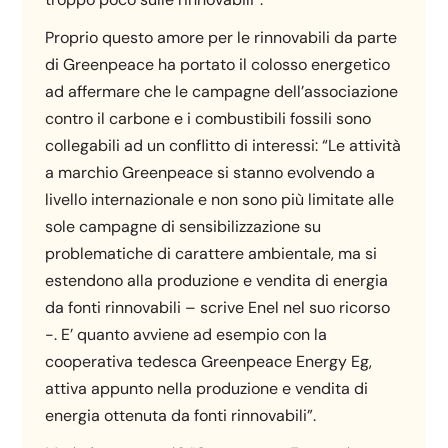
Proprio questo amore per le rinnovabili da parte
di Greenpeace ha portato il colosso energetico
ad affermare che le campagne dell’associazione
contro il carbone e i combustibili fossili sono
collegabili ad un conflitto di interessi: “Le attività
a marchio Greenpeace si stanno evolvendo a
livello internazionale e non sono più limitate alle
sole campagne di sensibilizzazione su
problematiche di carattere ambientale, ma si
estendono alla produzione e vendita di energia
da fonti rinnovabili – scrive Enel nel suo ricorso
-. E’ quanto avviene ad esempio con la
cooperativa tedesca Greenpeace Energy Eg,
attiva appunto nella produzione e vendita di
energia ottenuta da fonti rinnovabili”.