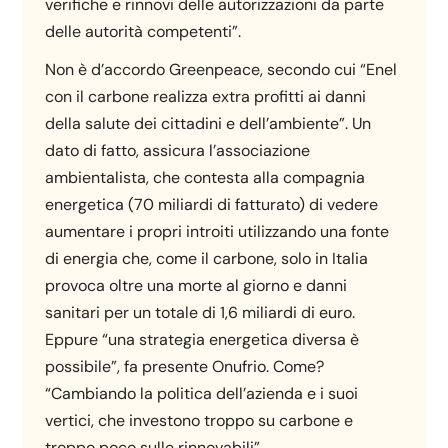
verifiche e rinnovi delle autorizzazioni da parte
delle autorità competenti”.
Non è d’accordo Greenpeace, secondo cui “Enel
con il carbone realizza extra profitti ai danni
della salute dei cittadini e dell’ambiente”. Un
dato di fatto, assicura l’associazione
ambientalista, che contesta alla compagnia
energetica (70 miliardi di fatturato) di vedere
aumentare i propri introiti utilizzando una fonte
di energia che, come il carbone, solo in Italia
provoca oltre una morte al giorno e danni
sanitari per un totale di 1,6 miliardi di euro.
Eppure “una strategia energetica diversa è
possibile”, fa presente Onufrio. Come?
“Cambiando la politica dell’azienda e i suoi
vertici, che investono troppo su carbone e
troppo poco sulle rinnovabili”.