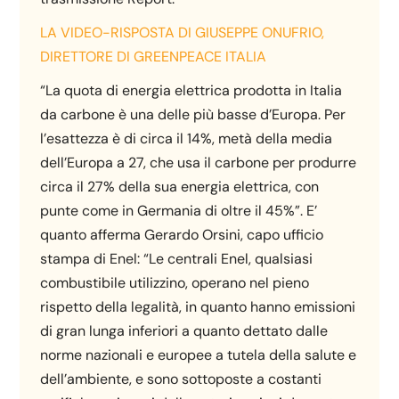
LA VIDEO-RISPOSTA DI GIUSEPPE ONUFRIO,
DIRETTORE DI GREENPEACE ITALIA
“La quota di energia elettrica prodotta in Italia
da carbone è una delle più basse d’Europa. Per
l’esattezza è di circa il 14%, metà della media
dell’Europa a 27, che usa il carbone per produrre
circa il 27% della sua energia elettrica, con
punte come in Germania di oltre il 45%”. E’
quanto afferma Gerardo Orsini, capo ufficio
stampa di Enel: “Le centrali Enel, qualsiasi
combustibile utilizzino, operano nel pieno
rispetto della legalità, in quanto hanno emissioni
di gran lunga inferiori a quanto dettato dalle
norme nazionali e europee a tutela della salute e
dell’ambiente, e sono sottoposte a costanti