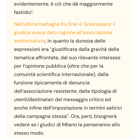
evidentemente, è ciò che dà maggiormente
fastidio”.
Nell’ultima battaglia fra Enel e Greenpeace il
giudice aveva dato ragione all’associazione
ambientalista
, in quanto la durezza delle
espressioni era “giustificata dalla gravità della
tematica affrontata, dal suo rilevante interesse
per l’opinione pubblica (oltre che per la
comunità scientifica internazionale), dalla
funzione tipicamente di denuncia
dell’associazione resistente, dalla tipologia di
utenti/destinatari del messaggio critico ed
anche infine dell’impostazione in termini satirici
della campagna stessa”. Ora, però, bisognerà
vedere se i giudici di Milano la penseranno allo
stesso modo.