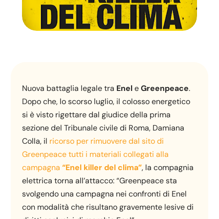
Nuova battaglia legale tra
Enel
e
Greenpeace
.
Dopo che, lo scorso luglio, il colosso energetico
si è visto rigettare dal giudice della prima
sezione del Tribunale civile di Roma, Damiana
Colla, il
ricorso per rimuovere dal sito di
Greenpeace tutti i materiali collegati alla
campagna
“Enel killer del clima”
, la compagnia
elettrica torna all’attacco: “Greenpeace sta
svolgendo una campagna nei confronti di Enel
con modalità che risultano gravemente lesive di