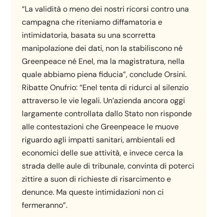
“La validità o meno dei nostri ricorsi contro una
campagna che riteniamo diffamatoria e
intimidatoria, basata su una scorretta
manipolazione dei dati, non la stabiliscono né
Greenpeace né Enel, ma la magistratura, nella
quale abbiamo piena fiducia”, conclude Orsini.
Ribatte Onufrio: “Enel tenta di ridurci al silenzio
attraverso le vie legali. Un’azienda ancora oggi
largamente controllata dallo Stato non risponde
alle contestazioni che Greenpeace le muove
riguardo agli impatti sanitari, ambientali ed
economici delle sue attività, e invece cerca la
strada delle aule di tribunale, convinta di poterci
zittire a suon di richieste di risarcimento e
denunce. Ma queste intimidazioni non ci
fermeranno”.