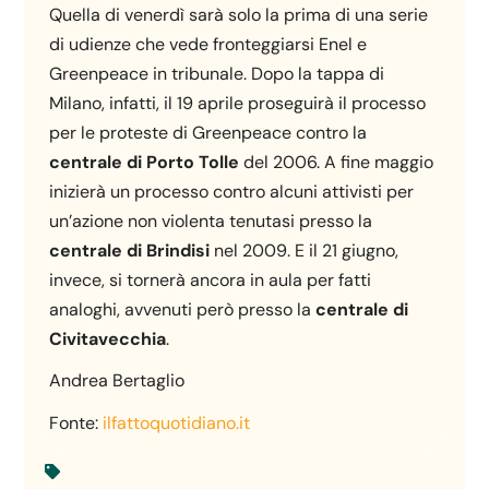
Quella di venerdì sarà solo la prima di una serie
di udienze che vede fronteggiarsi Enel e
Greenpeace in tribunale. Dopo la tappa di
Milano, infatti, il 19 aprile proseguirà il processo
per le proteste di Greenpeace contro la
centrale di Porto Tolle
del 2006. A fine maggio
inizierà un processo contro alcuni attivisti per
un’azione non violenta tenutasi presso la
centrale di Brindisi
nel 2009. E il 21 giugno,
invece, si tornerà ancora in aula per fatti
analoghi, avvenuti però presso la
centrale di
Civitavecchia
.
Andrea Bertaglio
Fonte:
ilfattoquotidiano.it
