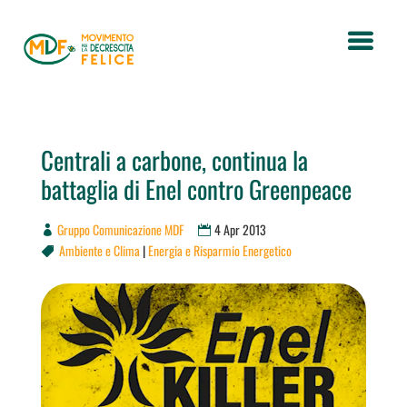
Centrali a carbone, continua la
battaglia di Enel contro Greenpeace
Gruppo Comunicazione MDF
4 Apr 2013
Ambiente e Clima
|
Energia e Risparmio Energetico
