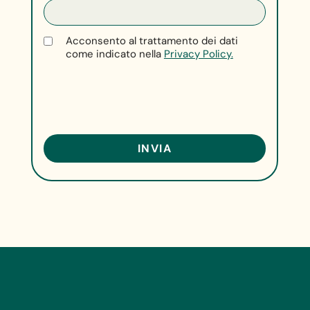
Acconsento al trattamento dei dati
come indicato nella
Privacy Policy.