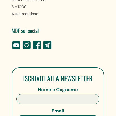
5 x 1000
Autoproduzione
MDF sui social
ISCRIVITI ALLA NEWSLETTER
Nome e Cognome
Email