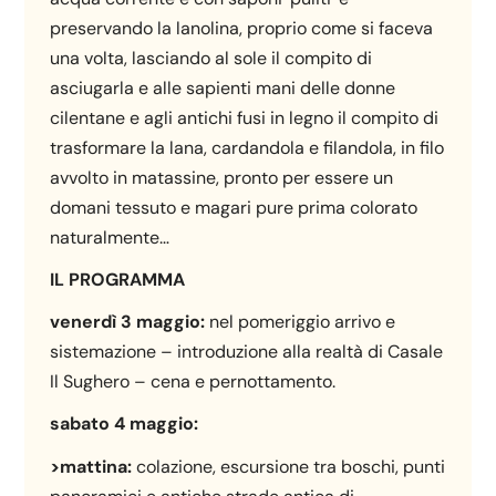
preservando la lanolina, proprio come si faceva
una volta, lasciando al sole il compito di
asciugarla e alle sapienti mani delle donne
cilentane e agli antichi fusi in legno il compito di
trasformare la lana, cardandola e filandola, in filo
avvolto in matassine, pronto per essere un
domani tessuto e magari pure prima colorato
naturalmente…
IL PROGRAMMA
venerdì 3 maggio:
nel pomeriggio arrivo e
sistemazione – introduzione alla realtà di Casale
Il Sughero – cena e pernottamento.
sabato
4 maggio:
>mattina:
colazione, escursione tra boschi, punti