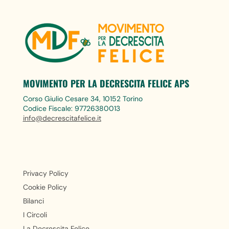
MOVIMENTO PER LA DECRESCITA FELICE APS
Corso Giulio Cesare 34, 10152 Torino
Codice Fiscale: 97726380013
info@decrescitafelice.it
Privacy Policy
Cookie Policy
Bilanci
I Circoli
La Decrescita Felice