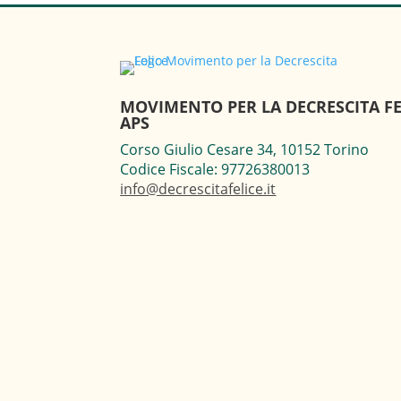
MOVIMENTO PER LA DECRESCITA FE
APS
Corso Giulio Cesare 34, 10152 Torino
Codice Fiscale: 97726380013
info@decrescitafelice.it