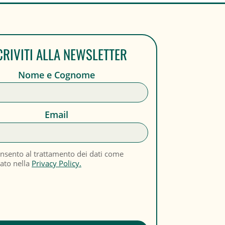
CRIVITI ALLA NEWSLETTER
Nome e Cognome
Email
nsento al trattamento dei dati come
cato nella
Privacy Policy.