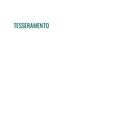
TESSERAMENTO