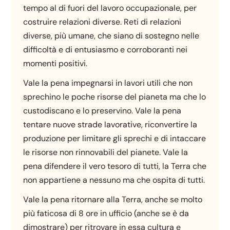
tempo al di fuori del lavoro occupazionale, per
costruire relazioni diverse. Reti di relazioni
diverse, più umane, che siano di sostegno nelle
difficoltà e di entusiasmo e corroboranti nei
momenti positivi.
Vale la pena impegnarsi in lavori utili che non
sprechino le poche risorse del pianeta ma che lo
custodiscano e lo preservino. Vale la pena
tentare nuove strade lavorative, riconvertire la
produzione per limitare gli sprechi e di intaccare
le risorse non rinnovabili del pianete. Vale la
pena difendere il vero tesoro di tutti, la Terra che
non appartiene a nessuno ma che ospita di tutti.
Vale la pena ritornare alla Terra, anche se molto
più faticosa di 8 ore in ufficio (anche se è da
dimostrare) per ritrovare in essa cultura e