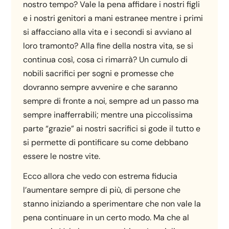
nostro tempo? Vale la pena affidare i nostri figli
e i nostri genitori a mani estranee mentre i primi
si affacciano alla vita e i secondi si avviano al
loro tramonto? Alla fine della nostra vita, se si
continua così, cosa ci rimarrà? Un cumulo di
nobili sacrifici per sogni e promesse che
dovranno sempre avvenire e che saranno
sempre di fronte a noi, sempre ad un passo ma
sempre inafferrabili; mentre una piccolissima
parte “grazie” ai nostri sacrifici si gode il tutto e
si permette di pontificare su come debbano
essere le nostre vite.
Ecco allora che vedo con estrema fiducia
l’aumentare sempre di più, di persone che
stanno iniziando a sperimentare che non vale la
pena continuare in un certo modo. Ma che al