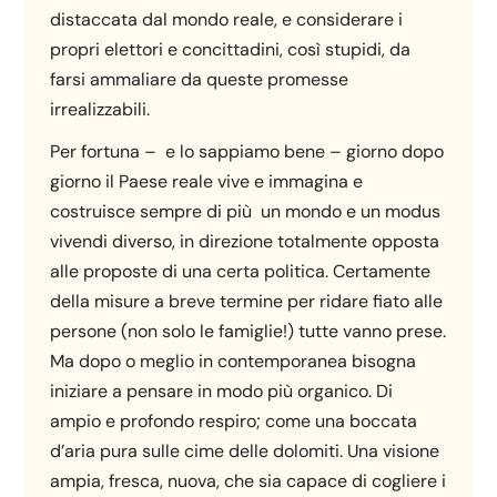
distaccata dal mondo reale, e considerare i
propri elettori e concittadini, così stupidi, da
farsi ammaliare da queste promesse
irrealizzabili.
Per fortuna – e lo sappiamo bene – giorno dopo
giorno il Paese reale vive e immagina e
costruisce sempre di più un mondo e un modus
vivendi diverso, in direzione totalmente opposta
alle proposte di una certa politica. Certamente
della misure a breve termine per ridare fiato alle
persone (non solo le famiglie!) tutte vanno prese.
Ma dopo o meglio in contemporanea bisogna
iniziare a pensare in modo più organico. Di
ampio e profondo respiro; come una boccata
d’aria pura sulle cime delle dolomiti. Una visione
ampia, fresca, nuova, che sia capace di cogliere i