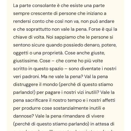
La parte consolante è che esiste una parte
sempre crescente di persone che iniziano a
rendersi conto che così non va, non può andare
e che soprattutto non vale la pena. Forse è qui la
chiave di volta. Noi sappiamo che le persone si
sentono sicure quando possiedo denaro, potere,
oggetti o una proprietà. Cose anche giuste,
giustissime. Cose – che come ho più volte
scritto in questo spazio – sono diventate i nostri
veri padroni. Ma ne vale la pena? Val la pena
distruggere il mondo (perché di questo stiamo
parlando!) per pagare i nostri vizi inutili? Vale la
pena sacrificare il nostro tempo e i nostri affetti
per produrre cose sostanzialmente inutili e
dannose? Vale la pena rimandare di vivere
(perché di questo stiamo parlando) in attesa di