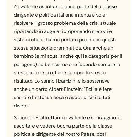
è avvilente ascoltare buona parte della classe
dirigente e politica italiana intenta a voler
risolvere il grosso problema della crisi attuale
riportando in auge e riproponendo metodi e
sistemi che ci hanno portato proprio in questa
stessa situazione drammatica. Ora anche un
bambino (e mi scusi anche qui la categoria per il
paragone) sa benissimo che facendo sempre la
stessa azione si ottiene sempre lo stesso
risultato. Lo sanno i bambini e lo sosteneva
anche un certo Albert Einstein: “Follia è fare
sempre la stessa cosa e aspettarsi risultati
diversi”
Secondo: E’ altrettanto avvilente e scoraggiante
ascoltare e vedere buona parte della classe
politica e dirigente del nostro Paese, così