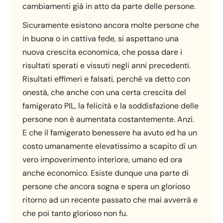
cambiamenti già in atto da parte delle persone.
Sicuramente esistono ancora molte persone che
in buona o in cattiva fede, si aspettano una
nuova crescita economica, che possa dare i
risultati sperati e vissuti negli anni precedenti.
Risultati effimeri e falsati, perché va detto con
onestà, che anche con una certa crescita del
famigerato PIL, la felicità e la soddisfazione delle
persone non è aumentata costantemente. Anzi.
E che il famigerato benessere ha avuto ed ha un
costo umanamente elevatissimo a scapito di un
vero impoverimento interiore, umano ed ora
anche economico. Esiste dunque una parte di
persone che ancora sogna e spera un glorioso
ritorno ad un recente passato che mai avverrà e
che poi tanto glorioso non fu.