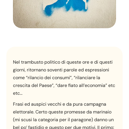
Nel trambusto politico di queste ore e di questi
giorni, ritornano soventi parole ed espressioni
come “rilancio dei consumi”, “rilanciare la
crescita del Paese”, “dare fiato all’economia” etc
etc…
Frasi ed auspici vecchi e da pura campagna
elettorale. Certo queste promesse da marinaio
(mi scusi la categoria per il paragone) danno un
bel po’ fastidio e questo per due motivi. Il primo: