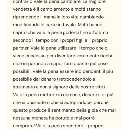
contrario Vale la pena cambiare. La migliore
vendetta è il cambiamento e molti stanno
riprendendo il mano la loro vita cambiando,
modificando le carte in tavola. Molti hanno
capito che vale la pena godersi fino all’ultimo
secondo il tempo con i propri figli e il proprio
partner. Vale la pena utilizzare il tempo che ci
viene concesso per diventare veramente ricchi:
cioè imparando a saper fare quante più cose
possibili. Vale la pena essere indipendenti il più
possibile dal denaro (retrocedendolo a
strumento e non a signore delle nostre vite).
Vale la pena mettere in comune, donare il di più
che si possiede o che si autoproduce, perché
questo produce il sentimento della gioia che mai
nessuna moneta ha potuto e mai potrà
comprare! Vale la pena spendere il proprio