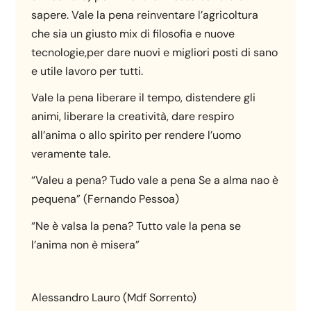
sapere. Vale la pena reinventare l’agricoltura
che sia un giusto mix di filosofia e nuove
tecnologie,per dare nuovi e migliori posti di sano
e utile lavoro per tutti.
Vale la pena liberare il tempo, distendere gli
animi, liberare la creatività, dare respiro
all’anima o allo spirito per rendere l’uomo
veramente tale.
“Valeu a pena? Tudo vale a pena Se a alma nao è
pequena” (Fernando Pessoa)
“Ne è valsa la pena? Tutto vale la pena se
l’anima non è misera”
Alessandro Lauro (Mdf Sorrento)