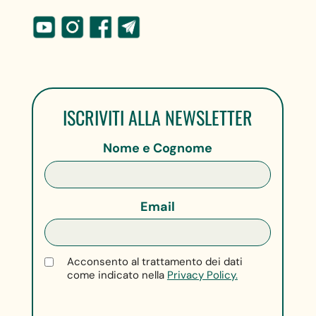
ISCRIVITI ALLA NEWSLETTER
Nome e Cognome
Email
Acconsento al trattamento dei dati
come indicato nella
Privacy Policy.