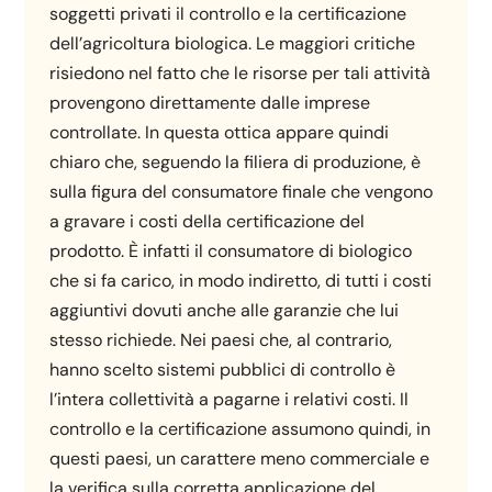
soggetti privati il controllo e la certificazione
dell’agricoltura biologica. Le maggiori critiche
risiedono nel fatto che le risorse per tali attività
provengono direttamente dalle imprese
controllate. In questa ottica appare quindi
chiaro che, seguendo la filiera di produzione, è
sulla figura del consumatore finale che vengono
a gravare i costi della certificazione del
prodotto. È infatti il consumatore di biologico
che si fa carico, in modo indiretto, di tutti i costi
aggiuntivi dovuti anche alle garanzie che lui
stesso richiede. Nei paesi che, al contrario,
hanno scelto sistemi pubblici di controllo è
l’intera collettività a pagarne i relativi costi. Il
controllo e la certificazione assumono quindi, in
questi paesi, un carattere meno commerciale e
la verifica sulla corretta applicazione del