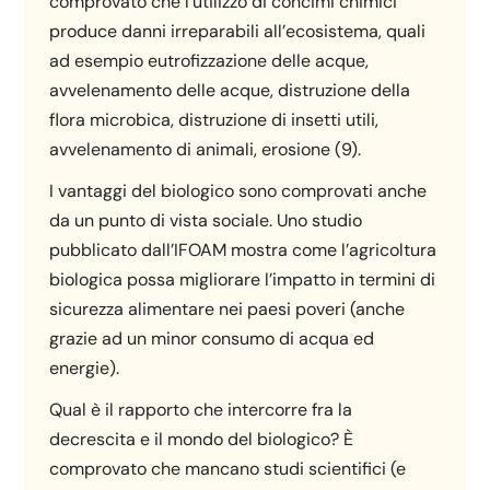
comprovato che l’utilizzo di concimi chimici
produce danni irreparabili all’ecosistema, quali
ad esempio eutrofizzazione delle acque,
avvelenamento delle acque, distruzione della
flora microbica, distruzione di insetti utili,
avvelenamento di animali, erosione (9).
I vantaggi del biologico sono comprovati anche
da un punto di vista sociale. Uno studio
pubblicato dall’IFOAM mostra come l’agricoltura
biologica possa migliorare l’impatto in termini di
sicurezza alimentare nei paesi poveri (anche
grazie ad un minor consumo di acqua ed
energie).
Qual è il rapporto che intercorre fra la
decrescita e il mondo del biologico? È
comprovato che mancano studi scientifici (e