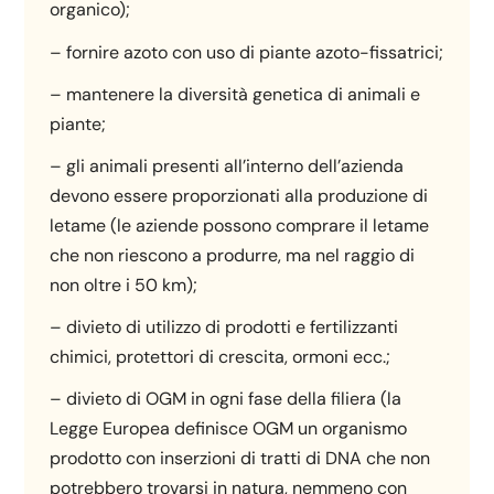
organico);
– fornire azoto con uso di piante azoto-fissatrici;
– mantenere la diversità genetica di animali e
piante;
– gli animali presenti all’interno dell’azienda
devono essere proporzionati alla produzione di
letame (le aziende possono comprare il letame
che non riescono a produrre, ma nel raggio di
non oltre i 50 km);
– divieto di utilizzo di prodotti e fertilizzanti
chimici, protettori di crescita, ormoni ecc.;
– divieto di OGM in ogni fase della filiera (la
Legge Europea definisce OGM un organismo
prodotto con inserzioni di tratti di DNA che non
potrebbero trovarsi in natura, nemmeno con