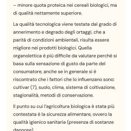
– minore quota proteica nei cereali biologici, ma
di qualità nettamente superiore.
La qualità tecnologica viene testata dal grado di
annerimento e degrado degli ortaggi, che a
parità di condizioni ambientali, risulta essere
migliore nei prodotti biologici. Quella
organolettica è più difficile da valutare perché si
basa sulla sensazione di gusto da parte del
consumatore, anche se in generale si è
riscontrato che i fattori che lo influenzano sono:
cultivar (7), suolo, clima, sistema di coltivazione,
stagionalità, metodi di conservazione.
Il punto su cui l’agricoltura biologica è stata più
contestata è la sicurezza alimentare, ovvero la
qualità igienico sanitaria (presenza di sostanze
dannose).