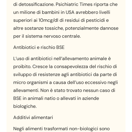
di detossificazione. Psichiatric Times riporta che
un milione di bambini in USA avrebbero livelli
superiori ai 10mcg/dl di residui di pesticidi e
altre sostanze tossiche, potenzialmente dannose
per il sistema nervoso centrale.
Antibiotici e rischio BSE
L’uso di antibiotici nell’allevamento animale è
proibito. Cresce la consapevolezza del rischio di
sviluppo di resistenze agli antibiotici da parte di
micro organismi a causa dell’uso eccessivo negli
allevamenti. Non è stato trovato nessun caso di
BSE in animali natio o allevati in aziende
biologiche.
Additivi alimentari
Negli alimenti trasformati non-biologici sono