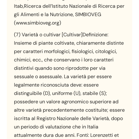
Itab,Ricerca dell’Istituto Nazionale di Ricerca per
gli Alimenti e la Nutrizione, SIMBIOVEG
(www.simbioveg.org)
(7) Varietà o cultivar [Cultivar]Definizione:
Insieme di piante coltivate, chiaramente distinte
per caratteri morfologici, fisiologici, citologici,
chimici, ecc., che conservano i loro caratteri
distintivi quando sono riprodotte per via
sessuale o asessuale. La varietà per essere
legalmente riconosciuta deve: essere
distinguibile (D), uniforme (U), stabile (S);
possedere un valore agronomico superiore ad
altre varietà precedentemente costituite; essere
iscritta al Registro Nazionale delle Varietà, dopo
un periodo di valutazione che in Italia
attualmente dura due anni. Fonti: Lorenzetti et