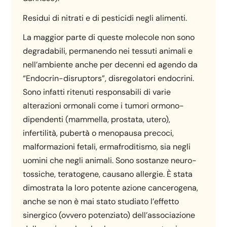
Residui di nitrati e di pesticidi negli alimenti.
La maggior parte di queste molecole non sono
degradabili, permanendo nei tessuti animali e
nell’ambiente anche per decenni ed agendo da
“Endocrin-disruptors”, disregolatori endocrini.
Sono infatti ritenuti responsabili di varie
alterazioni ormonali come i tumori ormono-
dipendenti (mammella, prostata, utero),
infertilità, pubertà o menopausa precoci,
malformazioni fetali, ermafroditismo, sia negli
uomini che negli animali. Sono sostanze neuro-
tossiche, teratogene, causano allergie. È stata
dimostrata la loro potente azione cancerogena,
anche se non è mai stato studiato l’effetto
sinergico (ovvero potenziato) dell’associazione