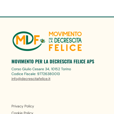
MOVIMENTO PER LA DECRESCITA FELICE APS
Corso Giulio Cesare 34, 10152 Torino
Codice Fiscale: 97726380013
info@decrescitafelice.it
Privacy Policy
Cookie Policy