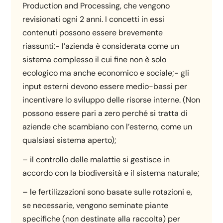
Production and Processing, che vengono
revisionati ogni 2 anni. I concetti in essi
contenuti possono essere brevemente
riassunti:- l’azienda è considerata come un
sistema complesso il cui fine non è solo
ecologico ma anche economico e sociale;- gli
input esterni devono essere medio-bassi per
incentivare lo sviluppo delle risorse interne. (Non
possono essere pari a zero perché si tratta di
aziende che scambiano con l’esterno, come un
qualsiasi sistema aperto);
– il controllo delle malattie si gestisce in
accordo con la biodiversità e il sistema naturale;
– le fertilizzazioni sono basate sulle rotazioni e,
se necessarie, vengono seminate piante
specifiche (non destinate alla raccolta) per