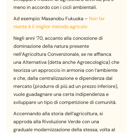
meno in accordo con i cicli ambientali.
Ad esempio: Masanobu Fukuoka –
Non far
niente è il miglior metodo agricolo
Negli anni ‘70, accanto alla concezione di
dominazione della natura presente
nell’Agricoltura Convenzionale, se ne affianca
una Alternativa (detta anche Agroecologica) che
teorizza un approccio in armonia con l’ambiente
e che, dalla centralizzazione e dipendenza dal
mercato (produrre di più ad un prezzo inferiore),
vuole guadagnare una certa indipendenza e
sviluppare un tipo di competizione di comunità.
Accennando alla storia dell’agricoltura, si
approda alla Rivoluzione Verde con una
graduale modernizzazione della stessa, volta al