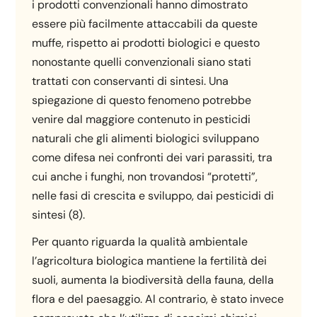
i prodotti convenzionali hanno dimostrato
essere più facilmente attaccabili da queste
muffe, rispetto ai prodotti biologici e questo
nonostante quelli convenzionali siano stati
trattati con conservanti di sintesi. Una
spiegazione di questo fenomeno potrebbe
venire dal maggiore contenuto in pesticidi
naturali che gli alimenti biologici sviluppano
come difesa nei confronti dei vari parassiti, tra
cui anche i funghi, non trovandosi “protetti”,
nelle fasi di crescita e sviluppo, dai pesticidi di
sintesi (8).
Per quanto riguarda la qualità ambientale
l’agricoltura biologica mantiene la fertilità dei
suoli, aumenta la biodiversità della fauna, della
flora e del paesaggio. Al contrario, è stato invece