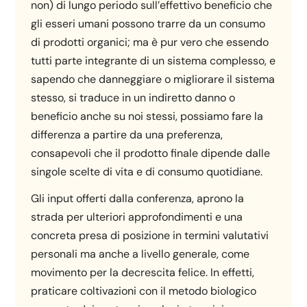
non) di lungo periodo sull’effettivo beneficio che
gli esseri umani possono trarre da un consumo
di prodotti organici; ma è pur vero che essendo
tutti parte integrante di un sistema complesso, e
sapendo che danneggiare o migliorare il sistema
stesso, si traduce in un indiretto danno o
beneficio anche su noi stessi, possiamo fare la
differenza a partire da una preferenza,
consapevoli che il prodotto finale dipende dalle
singole scelte di vita e di consumo quotidiane.
Gli input offerti dalla conferenza, aprono la
strada per ulteriori approfondimenti e una
concreta presa di posizione in termini valutativi
personali ma anche a livello generale, come
movimento per la decrescita felice. In effetti,
praticare coltivazioni con il metodo biologico