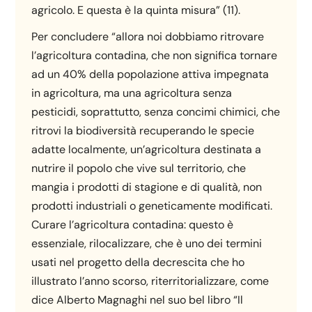
agricolo. E questa è la quinta misura” (11).
Per concludere “allora noi dobbiamo ritrovare
l’agricoltura contadina, che non significa tornare
ad un 40% della popolazione attiva impegnata
in agricoltura, ma una agricoltura senza
pesticidi, soprattutto, senza concimi chimici, che
ritrovi la biodiversità recuperando le specie
adatte localmente, un’agricoltura destinata a
nutrire il popolo che vive sul territorio, che
mangia i prodotti di stagione e di qualità, non
prodotti industriali o geneticamente modificati.
Curare l’agricoltura contadina: questo è
essenziale, rilocalizzare, che è uno dei termini
usati nel progetto della decrescita che ho
illustrato l’anno scorso, riterritorializzare, come
dice Alberto Magnaghi nel suo bel libro “Il