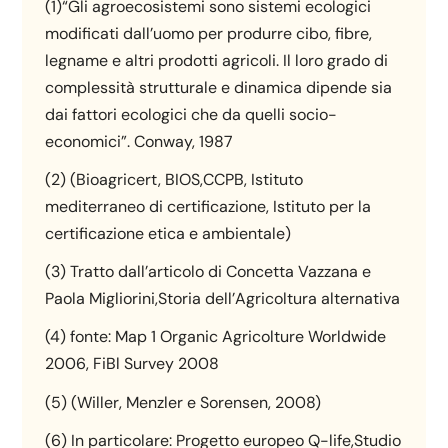
(1)“Gli agroecosistemi sono sistemi ecologici
modificati dall’uomo per produrre cibo, fibre,
legname e altri prodotti agricoli. Il loro grado di
complessità strutturale e dinamica dipende sia
dai fattori ecologici che da quelli socio-
economici”. Conway, 1987
(2) (Bioagricert, BIOS,CCPB, Istituto
mediterraneo di certificazione, Istituto per la
certificazione etica e ambientale)
(3) Tratto dall’articolo di Concetta Vazzana e
Paola Migliorini,Storia dell’Agricoltura alternativa
(4) fonte: Map 1 Organic Agricolture Worldwide
2006, FiBl Survey 2008
(5) (Willer, Menzler e Sorensen, 2008)
(6) In particolare: Progetto europeo Q-life,Studio