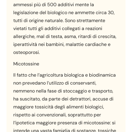
ammessi più di 500 additivi mente la
legislazione del biologico ne ammette circa 30,
tutti di origine naturale. Sono strettamente
vietati tutti gli additivi collegati a reazioni
allergiche, mal di testa, asma, ritardi di crescita,
iperattività nei bambini, malattie cardiache e
osteoporosi.
Micotossine
Il fatto che l’agricoltura biologica e biodinamica
non prevedano l’utilizzo di conservanti,
nemmeno nella fase di stoccaggio e trasporto,
ha suscitato, da parte dei detrattori, accuse di
maggiore tossicità degli alimenti biologici,
rispetto ai convenzionali, soprattutto per
l’ipotetica maggiore presenza di micotossine: si
intende una vasta famiglia di sostanze, tossiche