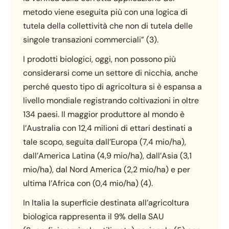
metodo viene eseguita più con una logica di
tutela della collettività che non di tutela delle
singole transazioni commerciali” (3).
I prodotti biologici, oggi, non possono più
considerarsi come un settore di nicchia, anche
perché questo tipo di agricoltura si è espansa a
livello mondiale registrando coltivazioni in oltre
134 paesi. Il maggior produttore al mondo è
l’Australia con 12,4 milioni di ettari destinati a
tale scopo, seguita dall’Europa (7,4 mio/ha),
dall’America Latina (4,9 mio/ha), dall’Asia (3,1
mio/ha), dal Nord America (2,2 mio/ha) e per
ultima l’Africa con (0,4 mio/ha) (4).
In Italia la superficie destinata all’agricoltura
biologica rappresenta il 9% della SAU