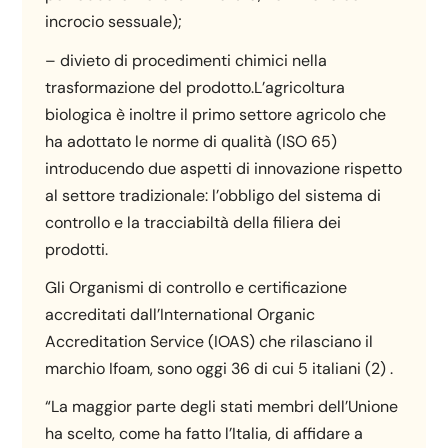
incrocio sessuale);
– divieto di procedimenti chimici nella
trasformazione del prodotto.L’agricoltura
biologica è inoltre il primo settore agricolo che
ha adottato le norme di qualità (ISO 65)
introducendo due aspetti di innovazione rispetto
al settore tradizionale: l’obbligo del sistema di
controllo e la tracciabiltà della filiera dei
prodotti.
Gli Organismi di controllo e certificazione
accreditati dall’International Organic
Accreditation Service (IOAS) che rilasciano il
marchio Ifoam, sono oggi 36 di cui 5 italiani (2) .
“La maggior parte degli stati membri dell’Unione
ha scelto, come ha fatto l’Italia, di affidare a