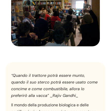
“Quando il trattore potrà essere munto,
quando il suo sterco potrà essere usato come
concime e come combustibile, allora lo
preferirò alla vacca” _Rajiv Gandhi_
Il mondo della produzione biologica e delle