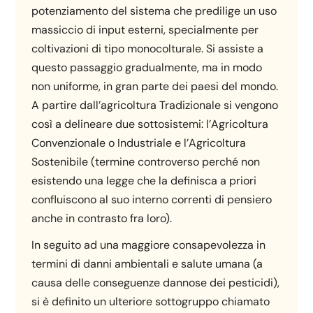
potenziamento del sistema che predilige un uso
massiccio di input esterni, specialmente per
coltivazioni di tipo monocolturale. Si assiste a
questo passaggio gradualmente, ma in modo
non uniforme, in gran parte dei paesi del mondo.
A partire dall’agricoltura Tradizionale si vengono
così a delineare due sottosistemi: l’Agricoltura
Convenzionale o Industriale e l’Agricoltura
Sostenibile (termine controverso perché non
esistendo una legge che la definisca a priori
confluiscono al suo interno correnti di pensiero
anche in contrasto fra loro).
In seguito ad una maggiore consapevolezza in
termini di danni ambientali e salute umana (a
causa delle conseguenze dannose dei pesticidi),
si è definito un ulteriore sottogruppo chiamato