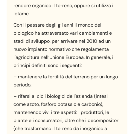
rendere organico il terreno, oppure si utilizza il
letame.
Con il passare degli gli anni il mondo del
biologico ha attraversato vari cambiamenti e
stadi di sviluppo, per arrivare nel 2010 ad un
nuovo impianto normativo che regolamenta
l’agricoltura nell’Unione Europea. In generale, i
principi definiti sono i seguenti:
– mantenere la fertilità del terreno per un lungo
periodo;
– rifarsi ai cicli biologici dell’azienda (intesi
come azoto, fosforo potassio e carbonio),
mantenendo vivi i tre aspetti: i produttori, le
piante e i consumatori, oltre che i decompositori
(che trasformano il terreno da inorganico a