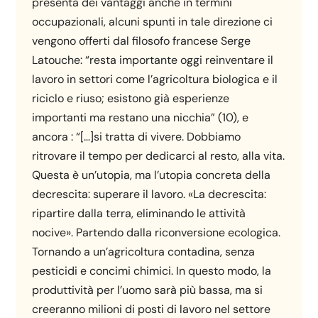
presenta dei vantaggi anche in termini
occupazionali, alcuni spunti in tale direzione ci
vengono offerti dal filosofo francese Serge
Latouche: “resta importante oggi reinventare il
lavoro in settori come l’agricoltura biologica e il
riciclo e riuso; esistono già esperienze
importanti ma restano una nicchia” (10), e
ancora : “[…]si tratta di vivere. Dobbiamo
ritrovare il tempo per dedicarci al resto, alla vita.
Questa è un’utopia, ma l’utopia concreta della
decrescita: superare il lavoro. «La decrescita:
ripartire dalla terra, eliminando le attività
nocive». Partendo dalla riconversione ecologica.
Tornando a un’agricoltura contadina, senza
pesticidi e concimi chimici. In questo modo, la
produttività per l’uomo sarà più bassa, ma si
creeranno milioni di posti di lavoro nel settore