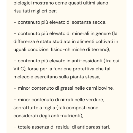
biologici mostrano come questi ultimi siano
risultati migliori per:
– contenuto più elevato di sostanza secca,
– contenuto più elevato di minerali in genere (la
differenza è stata studiata in alimenti coltivati in
uguali condizioni fisico-chimiche di terreno),
– contenuto più elevato in anti-ossidanti (tra cui
Vit.C), forse per la funzione protettiva che tali
molecole esercitano sulla pianta stessa,
– minor contenuto di grassi nelle carni bovine,
– minor contenuto di nitrati nelle verdure,
soprattutto a foglia (tali composti sono
considerati degli anti-nutrienti),
– totale assenza di residui di antiparassitari,