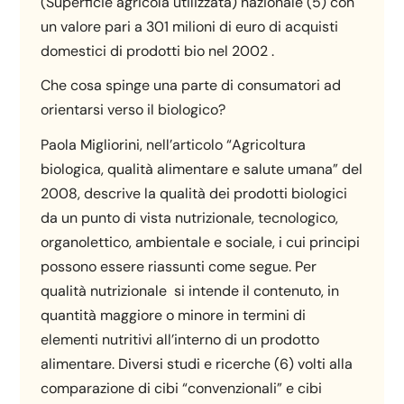
(Superficie agricola utilizzata) nazionale (5) con
un valore pari a 301 milioni di euro di acquisti
domestici di prodotti bio nel 2002 .
Che cosa spinge una parte di consumatori ad
orientarsi verso il biologico?
Paola Migliorini, nell’articolo “Agricoltura
biologica, qualità alimentare e salute umana” del
2008, descrive la qualità dei prodotti biologici
da un punto di vista nutrizionale, tecnologico,
organolettico, ambientale e sociale, i cui principi
possono essere riassunti come segue. Per
qualità nutrizionale si intende il contenuto, in
quantità maggiore o minore in termini di
elementi nutritivi all’interno di un prodotto
alimentare. Diversi studi e ricerche (6) volti alla
comparazione di cibi “convenzionali” e cibi