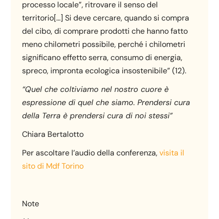
processo locale”, ritrovare il senso del
territorio[…] Si deve cercare, quando si compra
del cibo, di comprare prodotti che hanno fatto
meno chilometri possibile, perché i chilometri
significano effetto serra, consumo di energia,
spreco, impronta ecologica insostenibile” (12).
“Quel che coltiviamo nel nostro cuore è
espressione di quel che siamo. Prendersi cura
della Terra è prendersi cura di noi stessi”
Chiara Bertalotto
Per ascoltare l’audio della conferenza,
visita il
sito di Mdf Torino
Note