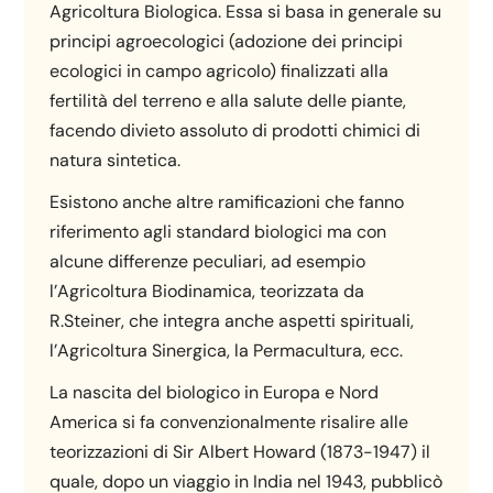
Agricoltura Biologica. Essa si basa in generale su
principi agroecologici (adozione dei principi
ecologici in campo agricolo) finalizzati alla
fertilità del terreno e alla salute delle piante,
facendo divieto assoluto di prodotti chimici di
natura sintetica.
Esistono anche altre ramificazioni che fanno
riferimento agli standard biologici ma con
alcune differenze peculiari, ad esempio
l’Agricoltura Biodinamica, teorizzata da
R.Steiner, che integra anche aspetti spirituali,
l’Agricoltura Sinergica, la Permacultura, ecc.
La nascita del biologico in Europa e Nord
America si fa convenzionalmente risalire alle
teorizzazioni di Sir Albert Howard (1873-1947) il
quale, dopo un viaggio in India nel 1943, pubblicò