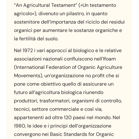
“An Agricultural Testament” («Un testamento
agricolo»), divenuto un pilastro, in quanto
sostenitore dell’importanza del riciclo dei residui
organici per aumentare le sostanze organiche e
la fertilità del suolo.
Nel 1972 i vari approcci al biologico e le relative
associazioni nazionali confluiscono nell’Ifoam
(International Federation of Organic Agriculture
Movements), un’organizzazione no profit che si
pone come obiettivo quello di assicurare un
futuro all’agricoltura biologica riunendo
produttori, trasformatori, organismi di controllo,
tecnici, settore commerciale e così via,
appartenenti ad oltre 120 paesi nel mondo. Nel
1980, le idee e i principi dell’organizzazione
convergono nei Basic Standards for Organic