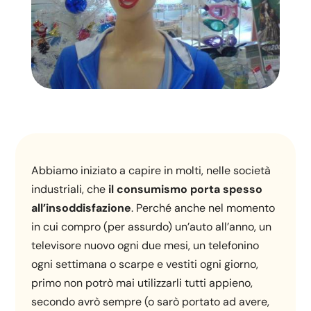
Abbiamo iniziato a capire in molti, nelle società
industriali, che
il consumismo porta spesso
all’insoddisfazione
. Perché anche nel momento
in cui compro (per assurdo) un’auto all’anno, un
televisore nuovo ogni due mesi, un telefonino
ogni settimana o scarpe e vestiti ogni giorno,
primo non potrò mai utilizzarli tutti appieno,
secondo avrò sempre (o sarò portato ad avere,