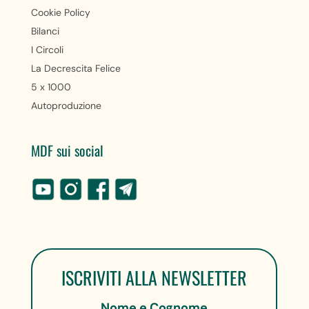
Cookie Policy
Bilanci
I Circoli
La Decrescita Felice
5 x 1000
Autoproduzione
MDF sui social
ISCRIVITI ALLA NEWSLETTER
Nome e Cognome