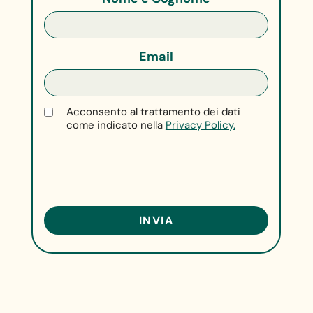
Email
Acconsento al trattamento dei dati
come indicato nella
Privacy Policy.