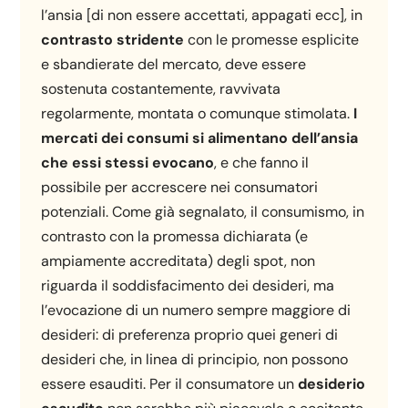
l’ansia [di non essere accettati, appagati ecc], in
contrasto stridente
con le promesse esplicite
e sbandierate del mercato, deve essere
sostenuta costantemente, ravvivata
regolarmente, montata o comunque stimolata.
I
mercati dei consumi si alimentano dell’ansia
che essi stessi evocano
, e che fanno il
possibile per accrescere nei consumatori
potenziali. Come già segnalato, il consumismo, in
contrasto con la promessa dichiarata (e
ampiamente accreditata) degli spot, non
riguarda il soddisfacimento dei desideri, ma
l’evocazione di un numero sempre maggiore di
desideri: di preferenza proprio quei generi di
desideri che, in linea di principio, non possono
essere esauditi. Per il consumatore un
desiderio