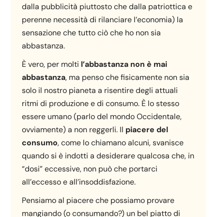
dalla pubblicità piuttosto che dalla patriottica e
perenne necessità di rilanciare l’economia) la
sensazione che tutto ciò che ho non sia
abbastanza.
È vero, per molti
l’abbastanza non è mai
abbastanza
, ma penso che fisicamente non sia
solo il nostro pianeta a risentire degli attuali
ritmi di produzione e di consumo. È lo stesso
essere umano (parlo del mondo Occidentale,
ovviamente) a non reggerli. Il
piacere del
consumo
, come lo chiamano alcuni, svanisce
quando si è indotti a desiderare qualcosa che, in
“dosi” eccessive, non può che portarci
all’eccesso e all’insoddisfazione.
Pensiamo al piacere che possiamo provare
mangiando (o consumando?) un bel piatto di