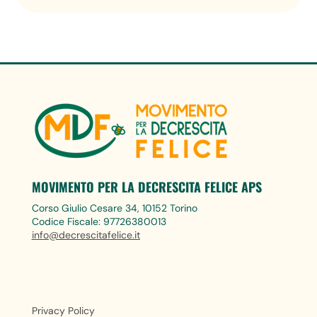
MOVIMENTO PER LA DECRESCITA FELICE APS
Corso Giulio Cesare 34, 10152 Torino
Codice Fiscale: 97726380013
info@decrescitafelice.it
Privacy Policy