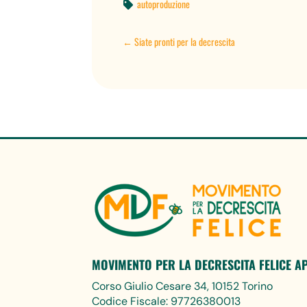
autoproduzione

←
Siate pronti per la decrescita
MOVIMENTO PER LA DECRESCITA FELICE A
Corso Giulio Cesare 34, 10152 Torino
Codice Fiscale: 97726380013