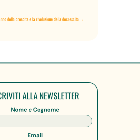
anno della crescita e la rivoluzione della decrescita
→
CRIVITI ALLA NEWSLETTER
Nome e Cognome
Email