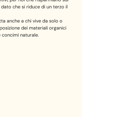
dato che si riduce di un terzo il
ta anche a chi vive da solo o
posizione dei materiali organici
e concimi naturale.