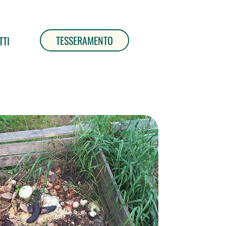
TESSERAMENTO
TTI