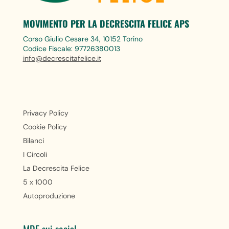
MOVIMENTO PER LA DECRESCITA FELICE APS
Corso Giulio Cesare 34, 10152 Torino
Codice Fiscale: 97726380013
info@decrescitafelice.it
Privacy Policy
Cookie Policy
Bilanci
I Circoli
La Decrescita Felice
5 x 1000
Autoproduzione