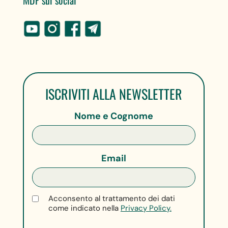
MDF sui social
ISCRIVITI ALLA NEWSLETTER
Nome e Cognome
Email
Acconsento al trattamento dei dati
come indicato nella
Privacy Policy.