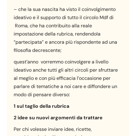
– che la sua nascita ha visto il coinvolgimento
ideativo e il supporto di tutto il circolo Mdf di
Roma, che ha contribuito alla reale
impostazione della rubrica, rendendola
“partecipata” e ancora più rispondente ad una
filosofia decrescente;
quest’anno vorremmo coinvolgere a livello
ideativo anche tutti gli altri circoli per sfruttare
al meglio e con più efficacia l’occasione per
parlare di tematiche a noi care e diffondere un
modo di pensare diverso:
1 sul taglio della rubrica
2 idee su nuovi argomenti da trattare
Per chi volesse inviare idee, ricette,