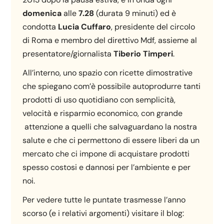
domenica
alle
7.28
(durata 9 minuti) ed è
condotta
Lucia Cuffaro
, presidente del circolo
di Roma e membro del direttivo Mdf, assieme al
presentatore/giornalista
Tiberio Timperi
.
All’interno, uno spazio con ricette dimostrative
che spiegano com’è possibile autoprodurre tanti
prodotti di uso quotidiano con semplicità,
velocità e risparmio economico, con grande
attenzione a quelli che salvaguardano la nostra
salute e che ci permettono di essere liberi da un
mercato che ci impone di acquistare prodotti
spesso costosi e dannosi per l’ambiente e per
noi.
Per vedere tutte le puntate trasmesse l’anno
scorso (e i relativi argomenti) visitare il blog: