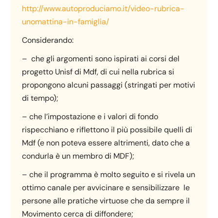
http://www.autoproduciamo.it/
video-rubrica-
unomattina-in-
famiglia/
Considerando:
– che gli argomenti sono ispirati ai corsi del
progetto Unisf di Mdf, di cui nella rubrica si
propongono alcuni passaggi (stringati per motivi
di tempo);
– che l’impostazione e i valori di fondo
rispecchiano e riflettono il più possibile quelli di
Mdf (e non poteva essere altrimenti, dato che a
condurla è un membro di MDF);
– che il programma è molto seguito e si rivela un
ottimo canale per avvicinare e sensibilizzare le
persone alle pratiche virtuose che da sempre il
Movimento cerca di diffondere;