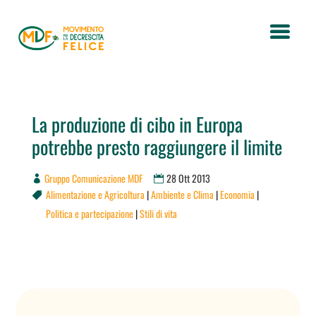
La produzione di cibo in Europa
potrebbe presto raggiungere il limite
Gruppo Comunicazione MDF
28 Ott 2013
Alimentazione e Agricoltura
|
Ambiente e Clima
|
Economia
|

Politica e partecipazione
|
Stili di vita