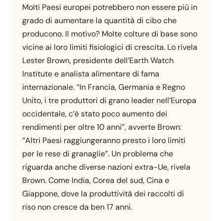
Molti Paesi europei potrebbero non essere più in
grado di aumentare la quantità di cibo che
producono. Il motivo? Molte colture di base sono
vicine ai loro limiti fisiologici di crescita. Lo rivela
Lester Brown, presidente dell’Earth Watch
Institute e analista alimentare di fama
internazionale. “In Francia, Germania e Regno
Unito, i tre produttori di grano leader nell’Europa
occidentale, c’è stato poco aumento dei
rendimenti per oltre 10 anni”, avverte Brown:
“Altri Paesi raggiungeranno presto i loro limiti
per le rese di granaglie”. Un problema che
riguarda anche diverse nazioni extra-Ue, rivela
Brown. Come India, Corea del sud, Cina e
Giappone, dove la produttività dei raccolti di
riso non cresce da ben 17 anni.