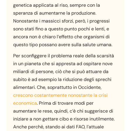
genetica applicata al riso, sempre con la
speranza di aumentarne la produzione.
Nonostante i massicci sforzi, però, i progressi
sono stati fino a questo punto pochi e lenti, e
ancora non è chiaro l’effetto che organismi di
questo tipo possano avere sulla salute umana.
Per sconfiggere il problema reale della scarsità
in un pianeta che si appresta ad ospitare nove
miliardi di persone, ciò che si può attuare da
subito è ad esempio la riduzione degli sprechi
alimentari. Che, soprattutto in Occidente,
crescono costantemente nonostante la crisi
economica
. Prima di trovare modi per
aumentare le rese, quindi, c’è chi suggerisce di
iniziare a non gettare cibo e risorse inutilmente.
Anche perché, stando ai dati FAO, l’attuale