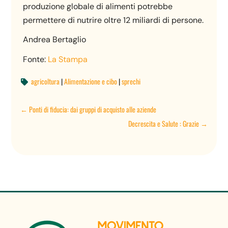
produzione globale di alimenti potrebbe
permettere di nutrire oltre 12 miliardi di persone.
Andrea Bertaglio
Fonte:
La Stampa
agricoltura
|
Alimentazione e cibo
|
sprechi

←
Ponti di fiducia: dai gruppi di acquisto alle aziende
Decrescita e Salute : Grazie
→