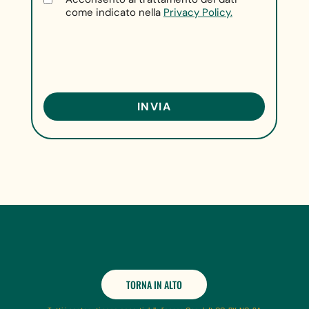
come indicato nella
Privacy Policy.
TORNA IN ALTO