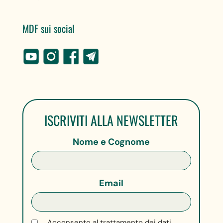
MDF sui social
ISCRIVITI ALLA NEWSLETTER
Nome e Cognome
Email
Acconsento al trattamento dei dati