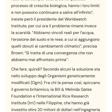
processo di crescita biologica, hanno i loro limiti
e non possono continuare a salire all’infinito”,
insiste però il presidente del Worldwatch
Institute, per cui ora il problema rimane invece
la scarsità. “Abbiamo vincoli reali per l’acqua,
l’erosione del suolo e le rese, a cui si aggiungono
quelli dovuti ai cambiamenti climatici”, precisa
Brown: “Si tratta di una convergenza che non
abbiamo mai affrontato prima”.
Che fare, quindi? Secondo alcuni la soluzione sta
nello sviluppo degli Organismi geneticamente
modificati (Ogm). Fra chi la pensa così, spiccano
il governo britannico, la Bill & Melinda Gates
Foundation e l’International Rice Research
Institute (Irri) nelle Filippine, che hanno già
investito oltre 20 milioni di dollari nell’ingegneria