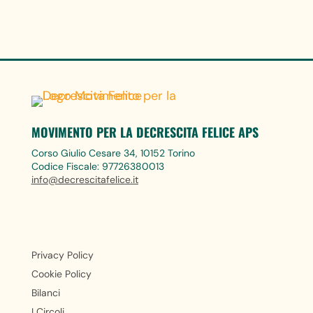
MOVIMENTO PER LA DECRESCITA FELICE APS
Corso Giulio Cesare 34, 10152 Torino
Codice Fiscale: 97726380013
info@decrescitafelice.it
Privacy Policy
Cookie Policy
Bilanci
I Circoli