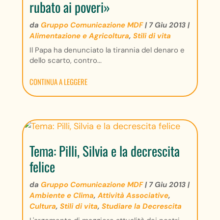
rubato ai poveri»
da
Gruppo Comunicazione MDF
|
7 Giu 2013
|
Alimentazione e Agricoltura
,
Stili di vita
Il Papa ha denunciato la tirannia del denaro e
dello scarto, contro...
CONTINUA A LEGGERE
Tema: Pilli, Silvia e la decrescita
felice
da
Gruppo Comunicazione MDF
|
7 Giu 2013
|
Ambiente e Clima
,
Attività Associative
,
Cultura
,
Stili di vita
,
Studiare la Decrescita