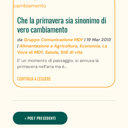
Che la primavera sia sinonimo di
vero cambiamento
da
Gruppo Comunicazione MDF
|
19 Mar 2013
|
Alimentazione e Agricoltura
,
Economia
,
La
Voce di MDF
,
Salute
,
Stili di vita
E’ un momento di passaggio, si annusa la
primavera nell’aria ma è...
CONTINUA A LEGGERE
« POST PRECEDENTI