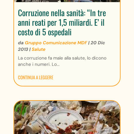
Corruzione nella sanità: “In tre
anni reati per 1,5 miliardi. E’ il
costo di 5 ospedali
da
Gruppo Comunicazione MDF
|
20 Dic
2013
|
Salute
La corruzione fa male alla salute, lo dicono
anche i numeri. Lo...
CONTINUA A LEGGERE