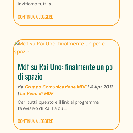
invitiamo tutti a...
CONTINUA A LEGGERE
Mdf su Rai Uno: finalmente un po’
di spazio
da
Gruppo Comunicazione MDF
|
4 Apr 2013
|
La Voce di MDF
Cari tutti, questo è il link al programma
televisivo di Rai 1 a cui...
CONTINUA A LEGGERE