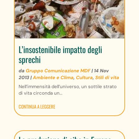
L’insostenibile impatto degli
sprechi
da
Gruppo Comunicazione MDF
|
14 Nov
2013
|
Ambiente e Clima
,
Cultura
,
Stili di vita
Nell’immensità dell’universo, un sottile strato
di vita circonda un...
CONTINUA A LEGGERE