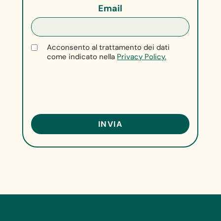
Email
Acconsento al trattamento dei dati
come indicato nella
Privacy Policy.