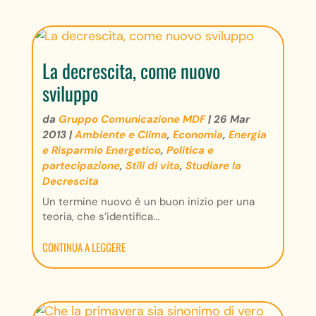
La decrescita, come nuovo
sviluppo
da
Gruppo Comunicazione MDF
|
26 Mar
2013
|
Ambiente e Clima
,
Economia
,
Energia
e Risparmio Energetico
,
Politica e
partecipazione
,
Stili di vita
,
Studiare la
Decrescita
Un termine nuovo è un buon inizio per una
teoria, che s’identifica...
CONTINUA A LEGGERE