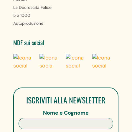
La Decrescita Felice
5 x 1000
Autoproduzione
MDF sui social
ISCRIVITI ALLA NEWSLETTER
Nome e Cognome