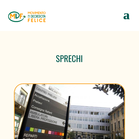
SPRECHI